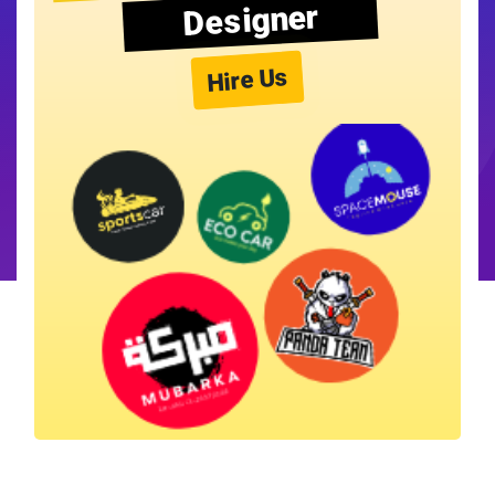
Designer
Hire Us