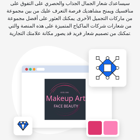
سيساعدك شعار الجمال الجذاب والحصري على التفوق على
منافسيك ويمنح مشاهديك فرصة التعرف عليك من بين مجموعة
من ماركات التجميل الأخرى. يمكنك العثور على أفضل مجموعة
من شعارات شركات الماكياج المتميزة على هذه المنصة والتي
تمكنك من تصميم شعار فريد قد يصور مكانة علامتك التجارية.