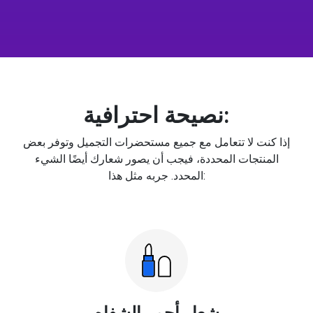
نصيحة احترافية:
إذا كنت لا تتعامل مع جميع مستحضرات التجميل وتوفر بعض
المنتجات المحددة، فيجب أن يصور شعارك أيضًا الشيء
المحدد. جربه مثل هذا:
شعار أحمر الشفاه