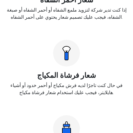
إذا كنت تدير شركة لتزويد ملمع الشفاه أو أحمر الشفاه أو صبغة
الشفاه، فيجب عليك تصميم شعار يحتوي على أحمر الشفاه.
شعار فرشاة المكياج
في حال كنت تاجرًا لديه فرش مكياج أو أحمر خدود أو أشياء
هايلايتر، فيجب عليك استخدام شعار فرشاة مكياج.