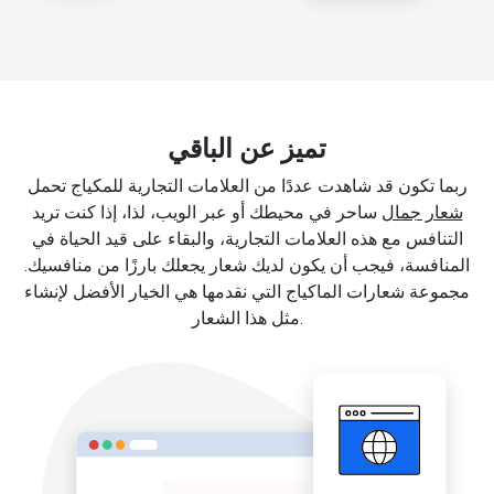
تميز عن الباقي
ربما تكون قد شاهدت عددًا من العلامات التجارية للمكياج تحمل
شعار جمال
ساحر في محيطك أو عبر الويب، لذا، إذا كنت تريد
التنافس مع هذه العلامات التجارية، والبقاء على قيد الحياة في
المنافسة، فيجب أن يكون لديك شعار يجعلك بارزًا من منافسيك.
مجموعة شعارات الماكياج التي نقدمها هي الخيار الأفضل لإنشاء
مثل هذا الشعار.