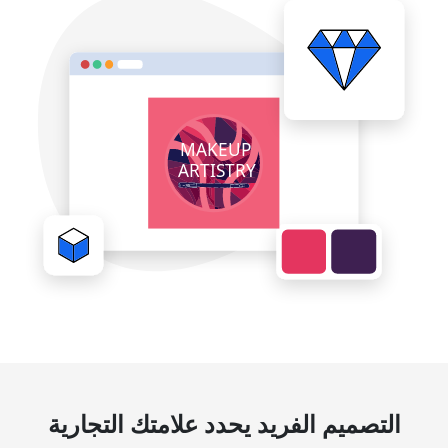
التصميم الفريد يحدد علامتك التجارية