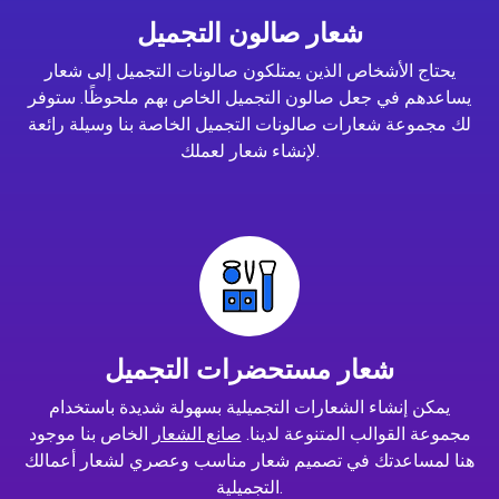
شعار صالون التجميل
يحتاج الأشخاص الذين يمتلكون صالونات التجميل إلى شعار
يساعدهم في جعل صالون التجميل الخاص بهم ملحوظًا. ستوفر
لك مجموعة شعارات صالونات التجميل الخاصة بنا وسيلة رائعة
لإنشاء شعار لعملك.
شعار مستحضرات التجميل
يمكن إنشاء الشعارات التجميلية بسهولة شديدة باستخدام
مجموعة القوالب المتنوعة لدينا.
صانع الشعار
الخاص بنا موجود
هنا لمساعدتك في تصميم شعار مناسب وعصري لشعار أعمالك
التجميلية.