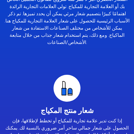
بك أو العلامة التجارية للمكياج. تولي العلامات التجارية الرائدة
اهتمامًا كبيرًا بتصميم شعار مرئي يمكن أن يحدد تميزها. تم ذكر
الأسباب الرئيسية للحصول على شعار العلامة التجارية للمكياج هنا.
يمكن للأشخاص من مختلف الصناعات الاستفادة من شعار
الماكياج. ومع ذلك، يتم استخدام شعار جذاب من خلال متابعة
الأشخاص/الصناعات.
شعار منتج المكياج
إذا كنت تدير علامة تجارية للمكياج أو تخطط لإطلاقها، فإن
الحصول على شعار جمالي ساحر أمر ضروري بالنسبة لك. يمكنك