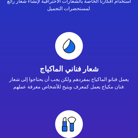
استخدام أفكارنا الخاصة بالشعارات الاحترافية لإنشاء شعار رائع
لمستحضرات التجميل.
شعار فناني الماكياج
يعمل فنانو الماكياج بمفردهم ولكن يجب أن يحتاجوا إلى شعار
فنان مكياج يعمل كمعرف ويتيح للأشخاص معرفة عملهم.