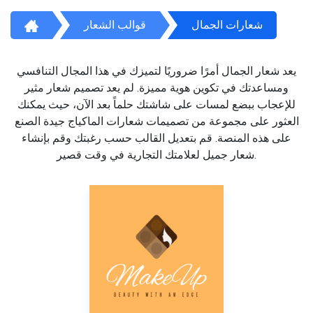
شعارات الجمال
قوالب الشعار
يعد شعار الجمال أمرًا ضروريًا لتميزك في هذا المجال التنافسي
ومساعدتك في تكوين هوية مميزة. لم يعد تصميم شعار مثير
للإعجاب ببضع لمسات على شاشتك حلماً بعد الآن، حيث يمكنك
العثور على مجموعة من تصميمات شعارات الماكياج جيدة الصنع
على هذه المنصة. قم بتعديل القالب حسب رغبتك وقم بإنشاء
شعار جميل لعلامتك التجارية في وقت قصير.