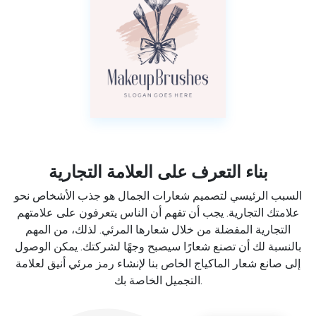
بناء التعرف على العلامة التجارية
السبب الرئيسي لتصميم شعارات الجمال هو جذب الأشخاص نحو
علامتك التجارية. يجب أن تفهم أن الناس يتعرفون على علامتهم
التجارية المفضلة من خلال شعارها المرئي. لذلك، من المهم
بالنسبة لك أن تصنع شعارًا سيصبح وجهًا لشركتك. يمكن الوصول
إلى صانع شعار الماكياج الخاص بنا لإنشاء رمز مرئي أنيق لعلامة
التجميل الخاصة بك.