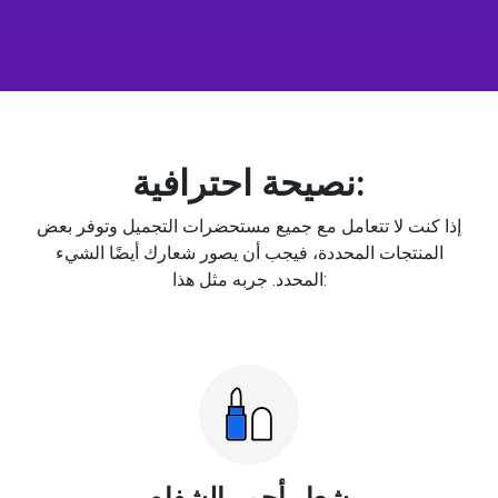
نصيحة احترافية:
إذا كنت لا تتعامل مع جميع مستحضرات التجميل وتوفر بعض
المنتجات المحددة، فيجب أن يصور شعارك أيضًا الشيء
المحدد. جربه مثل هذا:
شعار أحمر الشفاه