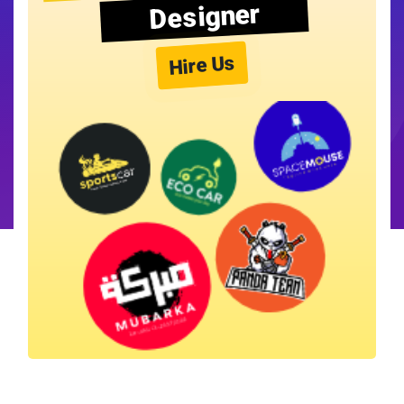
Designer
Hire Us