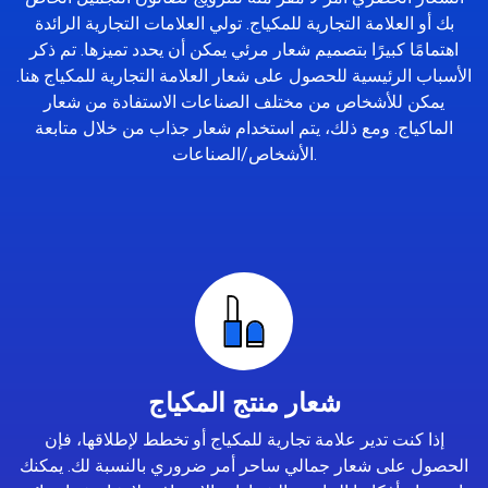
بك أو العلامة التجارية للمكياج. تولي العلامات التجارية الرائدة
اهتمامًا كبيرًا بتصميم شعار مرئي يمكن أن يحدد تميزها. تم ذكر
الأسباب الرئيسية للحصول على شعار العلامة التجارية للمكياج هنا.
يمكن للأشخاص من مختلف الصناعات الاستفادة من شعار
الماكياج. ومع ذلك، يتم استخدام شعار جذاب من خلال متابعة
الأشخاص/الصناعات.
شعار منتج المكياج
إذا كنت تدير علامة تجارية للمكياج أو تخطط لإطلاقها، فإن
الحصول على شعار جمالي ساحر أمر ضروري بالنسبة لك. يمكنك