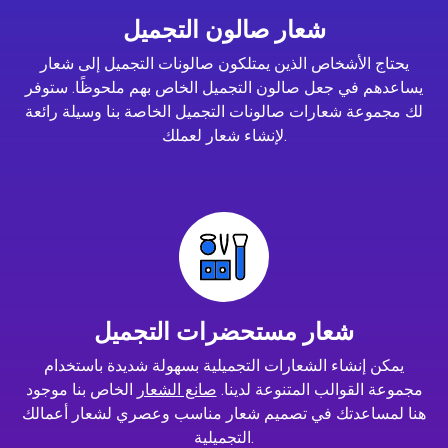
شعار صالون التجميل
يحتاج الأشخاص الذين يمتلكون صالونات التجميل إلى شعار
يساعدهم في جعل صالون التجميل الخاص بهم ملحوظًا. ستوفر
لك مجموعة شعارات صالونات التجميل الخاصة بنا وسيلة رائعة
لإنشاء شعار لعملك.
شعار مستحضرات التجميل
يمكن إنشاء الشعارات التجميلية بسهولة شديدة باستخدام
مجموعة القوالب المتنوعة لدينا.
صانع الشعار
الخاص بنا موجود
هنا لمساعدتك في تصميم شعار مناسب وعصري لشعار أعمالك
التجميلية.