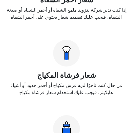
إذا كنت تدير شركة لتزويد ملمع الشفاه أو أحمر الشفاه أو صبغة
الشفاه، فيجب عليك تصميم شعار يحتوي على أحمر الشفاه.
شعار فرشاة المكياج
في حال كنت تاجرًا لديه فرش مكياج أو أحمر خدود أو أشياء
هايلايتر، فيجب عليك استخدام شعار فرشاة مكياج.