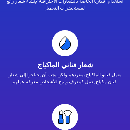
استخدام أفكارنا الخاصة بالشعارات الاحترافية لإنشاء شعار رائع
لمستحضرات التجميل.
شعار فناني الماكياج
يعمل فنانو الماكياج بمفردهم ولكن يجب أن يحتاجوا إلى شعار
فنان مكياج يعمل كمعرف ويتيح للأشخاص معرفة عملهم.