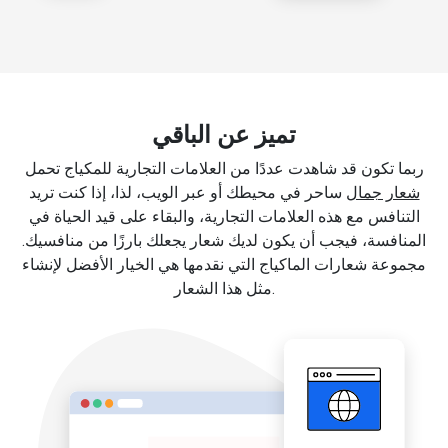
تميز عن الباقي
ربما تكون قد شاهدت عددًا من العلامات التجارية للمكياج تحمل
شعار جمال
ساحر في محيطك أو عبر الويب، لذا، إذا كنت تريد
التنافس مع هذه العلامات التجارية، والبقاء على قيد الحياة في
المنافسة، فيجب أن يكون لديك شعار يجعلك بارزًا من منافسيك.
مجموعة شعارات الماكياج التي نقدمها هي الخيار الأفضل لإنشاء
مثل هذا الشعار.