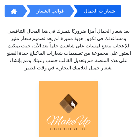
شعارات الجمال
قوالب الشعار
يعد شعار الجمال أمرًا ضروريًا لتميزك في هذا المجال التنافسي
ومساعدتك في تكوين هوية مميزة. لم يعد تصميم شعار مثير
للإعجاب ببضع لمسات على شاشتك حلماً بعد الآن، حيث يمكنك
العثور على مجموعة من تصميمات شعارات الماكياج جيدة الصنع
على هذه المنصة. قم بتعديل القالب حسب رغبتك وقم بإنشاء
شعار جميل لعلامتك التجارية في وقت قصير.