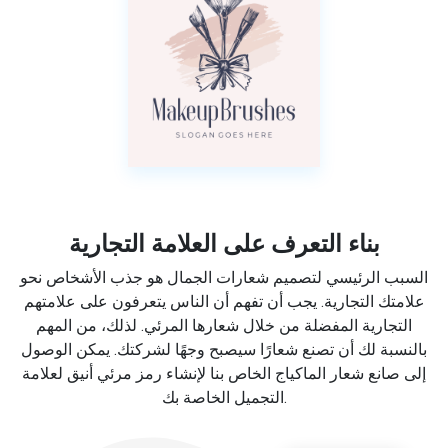
بناء التعرف على العلامة التجارية
السبب الرئيسي لتصميم شعارات الجمال هو جذب الأشخاص نحو
علامتك التجارية. يجب أن تفهم أن الناس يتعرفون على علامتهم
التجارية المفضلة من خلال شعارها المرئي. لذلك، من المهم
بالنسبة لك أن تصنع شعارًا سيصبح وجهًا لشركتك. يمكن الوصول
إلى صانع شعار الماكياج الخاص بنا لإنشاء رمز مرئي أنيق لعلامة
التجميل الخاصة بك.