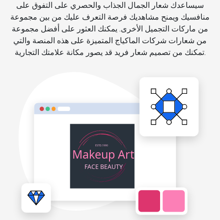
سيساعدك شعار الجمال الجذاب والحصري على التفوق على
منافسيك ويمنح مشاهديك فرصة التعرف عليك من بين مجموعة
من ماركات التجميل الأخرى. يمكنك العثور على أفضل مجموعة
من شعارات شركات الماكياج المتميزة على هذه المنصة والتي
تمكنك من تصميم شعار فريد قد يصور مكانة علامتك التجارية.