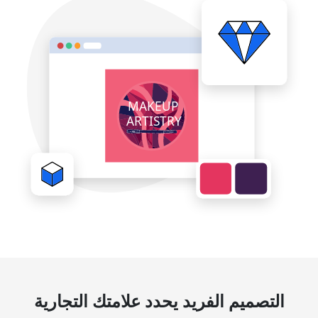
التصميم الفريد يحدد علامتك التجارية