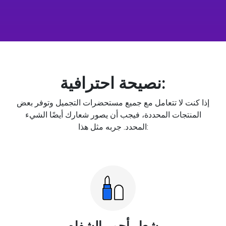
نصيحة احترافية:
إذا كنت لا تتعامل مع جميع مستحضرات التجميل وتوفر بعض
المنتجات المحددة، فيجب أن يصور شعارك أيضًا الشيء
المحدد. جربه مثل هذا:
شعار أحمر الشفاه