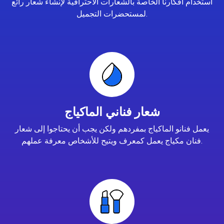
استخدام أفكارنا الخاصة بالشعارات الاحترافية لإنشاء شعار رائع
لمستحضرات التجميل.
شعار فناني الماكياج
يعمل فنانو الماكياج بمفردهم ولكن يجب أن يحتاجوا إلى شعار
فنان مكياج يعمل كمعرف ويتيح للأشخاص معرفة عملهم.