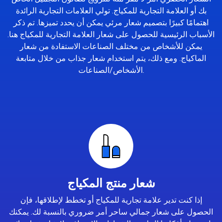
بك أو العلامة التجارية للمكياج. تولي العلامات التجارية الرائدة
اهتمامًا كبيرًا بتصميم شعار مرئي يمكن أن يحدد تميزها. تم ذكر
الأسباب الرئيسية للحصول على شعار العلامة التجارية للمكياج هنا.
يمكن للأشخاص من مختلف الصناعات الاستفادة من شعار
الماكياج. ومع ذلك، يتم استخدام شعار جذاب من خلال متابعة
الأشخاص/الصناعات.
شعار منتج المكياج
إذا كنت تدير علامة تجارية للمكياج أو تخطط لإطلاقها، فإن
الحصول على شعار جمالي ساحر أمر ضروري بالنسبة لك. يمكنك