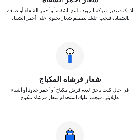
إذا كنت تدير شركة لتزويد ملمع الشفاه أو أحمر الشفاه أو صبغة
الشفاه، فيجب عليك تصميم شعار يحتوي على أحمر الشفاه.
شعار فرشاة المكياج
في حال كنت تاجرًا لديه فرش مكياج أو أحمر خدود أو أشياء
هايلايتر، فيجب عليك استخدام شعار فرشاة مكياج.