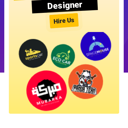
Designer
Hire Us