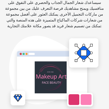
سيساعدك شعار الجمال الجذاب والحصري على التفوق على
منافسيك ويمنح مشاهديك فرصة التعرف عليك من بين مجموعة
من ماركات التجميل الأخرى. يمكنك العثور على أفضل مجموعة
من شعارات شركات الماكياج المتميزة على هذه المنصة والتي
تمكنك من تصميم شعار فريد قد يصور مكانة علامتك التجارية.