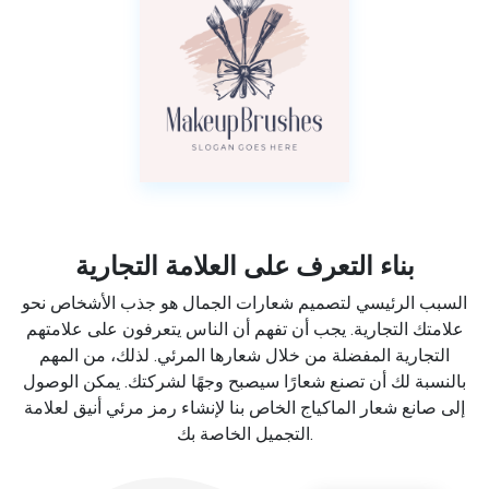
بناء التعرف على العلامة التجارية
السبب الرئيسي لتصميم شعارات الجمال هو جذب الأشخاص نحو
علامتك التجارية. يجب أن تفهم أن الناس يتعرفون على علامتهم
التجارية المفضلة من خلال شعارها المرئي. لذلك، من المهم
بالنسبة لك أن تصنع شعارًا سيصبح وجهًا لشركتك. يمكن الوصول
إلى صانع شعار الماكياج الخاص بنا لإنشاء رمز مرئي أنيق لعلامة
التجميل الخاصة بك.