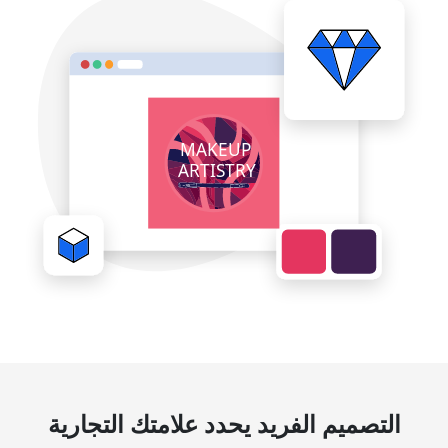
التصميم الفريد يحدد علامتك التجارية