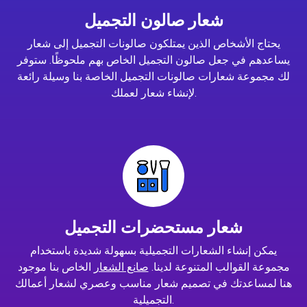
شعار صالون التجميل
يحتاج الأشخاص الذين يمتلكون صالونات التجميل إلى شعار
يساعدهم في جعل صالون التجميل الخاص بهم ملحوظًا. ستوفر
لك مجموعة شعارات صالونات التجميل الخاصة بنا وسيلة رائعة
لإنشاء شعار لعملك.
شعار مستحضرات التجميل
يمكن إنشاء الشعارات التجميلية بسهولة شديدة باستخدام
مجموعة القوالب المتنوعة لدينا.
صانع الشعار
الخاص بنا موجود
هنا لمساعدتك في تصميم شعار مناسب وعصري لشعار أعمالك
التجميلية.