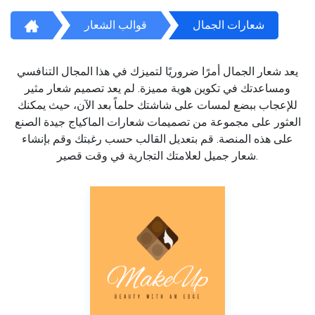
شعارات الجمال
قوالب الشعار
يعد شعار الجمال أمرًا ضروريًا لتميزك في هذا المجال التنافسي
ومساعدتك في تكوين هوية مميزة. لم يعد تصميم شعار مثير
للإعجاب ببضع لمسات على شاشتك حلماً بعد الآن، حيث يمكنك
العثور على مجموعة من تصميمات شعارات الماكياج جيدة الصنع
على هذه المنصة. قم بتعديل القالب حسب رغبتك وقم بإنشاء
شعار جميل لعلامتك التجارية في وقت قصير.