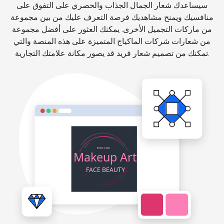
سيساعدك شعار الجمال الجذاب والحصري على التفوق على
منافسيك ويمنح مشاهديك فرصة التعرف عليك من بين مجموعة
من ماركات التجميل الأخرى. يمكنك العثور على أفضل مجموعة
من شعارات شركات الماكياج المتميزة على هذه المنصة والتي
تمكنك من تصميم شعار فريد قد يصور مكانة علامتك التجارية.