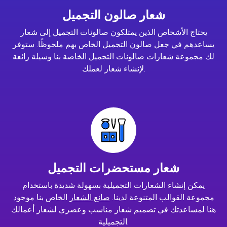
شعار صالون التجميل
يحتاج الأشخاص الذين يمتلكون صالونات التجميل إلى شعار
يساعدهم في جعل صالون التجميل الخاص بهم ملحوظًا. ستوفر
لك مجموعة شعارات صالونات التجميل الخاصة بنا وسيلة رائعة
لإنشاء شعار لعملك.
شعار مستحضرات التجميل
يمكن إنشاء الشعارات التجميلية بسهولة شديدة باستخدام
مجموعة القوالب المتنوعة لدينا.
صانع الشعار
الخاص بنا موجود
هنا لمساعدتك في تصميم شعار مناسب وعصري لشعار أعمالك
التجميلية.