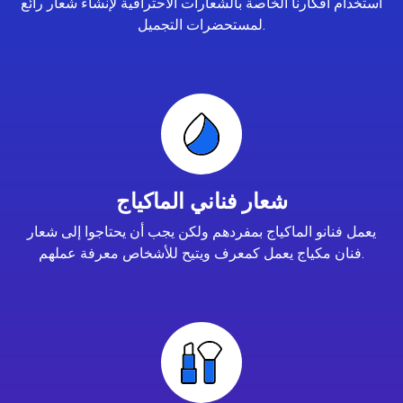
استخدام أفكارنا الخاصة بالشعارات الاحترافية لإنشاء شعار رائع
لمستحضرات التجميل.
شعار فناني الماكياج
يعمل فنانو الماكياج بمفردهم ولكن يجب أن يحتاجوا إلى شعار
فنان مكياج يعمل كمعرف ويتيح للأشخاص معرفة عملهم.