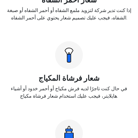
إذا كنت تدير شركة لتزويد ملمع الشفاه أو أحمر الشفاه أو صبغة
الشفاه، فيجب عليك تصميم شعار يحتوي على أحمر الشفاه.
شعار فرشاة المكياج
في حال كنت تاجرًا لديه فرش مكياج أو أحمر خدود أو أشياء
هايلايتر، فيجب عليك استخدام شعار فرشاة مكياج.