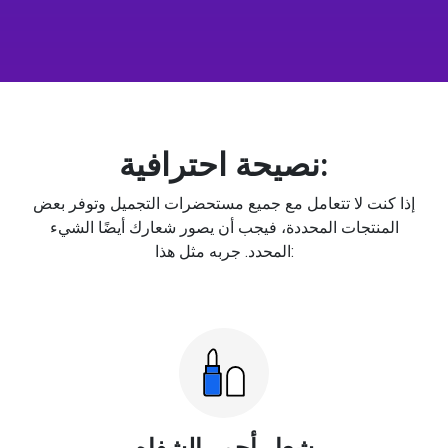
نصيحة احترافية:
إذا كنت لا تتعامل مع جميع مستحضرات التجميل وتوفر بعض
المنتجات المحددة، فيجب أن يصور شعارك أيضًا الشيء
المحدد. جربه مثل هذا:
شعار أحمر الشفاه