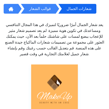
شعارات الجمال
قوالب الشعار
يعد شعار الجمال أمرًا ضروريًا لتميزك في هذا المجال التنافسي
ومساعدتك في تكوين هوية مميزة. لم يعد تصميم شعار مثير
للإعجاب ببضع لمسات على شاشتك حلماً بعد الآن، حيث يمكنك
العثور على مجموعة من تصميمات شعارات الماكياج جيدة الصنع
على هذه المنصة. قم بتعديل القالب حسب رغبتك وقم بإنشاء
شعار جميل لعلامتك التجارية في وقت قصير.