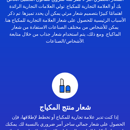
بك أو العلامة التجارية للمكياج. تولي العلامات التجارية الرائدة
اهتمامًا كبيرًا بتصميم شعار مرئي يمكن أن يحدد تميزها. تم ذكر
الأسباب الرئيسية للحصول على شعار العلامة التجارية للمكياج هنا.
يمكن للأشخاص من مختلف الصناعات الاستفادة من شعار
الماكياج. ومع ذلك، يتم استخدام شعار جذاب من خلال متابعة
الأشخاص/الصناعات.
شعار منتج المكياج
إذا كنت تدير علامة تجارية للمكياج أو تخطط لإطلاقها، فإن
الحصول على شعار جمالي ساحر أمر ضروري بالنسبة لك. يمكنك