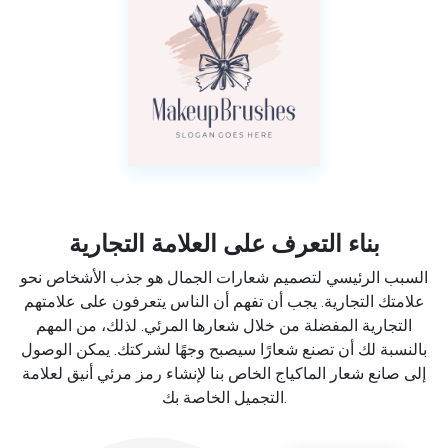
بناء التعرف على العلامة التجارية
السبب الرئيسي لتصميم شعارات الجمال هو جذب الأشخاص نحو
علامتك التجارية. يجب أن تفهم أن الناس يتعرفون على علامتهم
التجارية المفضلة من خلال شعارها المرئي. لذلك، من المهم
بالنسبة لك أن تصنع شعارًا سيصبح وجهًا لشركتك. يمكن الوصول
إلى صانع شعار الماكياج الخاص بنا لإنشاء رمز مرئي أنيق لعلامة
التجميل الخاصة بك.