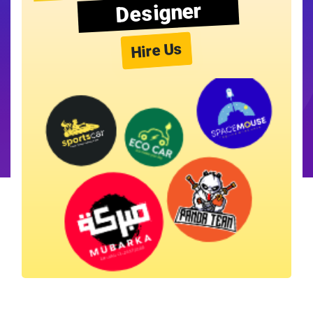
Designer
Hire Us