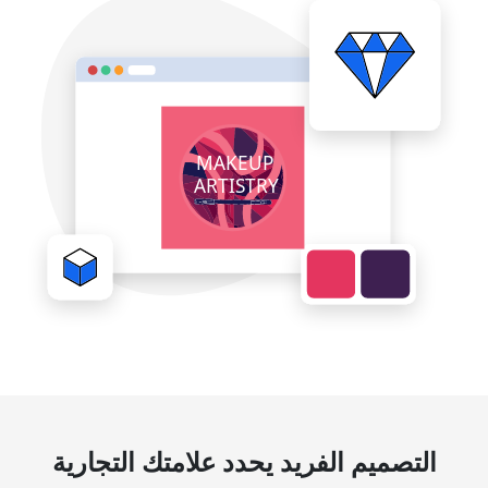
التصميم الفريد يحدد علامتك التجارية