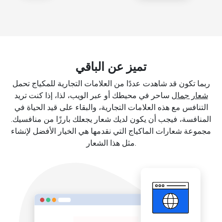
تميز عن الباقي
ربما تكون قد شاهدت عددًا من العلامات التجارية للمكياج تحمل
شعار جمال
ساحر في محيطك أو عبر الويب، لذا، إذا كنت تريد
التنافس مع هذه العلامات التجارية، والبقاء على قيد الحياة في
المنافسة، فيجب أن يكون لديك شعار يجعلك بارزًا من منافسيك.
مجموعة شعارات الماكياج التي نقدمها هي الخيار الأفضل لإنشاء
مثل هذا الشعار.