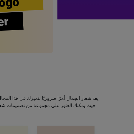
ogo
er
يعد شعار الجمال أمرًا ضروريًا لتميزك في هذا الم
حيث يمكنك العثور على مجموعة من تصميمات شعارا