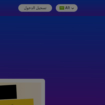
AR
تسجيل الدخول