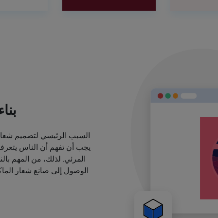
بنا
السبب الرئيسي لتصميم شعارا
يجب أن تفهم أن الناس يتعرف
المرئي. لذلك، من المهم بال
الوصول إلى صانع شعار الماكي