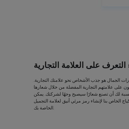
ء التعرف على العلامة التجارية
ت الجمال هو جذب الأشخاص نحو علامتك التجارية.
ون على علامتهم التجارية المفضلة من خلال شعارها
نسبة لك أن تصنع شعارًا سيصبح وجهًا لشركتك. يمكن
اج الخاص بنا لإنشاء رمز مرئي أنيق لعلامة التجميل
الخاصة بك.