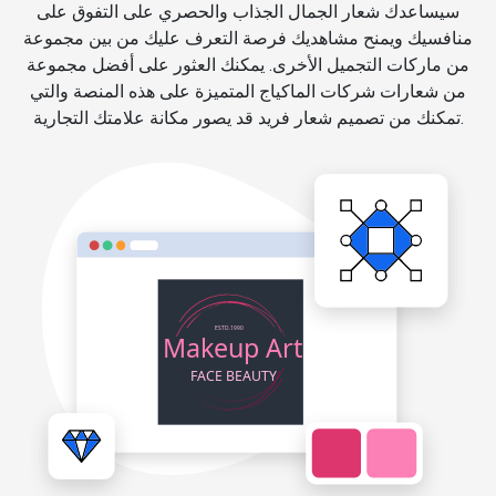
سيساعدك شعار الجمال الجذاب والحصري على التفوق على
منافسيك ويمنح مشاهديك فرصة التعرف عليك من بين مجموعة
من ماركات التجميل الأخرى. يمكنك العثور على أفضل مجموعة
من شعارات شركات الماكياج المتميزة على هذه المنصة والتي
تمكنك من تصميم شعار فريد قد يصور مكانة علامتك التجارية.