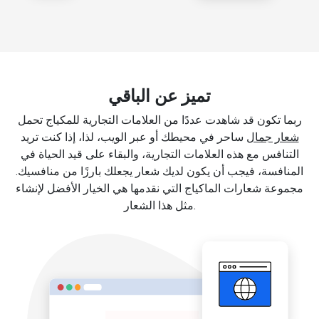
تميز عن الباقي
ربما تكون قد شاهدت عددًا من العلامات التجارية للمكياج تحمل
شعار جمال
ساحر في محيطك أو عبر الويب، لذا، إذا كنت تريد
التنافس مع هذه العلامات التجارية، والبقاء على قيد الحياة في
المنافسة، فيجب أن يكون لديك شعار يجعلك بارزًا من منافسيك.
مجموعة شعارات الماكياج التي نقدمها هي الخيار الأفضل لإنشاء
مثل هذا الشعار.