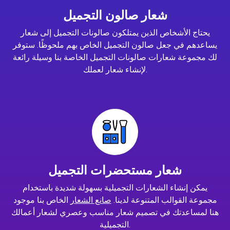
شعار صالون التجميل
يحتاج الأشخاص الذين يمتلكون صالونات التجميل إلى شعار
يساعدهم في جعل صالون التجميل الخاص بهم ملحوظًا. ستوفر
لك مجموعة شعارات صالونات التجميل الخاصة بنا وسيلة رائعة
لإنشاء شعار لعملك.
شعار مستحضرات التجميل
يمكن إنشاء الشعارات التجميلية بسهولة شديدة باستخدام
مجموعة القوالب المتنوعة لدينا.
صانع الشعار
الخاص بنا موجود
هنا لمساعدتك في تصميم شعار مناسب وعصري لشعار أعمالك
التجميلية.