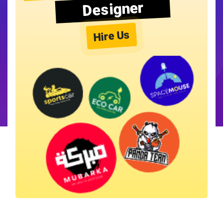
Designer
Hire Us