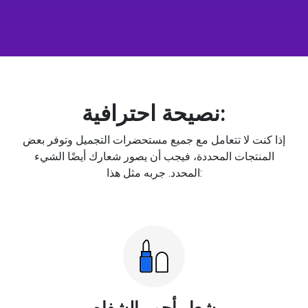
نصيحة احترافية:
إذا كنت لا تتعامل مع جميع مستحضرات التجميل وتوفر بعض
المنتجات المحددة، فيجب أن يصور شعارك أيضًا الشيء
المحدد. جربه مثل هذا:
شعار أحمر الشفاه