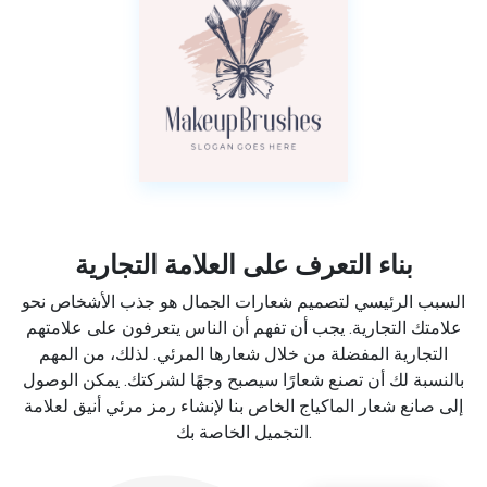
بناء التعرف على العلامة التجارية
السبب الرئيسي لتصميم شعارات الجمال هو جذب الأشخاص نحو
علامتك التجارية. يجب أن تفهم أن الناس يتعرفون على علامتهم
التجارية المفضلة من خلال شعارها المرئي. لذلك، من المهم
بالنسبة لك أن تصنع شعارًا سيصبح وجهًا لشركتك. يمكن الوصول
إلى صانع شعار الماكياج الخاص بنا لإنشاء رمز مرئي أنيق لعلامة
التجميل الخاصة بك.