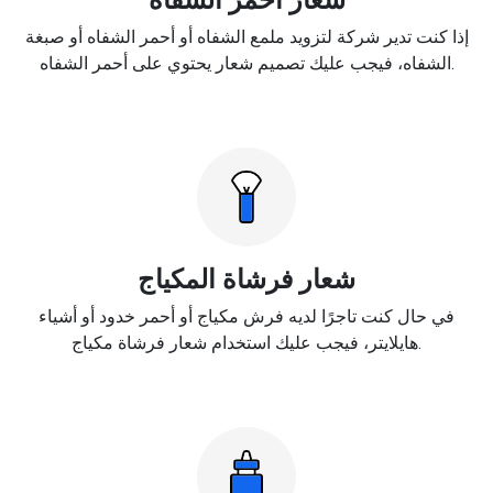
إذا كنت تدير شركة لتزويد ملمع الشفاه أو أحمر الشفاه أو صبغة
الشفاه، فيجب عليك تصميم شعار يحتوي على أحمر الشفاه.
شعار فرشاة المكياج
في حال كنت تاجرًا لديه فرش مكياج أو أحمر خدود أو أشياء
هايلايتر، فيجب عليك استخدام شعار فرشاة مكياج.