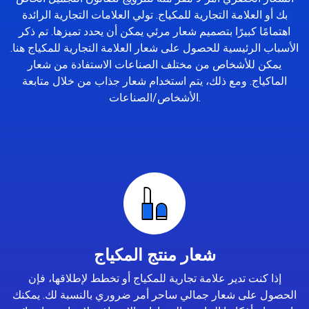
بك أو العلامة التجارية للمكياج. تولي العلامات التجارية الرائدة
اهتمامًا كبيرًا بتصميم شعار مرئي يمكن أن يحدد تميزها. تم ذكر
الأسباب الرئيسية للحصول على شعار العلامة التجارية للمكياج هنا.
يمكن للأشخاص من مختلف الصناعات الاستفادة من شعار
الماكياج. ومع ذلك، يتم استخدام شعار جذاب من خلال متابعة
الأشخاص/الصناعات.
شعار منتج المكياج
إذا كنت تدير علامة تجارية للمكياج أو تخطط لإطلاقها، فإن
الحصول على شعار جمالي ساحر أمر ضروري بالنسبة لك. يمكنك