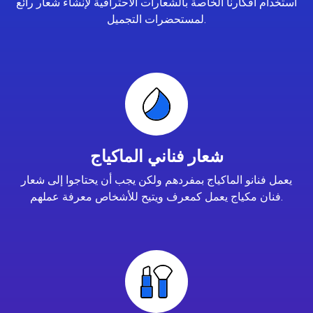
استخدام أفكارنا الخاصة بالشعارات الاحترافية لإنشاء شعار رائع
لمستحضرات التجميل.
شعار فناني الماكياج
يعمل فنانو الماكياج بمفردهم ولكن يجب أن يحتاجوا إلى شعار
فنان مكياج يعمل كمعرف ويتيح للأشخاص معرفة عملهم.