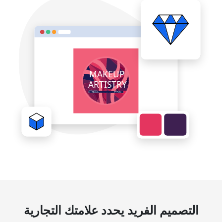
التصميم الفريد يحدد علامتك التجارية