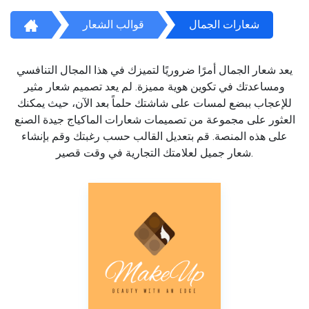
شعارات الجمال
قوالب الشعار
يعد شعار الجمال أمرًا ضروريًا لتميزك في هذا المجال التنافسي
ومساعدتك في تكوين هوية مميزة. لم يعد تصميم شعار مثير
للإعجاب ببضع لمسات على شاشتك حلماً بعد الآن، حيث يمكنك
العثور على مجموعة من تصميمات شعارات الماكياج جيدة الصنع
على هذه المنصة. قم بتعديل القالب حسب رغبتك وقم بإنشاء
شعار جميل لعلامتك التجارية في وقت قصير.