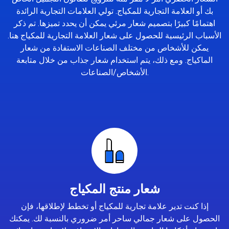
بك أو العلامة التجارية للمكياج. تولي العلامات التجارية الرائدة
اهتمامًا كبيرًا بتصميم شعار مرئي يمكن أن يحدد تميزها. تم ذكر
الأسباب الرئيسية للحصول على شعار العلامة التجارية للمكياج هنا.
يمكن للأشخاص من مختلف الصناعات الاستفادة من شعار
الماكياج. ومع ذلك، يتم استخدام شعار جذاب من خلال متابعة
الأشخاص/الصناعات.
شعار منتج المكياج
إذا كنت تدير علامة تجارية للمكياج أو تخطط لإطلاقها، فإن
الحصول على شعار جمالي ساحر أمر ضروري بالنسبة لك. يمكنك