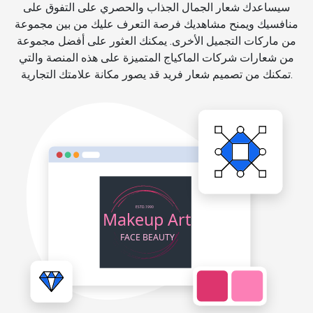
سيساعدك شعار الجمال الجذاب والحصري على التفوق على
منافسيك ويمنح مشاهديك فرصة التعرف عليك من بين مجموعة
من ماركات التجميل الأخرى. يمكنك العثور على أفضل مجموعة
من شعارات شركات الماكياج المتميزة على هذه المنصة والتي
تمكنك من تصميم شعار فريد قد يصور مكانة علامتك التجارية.