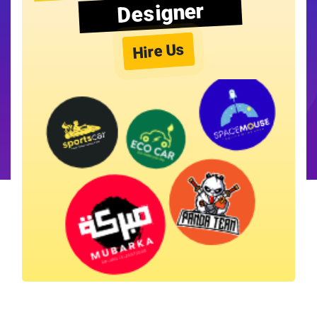
Designer
Hire Us