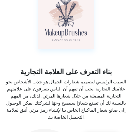
بناء التعرف على العلامة التجارية
السبب الرئيسي لتصميم شعارات الجمال هو جذب الأشخاص نحو
علامتك التجارية. يجب أن تفهم أن الناس يتعرفون على علامتهم
التجارية المفضلة من خلال شعارها المرئي. لذلك، من المهم
بالنسبة لك أن تصنع شعارًا سيصبح وجهًا لشركتك. يمكن الوصول
إلى صانع شعار الماكياج الخاص بنا لإنشاء رمز مرئي أنيق لعلامة
التجميل الخاصة بك.