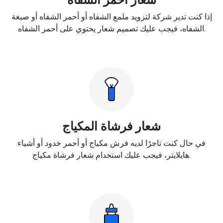
إذا كنت تدير شركة لتزويد ملمع الشفاه أو أحمر الشفاه أو صبغة
الشفاه، فيجب عليك تصميم شعار يحتوي على أحمر الشفاه.
شعار فرشاة المكياج
في حال كنت تاجرًا لديه فرش مكياج أو أحمر خدود أو أشياء
هايلايتر، فيجب عليك استخدام شعار فرشاة مكياج.