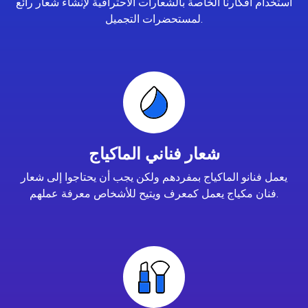
استخدام أفكارنا الخاصة بالشعارات الاحترافية لإنشاء شعار رائع
لمستحضرات التجميل.
شعار فناني الماكياج
يعمل فنانو الماكياج بمفردهم ولكن يجب أن يحتاجوا إلى شعار
فنان مكياج يعمل كمعرف ويتيح للأشخاص معرفة عملهم.