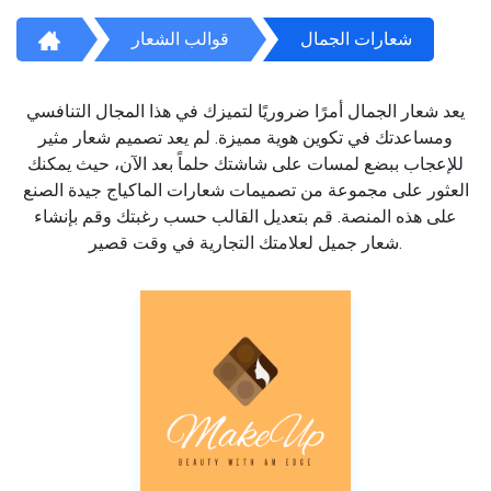
شعارات الجمال
قوالب الشعار
يعد شعار الجمال أمرًا ضروريًا لتميزك في هذا المجال التنافسي
ومساعدتك في تكوين هوية مميزة. لم يعد تصميم شعار مثير
للإعجاب ببضع لمسات على شاشتك حلماً بعد الآن، حيث يمكنك
العثور على مجموعة من تصميمات شعارات الماكياج جيدة الصنع
على هذه المنصة. قم بتعديل القالب حسب رغبتك وقم بإنشاء
شعار جميل لعلامتك التجارية في وقت قصير.