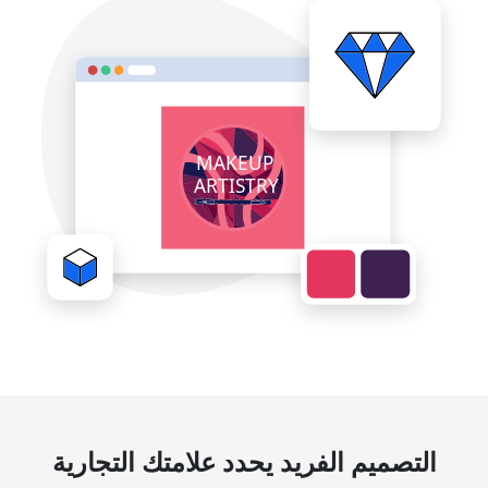
التصميم الفريد يحدد علامتك التجارية