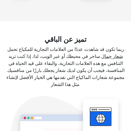
تميز عن الباقي
ربما تكون قد شاهدت عددًا من العلامات التجارية للمكياج تحمل
شعار جمال
ساحر في محيطك أو عبر الويب، لذا، إذا كنت تريد
التنافس مع هذه العلامات التجارية، والبقاء على قيد الحياة في
المنافسة، فيجب أن يكون لديك شعار يجعلك بارزًا من منافسيك.
مجموعة شعارات الماكياج التي نقدمها هي الخيار الأفضل لإنشاء
مثل هذا الشعار.