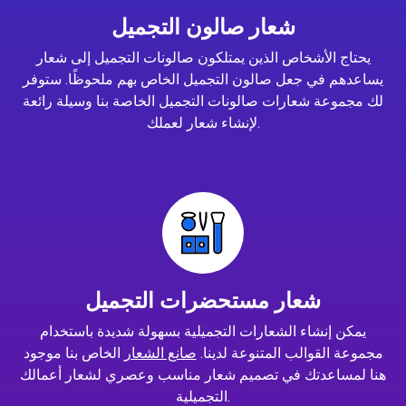
شعار صالون التجميل
يحتاج الأشخاص الذين يمتلكون صالونات التجميل إلى شعار
يساعدهم في جعل صالون التجميل الخاص بهم ملحوظًا. ستوفر
لك مجموعة شعارات صالونات التجميل الخاصة بنا وسيلة رائعة
لإنشاء شعار لعملك.
شعار مستحضرات التجميل
يمكن إنشاء الشعارات التجميلية بسهولة شديدة باستخدام
مجموعة القوالب المتنوعة لدينا.
صانع الشعار
الخاص بنا موجود
هنا لمساعدتك في تصميم شعار مناسب وعصري لشعار أعمالك
التجميلية.