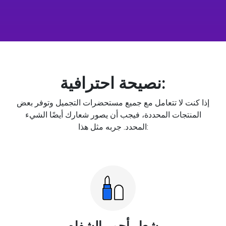
نصيحة احترافية:
إذا كنت لا تتعامل مع جميع مستحضرات التجميل وتوفر بعض
المنتجات المحددة، فيجب أن يصور شعارك أيضًا الشيء
المحدد. جربه مثل هذا:
شعار أحمر الشفاه