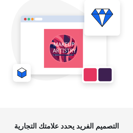
التصميم الفريد يحدد علامتك التجارية