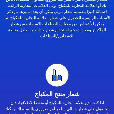
بك أو العلامة التجارية للمكياج. تولي العلامات التجارية الرائدة
اهتمامًا كبيرًا بتصميم شعار مرئي يمكن أن يحدد تميزها. تم ذكر
الأسباب الرئيسية للحصول على شعار العلامة التجارية للمكياج هنا.
يمكن للأشخاص من مختلف الصناعات الاستفادة من شعار
الماكياج. ومع ذلك، يتم استخدام شعار جذاب من خلال متابعة
الأشخاص/الصناعات.
شعار منتج المكياج
إذا كنت تدير علامة تجارية للمكياج أو تخطط لإطلاقها، فإن
الحصول على شعار جمالي ساحر أمر ضروري بالنسبة لك. يمكنك