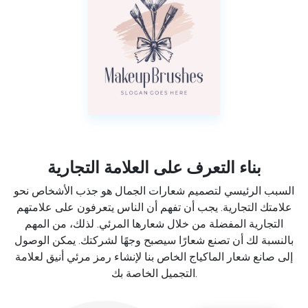
بناء التعرف على العلامة التجارية
السبب الرئيسي لتصميم شعارات الجمال هو جذب الأشخاص نحو
علامتك التجارية. يجب أن تفهم أن الناس يتعرفون على علامتهم
التجارية المفضلة من خلال شعارها المرئي. لذلك، من المهم
بالنسبة لك أن تصنع شعارًا سيصبح وجهًا لشركتك. يمكن الوصول
إلى صانع شعار الماكياج الخاص بنا لإنشاء رمز مرئي أنيق لعلامة
التجميل الخاصة بك.