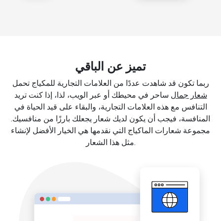
تميز عن الباقي
ربما تكون قد شاهدت عددًا من العلامات التجارية للمكياج تحمل
شعار جمال
ساحر في محيطك أو عبر الويب، لذا، إذا كنت تريد
التنافس مع هذه العلامات التجارية، والبقاء على قيد الحياة في
المنافسة، فيجب أن يكون لديك شعار يجعلك بارزًا من منافسيك.
مجموعة شعارات الماكياج التي نقدمها هي الخيار الأفضل لإنشاء
مثل هذا الشعار.