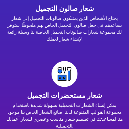
شعار صالون التجميل
يحتاج الأشخاص الذين يمتلكون صالونات التجميل إلى شعار
يساعدهم في جعل صالون التجميل الخاص بهم ملحوظًا. ستوفر
لك مجموعة شعارات صالونات التجميل الخاصة بنا وسيلة رائعة
لإنشاء شعار لعملك.
شعار مستحضرات التجميل
يمكن إنشاء الشعارات التجميلية بسهولة شديدة باستخدام
مجموعة القوالب المتنوعة لدينا.
صانع الشعار
الخاص بنا موجود
هنا لمساعدتك في تصميم شعار مناسب وعصري لشعار أعمالك
التجميلية.