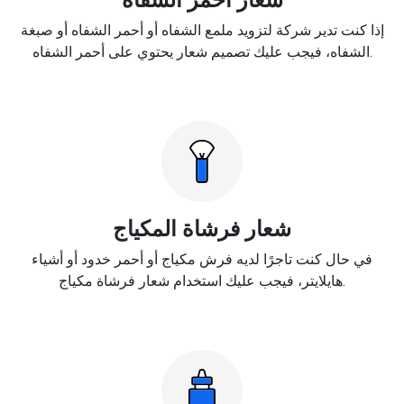
إذا كنت تدير شركة لتزويد ملمع الشفاه أو أحمر الشفاه أو صبغة
الشفاه، فيجب عليك تصميم شعار يحتوي على أحمر الشفاه.
شعار فرشاة المكياج
في حال كنت تاجرًا لديه فرش مكياج أو أحمر خدود أو أشياء
هايلايتر، فيجب عليك استخدام شعار فرشاة مكياج.