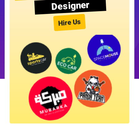
Designer
Hire Us