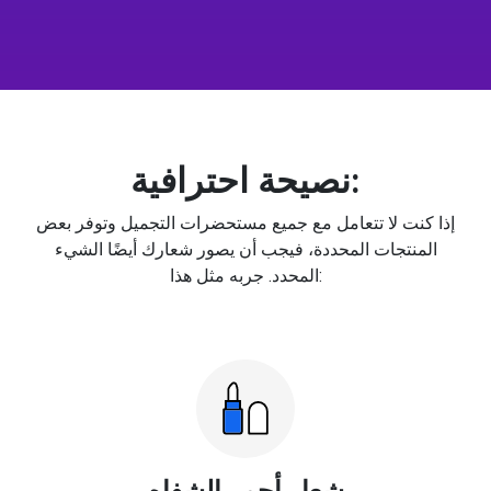
نصيحة احترافية:
إذا كنت لا تتعامل مع جميع مستحضرات التجميل وتوفر بعض
المنتجات المحددة، فيجب أن يصور شعارك أيضًا الشيء
المحدد. جربه مثل هذا:
شعار أحمر الشفاه