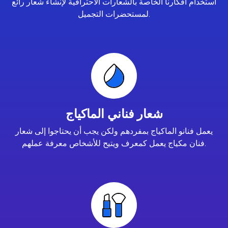
استخدام أفكارنا الخاصة بالشعارات الاحترافية لإنشاء شعار رائع
لمستحضرات التجميل.
شعار فناني الماكياج
يعمل فنانو الماكياج بمفردهم ولكن يجب أن يحتاجوا إلى شعار
فنان مكياج يعمل كمعرف ويتيح للأشخاص معرفة عملهم.