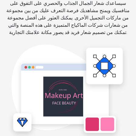
سيساعدك شعار الجمال الجذاب والحصري على التفوق على
منافسيك ويمنح مشاهديك فرصة التعرف عليك من بين مجموعة
من ماركات التجميل الأخرى. يمكنك العثور على أفضل مجموعة
من شعارات شركات الماكياج المتميزة على هذه المنصة والتي
تمكنك من تصميم شعار فريد قد يصور مكانة علامتك التجارية.