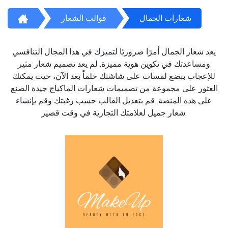
شعارات الجمال
قوالب الشعار
يعد شعار الجمال أمرًا ضروريًا لتميزك في هذا المجال التنافسي
ومساعدتك في تكوين هوية مميزة. لم يعد تصميم شعار مثير
للإعجاب ببضع لمسات على شاشتك حلماً بعد الآن، حيث يمكنك
العثور على مجموعة من تصميمات شعارات الماكياج جيدة الصنع
على هذه المنصة. قم بتعديل القالب حسب رغبتك وقم بإنشاء
شعار جميل لعلامتك التجارية في وقت قصير.