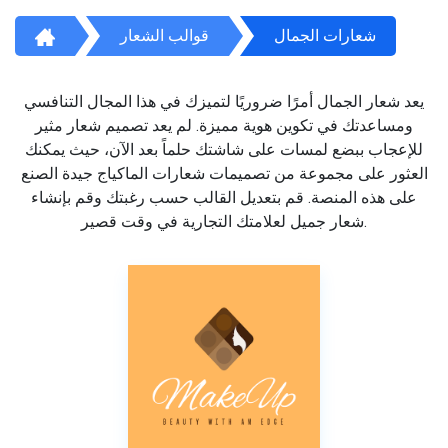
شعارات الجمال
قوالب الشعار
يعد شعار الجمال أمرًا ضروريًا لتميزك في هذا المجال التنافسي
ومساعدتك في تكوين هوية مميزة. لم يعد تصميم شعار مثير
للإعجاب ببضع لمسات على شاشتك حلماً بعد الآن، حيث يمكنك
العثور على مجموعة من تصميمات شعارات الماكياج جيدة الصنع
على هذه المنصة. قم بتعديل القالب حسب رغبتك وقم بإنشاء
شعار جميل لعلامتك التجارية في وقت قصير.