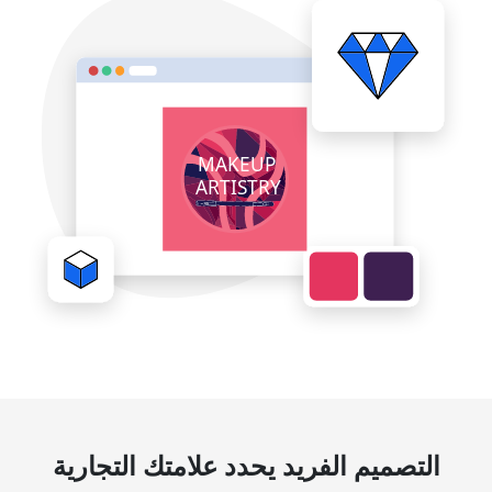
التصميم الفريد يحدد علامتك التجارية