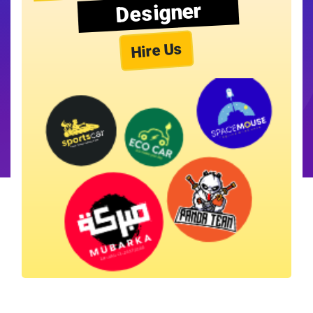
Designer
Hire Us