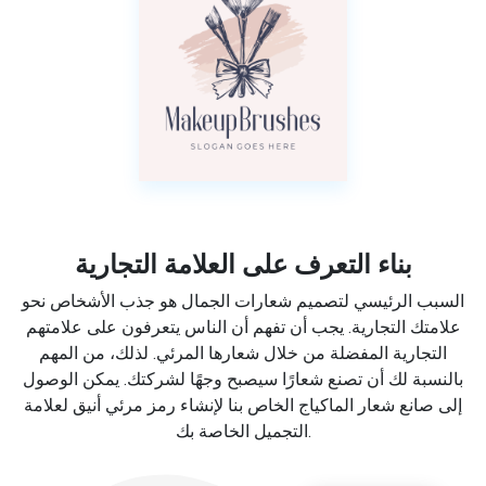
بناء التعرف على العلامة التجارية
السبب الرئيسي لتصميم شعارات الجمال هو جذب الأشخاص نحو
علامتك التجارية. يجب أن تفهم أن الناس يتعرفون على علامتهم
التجارية المفضلة من خلال شعارها المرئي. لذلك، من المهم
بالنسبة لك أن تصنع شعارًا سيصبح وجهًا لشركتك. يمكن الوصول
إلى صانع شعار الماكياج الخاص بنا لإنشاء رمز مرئي أنيق لعلامة
التجميل الخاصة بك.