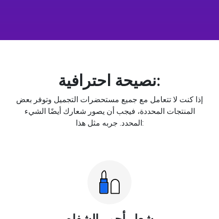
نصيحة احترافية:
إذا كنت لا تتعامل مع جميع مستحضرات التجميل وتوفر بعض
المنتجات المحددة، فيجب أن يصور شعارك أيضًا الشيء
المحدد. جربه مثل هذا:
شعار أحمر الشفاه