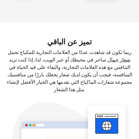
تميز عن الباقي
ربما تكون قد شاهدت عددًا من العلامات التجارية للمكياج تحمل
شعار جمال
ساحر في محيطك أو عبر الويب، لذا، إذا كنت تريد
التنافس مع هذه العلامات التجارية، والبقاء على قيد الحياة في
المنافسة، فيجب أن يكون لديك شعار يجعلك بارزًا من منافسيك.
مجموعة شعارات الماكياج التي نقدمها هي الخيار الأفضل لإنشاء
مثل هذا الشعار.