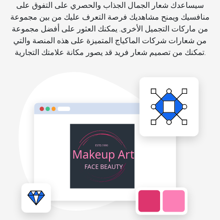
سيساعدك شعار الجمال الجذاب والحصري على التفوق على
منافسيك ويمنح مشاهديك فرصة التعرف عليك من بين مجموعة
من ماركات التجميل الأخرى. يمكنك العثور على أفضل مجموعة
من شعارات شركات الماكياج المتميزة على هذه المنصة والتي
تمكنك من تصميم شعار فريد قد يصور مكانة علامتك التجارية.