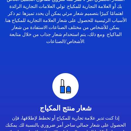
بك أو العلامة التجارية للمكياج. تولي العلامات التجارية الرائدة
اهتمامًا كبيرًا بتصميم شعار مرئي يمكن أن يحدد تميزها. تم ذكر
الأسباب الرئيسية للحصول على شعار العلامة التجارية للمكياج هنا.
يمكن للأشخاص من مختلف الصناعات الاستفادة من شعار
الماكياج. ومع ذلك، يتم استخدام شعار جذاب من خلال متابعة
الأشخاص/الصناعات.
شعار منتج المكياج
إذا كنت تدير علامة تجارية للمكياج أو تخطط لإطلاقها، فإن
الحصول على شعار جمالي ساحر أمر ضروري بالنسبة لك. يمكنك