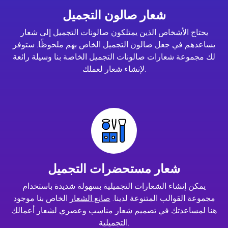
شعار صالون التجميل
يحتاج الأشخاص الذين يمتلكون صالونات التجميل إلى شعار
يساعدهم في جعل صالون التجميل الخاص بهم ملحوظًا. ستوفر
لك مجموعة شعارات صالونات التجميل الخاصة بنا وسيلة رائعة
لإنشاء شعار لعملك.
شعار مستحضرات التجميل
يمكن إنشاء الشعارات التجميلية بسهولة شديدة باستخدام
مجموعة القوالب المتنوعة لدينا.
صانع الشعار
الخاص بنا موجود
هنا لمساعدتك في تصميم شعار مناسب وعصري لشعار أعمالك
التجميلية.