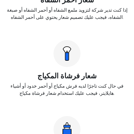
إذا كنت تدير شركة لتزويد ملمع الشفاه أو أحمر الشفاه أو صبغة
الشفاه، فيجب عليك تصميم شعار يحتوي على أحمر الشفاه.
شعار فرشاة المكياج
في حال كنت تاجرًا لديه فرش مكياج أو أحمر خدود أو أشياء
هايلايتر، فيجب عليك استخدام شعار فرشاة مكياج.