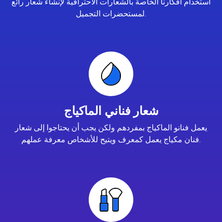
استخدام أفكارنا الخاصة بالشعارات الاحترافية لإنشاء شعار رائع
لمستحضرات التجميل.
شعار فناني الماكياج
يعمل فنانو الماكياج بمفردهم ولكن يجب أن يحتاجوا إلى شعار
فنان مكياج يعمل كمعرف ويتيح للأشخاص معرفة عملهم.