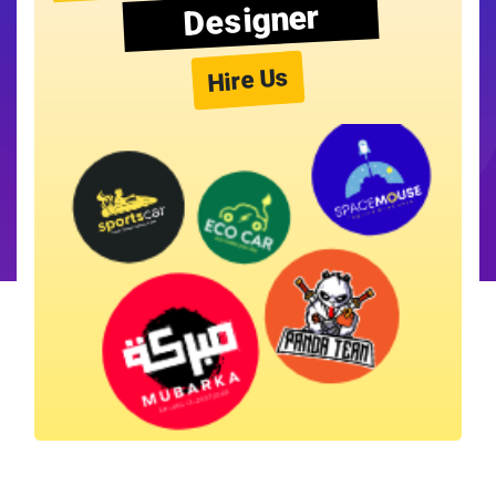
Designer
Hire Us