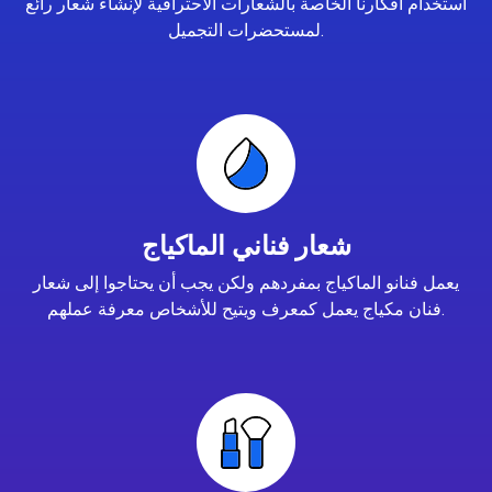
استخدام أفكارنا الخاصة بالشعارات الاحترافية لإنشاء شعار رائع
لمستحضرات التجميل.
شعار فناني الماكياج
يعمل فنانو الماكياج بمفردهم ولكن يجب أن يحتاجوا إلى شعار
فنان مكياج يعمل كمعرف ويتيح للأشخاص معرفة عملهم.