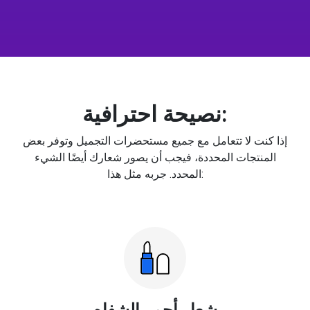
نصيحة احترافية:
إذا كنت لا تتعامل مع جميع مستحضرات التجميل وتوفر بعض
المنتجات المحددة، فيجب أن يصور شعارك أيضًا الشيء
المحدد. جربه مثل هذا:
شعار أحمر الشفاه