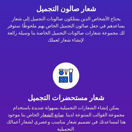
شعار صالون التجميل
يحتاج الأشخاص الذين يمتلكون صالونات التجميل إلى شعار
يساعدهم في جعل صالون التجميل الخاص بهم ملحوظًا. ستوفر
لك مجموعة شعارات صالونات التجميل الخاصة بنا وسيلة رائعة
لإنشاء شعار لعملك.
شعار مستحضرات التجميل
يمكن إنشاء الشعارات التجميلية بسهولة شديدة باستخدام
مجموعة القوالب المتنوعة لدينا.
صانع الشعار
الخاص بنا موجود
هنا لمساعدتك في تصميم شعار مناسب وعصري لشعار أعمالك
التجميلية.