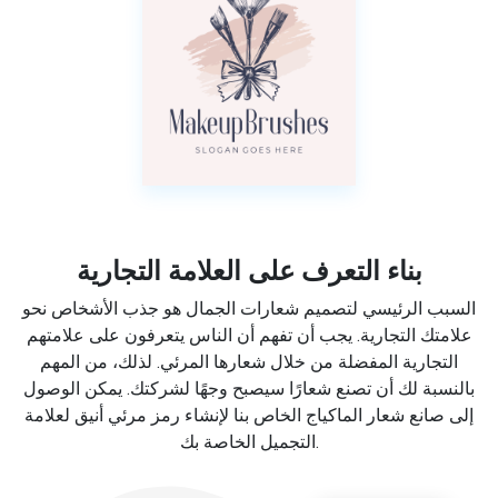
بناء التعرف على العلامة التجارية
السبب الرئيسي لتصميم شعارات الجمال هو جذب الأشخاص نحو
علامتك التجارية. يجب أن تفهم أن الناس يتعرفون على علامتهم
التجارية المفضلة من خلال شعارها المرئي. لذلك، من المهم
بالنسبة لك أن تصنع شعارًا سيصبح وجهًا لشركتك. يمكن الوصول
إلى صانع شعار الماكياج الخاص بنا لإنشاء رمز مرئي أنيق لعلامة
التجميل الخاصة بك.