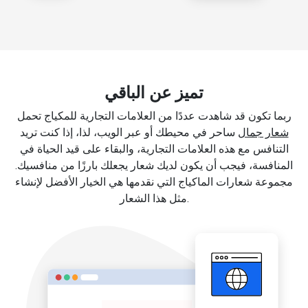
تميز عن الباقي
ربما تكون قد شاهدت عددًا من العلامات التجارية للمكياج تحمل
شعار جمال
ساحر في محيطك أو عبر الويب، لذا، إذا كنت تريد
التنافس مع هذه العلامات التجارية، والبقاء على قيد الحياة في
المنافسة، فيجب أن يكون لديك شعار يجعلك بارزًا من منافسيك.
مجموعة شعارات الماكياج التي نقدمها هي الخيار الأفضل لإنشاء
مثل هذا الشعار.