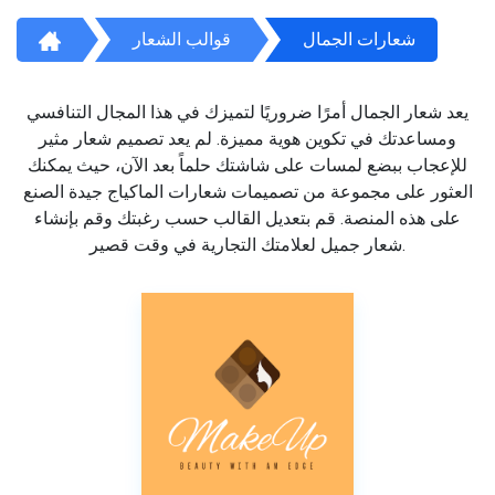
شعارات الجمال
قوالب الشعار
يعد شعار الجمال أمرًا ضروريًا لتميزك في هذا المجال التنافسي
ومساعدتك في تكوين هوية مميزة. لم يعد تصميم شعار مثير
للإعجاب ببضع لمسات على شاشتك حلماً بعد الآن، حيث يمكنك
العثور على مجموعة من تصميمات شعارات الماكياج جيدة الصنع
على هذه المنصة. قم بتعديل القالب حسب رغبتك وقم بإنشاء
شعار جميل لعلامتك التجارية في وقت قصير.