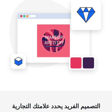
التصميم الفريد يحدد علامتك التجارية