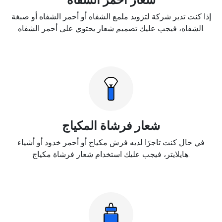
إذا كنت تدير شركة لتزويد ملمع الشفاه أو أحمر الشفاه أو صبغة
الشفاه، فيجب عليك تصميم شعار يحتوي على أحمر الشفاه.
شعار فرشاة المكياج
في حال كنت تاجرًا لديه فرش مكياج أو أحمر خدود أو أشياء
هايلايتر، فيجب عليك استخدام شعار فرشاة مكياج.