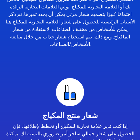
بك أو العلامة التجارية للمكياج. تولي العلامات التجارية الرائدة
اهتمامًا كبيرًا بتصميم شعار مرئي يمكن أن يحدد تميزها. تم ذكر
الأسباب الرئيسية للحصول على شعار العلامة التجارية للمكياج هنا.
يمكن للأشخاص من مختلف الصناعات الاستفادة من شعار
الماكياج. ومع ذلك، يتم استخدام شعار جذاب من خلال متابعة
الأشخاص/الصناعات.
شعار منتج المكياج
إذا كنت تدير علامة تجارية للمكياج أو تخطط لإطلاقها، فإن
الحصول على شعار جمالي ساحر أمر ضروري بالنسبة لك. يمكنك