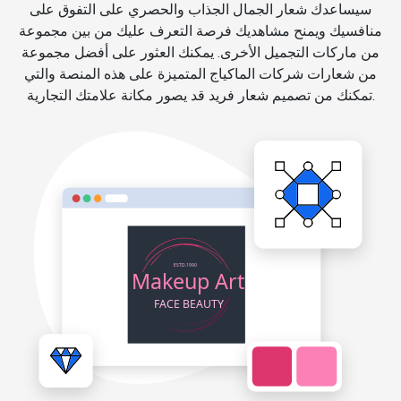
سيساعدك شعار الجمال الجذاب والحصري على التفوق على
منافسيك ويمنح مشاهديك فرصة التعرف عليك من بين مجموعة
من ماركات التجميل الأخرى. يمكنك العثور على أفضل مجموعة
من شعارات شركات الماكياج المتميزة على هذه المنصة والتي
تمكنك من تصميم شعار فريد قد يصور مكانة علامتك التجارية.