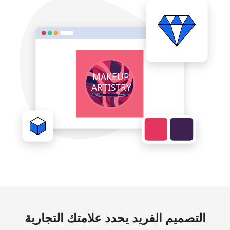
التصميم الفريد يحدد علامتك التجارية