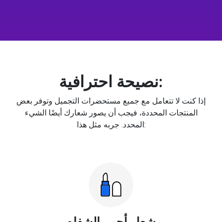
نصيحة احترافية:
إذا كنت لا تتعامل مع جميع مستحضرات التجميل وتوفر بعض
المنتجات المحددة، فيجب أن يصور شعارك أيضًا الشيء
المحدد. جربه مثل هذا:
شعار أحمر الشفاه