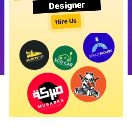
Designer
Hire Us