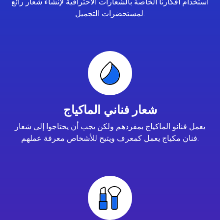
استخدام أفكارنا الخاصة بالشعارات الاحترافية لإنشاء شعار رائع
لمستحضرات التجميل.
شعار فناني الماكياج
يعمل فنانو الماكياج بمفردهم ولكن يجب أن يحتاجوا إلى شعار
فنان مكياج يعمل كمعرف ويتيح للأشخاص معرفة عملهم.