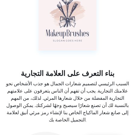
بناء التعرف على العلامة التجارية
السبب الرئيسي لتصميم شعارات الجمال هو جذب الأشخاص نحو
علامتك التجارية. يجب أن تفهم أن الناس يتعرفون على علامتهم
التجارية المفضلة من خلال شعارها المرئي. لذلك، من المهم
بالنسبة لك أن تصنع شعارًا سيصبح وجهًا لشركتك. يمكن الوصول
إلى صانع شعار الماكياج الخاص بنا لإنشاء رمز مرئي أنيق لعلامة
التجميل الخاصة بك.