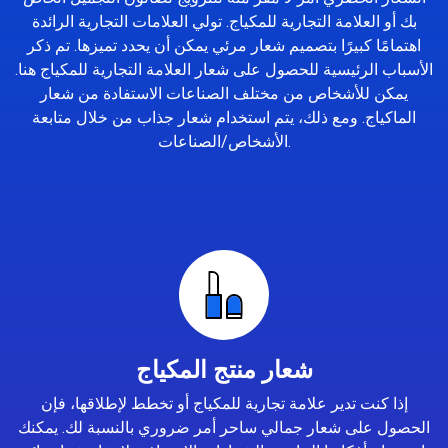
بك أو العلامة التجارية للمكياج. تولي العلامات التجارية الرائدة
اهتمامًا كبيرًا بتصميم شعار مرئي يمكن أن يحدد تميزها. تم ذكر
الأسباب الرئيسية للحصول على شعار العلامة التجارية للمكياج هنا.
يمكن للأشخاص من مختلف الصناعات الاستفادة من شعار
الماكياج. ومع ذلك، يتم استخدام شعار جذاب من خلال متابعة
الأشخاص/الصناعات.
شعار منتج المكياج
إذا كنت تدير علامة تجارية للمكياج أو تخطط لإطلاقها، فإن
الحصول على شعار جمالي ساحر أمر ضروري بالنسبة لك. يمكنك