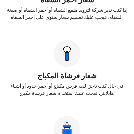
إذا كنت تدير شركة لتزويد ملمع الشفاه أو أحمر الشفاه أو صبغة
الشفاه، فيجب عليك تصميم شعار يحتوي على أحمر الشفاه.
شعار فرشاة المكياج
في حال كنت تاجرًا لديه فرش مكياج أو أحمر خدود أو أشياء
هايلايتر، فيجب عليك استخدام شعار فرشاة مكياج.