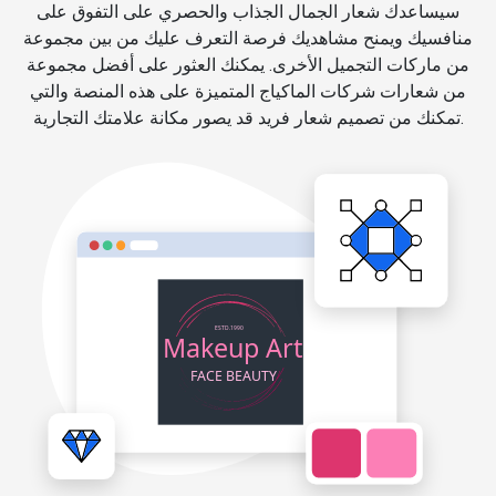
سيساعدك شعار الجمال الجذاب والحصري على التفوق على
منافسيك ويمنح مشاهديك فرصة التعرف عليك من بين مجموعة
من ماركات التجميل الأخرى. يمكنك العثور على أفضل مجموعة
من شعارات شركات الماكياج المتميزة على هذه المنصة والتي
تمكنك من تصميم شعار فريد قد يصور مكانة علامتك التجارية.