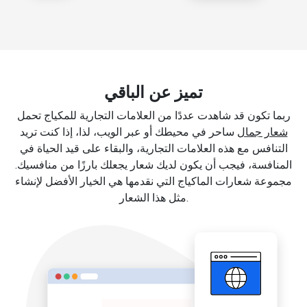
تميز عن الباقي
ربما تكون قد شاهدت عددًا من العلامات التجارية للمكياج تحمل
شعار جمال
ساحر في محيطك أو عبر الويب، لذا، إذا كنت تريد
التنافس مع هذه العلامات التجارية، والبقاء على قيد الحياة في
المنافسة، فيجب أن يكون لديك شعار يجعلك بارزًا من منافسيك.
مجموعة شعارات الماكياج التي نقدمها هي الخيار الأفضل لإنشاء
مثل هذا الشعار.