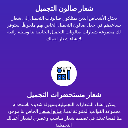
شعار صالون التجميل
يحتاج الأشخاص الذين يمتلكون صالونات التجميل إلى شعار
يساعدهم في جعل صالون التجميل الخاص بهم ملحوظًا. ستوفر
لك مجموعة شعارات صالونات التجميل الخاصة بنا وسيلة رائعة
لإنشاء شعار لعملك.
شعار مستحضرات التجميل
يمكن إنشاء الشعارات التجميلية بسهولة شديدة باستخدام
مجموعة القوالب المتنوعة لدينا.
صانع الشعار
الخاص بنا موجود
هنا لمساعدتك في تصميم شعار مناسب وعصري لشعار أعمالك
التجميلية.