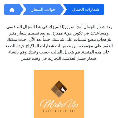
شعارات الجمال
قوالب الشعار
يعد شعار الجمال أمرًا ضروريًا لتميزك في هذا المجال التنافسي
ومساعدتك في تكوين هوية مميزة. لم يعد تصميم شعار مثير
للإعجاب ببضع لمسات على شاشتك حلماً بعد الآن، حيث يمكنك
العثور على مجموعة من تصميمات شعارات الماكياج جيدة الصنع
على هذه المنصة. قم بتعديل القالب حسب رغبتك وقم بإنشاء
شعار جميل لعلامتك التجارية في وقت قصير.