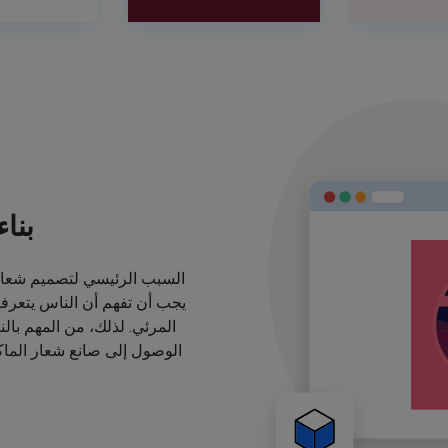
بنا
السبب الرئيسي لتصميم شعارا
يجب أن تفهم أن الناس يتعرف
المرئي. لذلك، من المهم بال
الوصول إلى صانع شعار الماكي