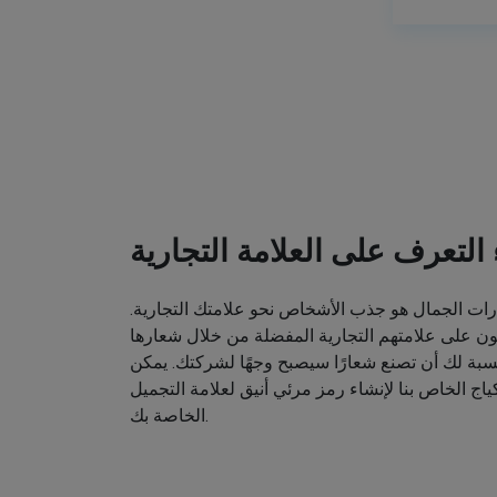
ء التعرف على العلامة التجارية
ت الجمال هو جذب الأشخاص نحو علامتك التجارية.
ون على علامتهم التجارية المفضلة من خلال شعارها
نسبة لك أن تصنع شعارًا سيصبح وجهًا لشركتك. يمكن
اج الخاص بنا لإنشاء رمز مرئي أنيق لعلامة التجميل
الخاصة بك.