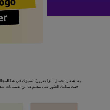
ogo
er
يعد شعار الجمال أمرًا ضروريًا لتميزك في هذا الم
حيث يمكنك العثور على مجموعة من تصميمات شعارا