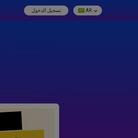
AR
تسجيل الدخول