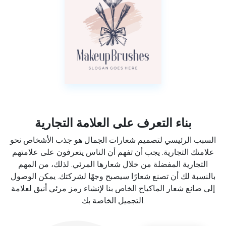
بناء التعرف على العلامة التجارية
السبب الرئيسي لتصميم شعارات الجمال هو جذب الأشخاص نحو
علامتك التجارية. يجب أن تفهم أن الناس يتعرفون على علامتهم
التجارية المفضلة من خلال شعارها المرئي. لذلك، من المهم
بالنسبة لك أن تصنع شعارًا سيصبح وجهًا لشركتك. يمكن الوصول
إلى صانع شعار الماكياج الخاص بنا لإنشاء رمز مرئي أنيق لعلامة
التجميل الخاصة بك.