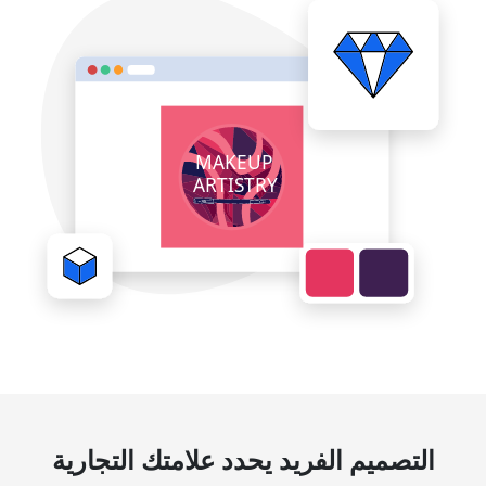
التصميم الفريد يحدد علامتك التجارية