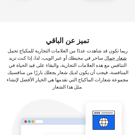
تميز عن الباقي
ربما تكون قد شاهدت عددًا من العلامات التجارية للمكياج تحمل
شعار جمال
ساحر في محيطك أو عبر الويب، لذا، إذا كنت تريد
التنافس مع هذه العلامات التجارية، والبقاء على قيد الحياة في
المنافسة، فيجب أن يكون لديك شعار يجعلك بارزًا من منافسيك.
مجموعة شعارات الماكياج التي نقدمها هي الخيار الأفضل لإنشاء
مثل هذا الشعار.