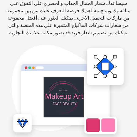
سيساعدك شعار الجمال الجذاب والحصري على التفوق على
منافسيك ويمنح مشاهديك فرصة التعرف عليك من بين مجموعة
من ماركات التجميل الأخرى. يمكنك العثور على أفضل مجموعة
من شعارات شركات الماكياج المتميزة على هذه المنصة والتي
تمكنك من تصميم شعار فريد قد يصور مكانة علامتك التجارية.