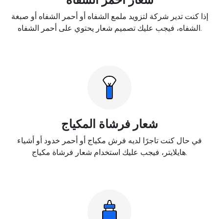
إذا كنت تدير شركة لتزويد ملمع الشفاه أو أحمر الشفاه أو صبغة
الشفاه، فيجب عليك تصميم شعار يحتوي على أحمر الشفاه.
شعار فرشاة المكياج
في حال كنت تاجرًا لديه فرش مكياج أو أحمر خدود أو أشياء
هايلايتر، فيجب عليك استخدام شعار فرشاة مكياج.