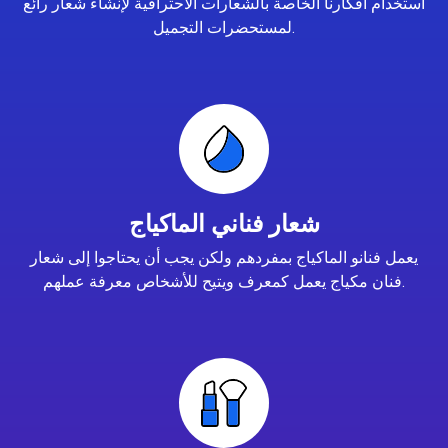
استخدام أفكارنا الخاصة بالشعارات الاحترافية لإنشاء شعار رائع
لمستحضرات التجميل.
شعار فناني الماكياج
يعمل فنانو الماكياج بمفردهم ولكن يجب أن يحتاجوا إلى شعار
فنان مكياج يعمل كمعرف ويتيح للأشخاص معرفة عملهم.