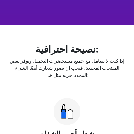
نصيحة احترافية:
إذا كنت لا تتعامل مع جميع مستحضرات التجميل وتوفر بعض
المنتجات المحددة، فيجب أن يصور شعارك أيضًا الشيء
المحدد. جربه مثل هذا:
شعار أحمر الشفاه