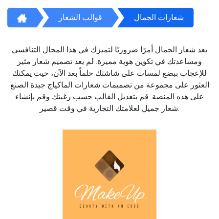
شعارات الجمال
قوالب الشعار
يعد شعار الجمال أمرًا ضروريًا لتميزك في هذا المجال التنافسي
ومساعدتك في تكوين هوية مميزة. لم يعد تصميم شعار مثير
للإعجاب ببضع لمسات على شاشتك حلماً بعد الآن، حيث يمكنك
العثور على مجموعة من تصميمات شعارات الماكياج جيدة الصنع
على هذه المنصة. قم بتعديل القالب حسب رغبتك وقم بإنشاء
شعار جميل لعلامتك التجارية في وقت قصير.