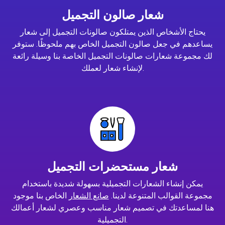
شعار صالون التجميل
يحتاج الأشخاص الذين يمتلكون صالونات التجميل إلى شعار
يساعدهم في جعل صالون التجميل الخاص بهم ملحوظًا. ستوفر
لك مجموعة شعارات صالونات التجميل الخاصة بنا وسيلة رائعة
لإنشاء شعار لعملك.
شعار مستحضرات التجميل
يمكن إنشاء الشعارات التجميلية بسهولة شديدة باستخدام
مجموعة القوالب المتنوعة لدينا.
صانع الشعار
الخاص بنا موجود
هنا لمساعدتك في تصميم شعار مناسب وعصري لشعار أعمالك
التجميلية.