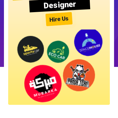
Designer
Hire Us