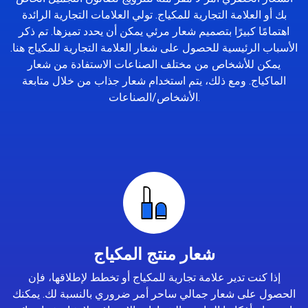
بك أو العلامة التجارية للمكياج. تولي العلامات التجارية الرائدة
اهتمامًا كبيرًا بتصميم شعار مرئي يمكن أن يحدد تميزها. تم ذكر
الأسباب الرئيسية للحصول على شعار العلامة التجارية للمكياج هنا.
يمكن للأشخاص من مختلف الصناعات الاستفادة من شعار
الماكياج. ومع ذلك، يتم استخدام شعار جذاب من خلال متابعة
الأشخاص/الصناعات.
شعار منتج المكياج
إذا كنت تدير علامة تجارية للمكياج أو تخطط لإطلاقها، فإن
الحصول على شعار جمالي ساحر أمر ضروري بالنسبة لك. يمكنك