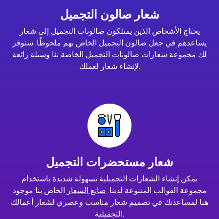
شعار صالون التجميل
يحتاج الأشخاص الذين يمتلكون صالونات التجميل إلى شعار
يساعدهم في جعل صالون التجميل الخاص بهم ملحوظًا. ستوفر
لك مجموعة شعارات صالونات التجميل الخاصة بنا وسيلة رائعة
لإنشاء شعار لعملك.
شعار مستحضرات التجميل
يمكن إنشاء الشعارات التجميلية بسهولة شديدة باستخدام
مجموعة القوالب المتنوعة لدينا.
صانع الشعار
الخاص بنا موجود
هنا لمساعدتك في تصميم شعار مناسب وعصري لشعار أعمالك
التجميلية.