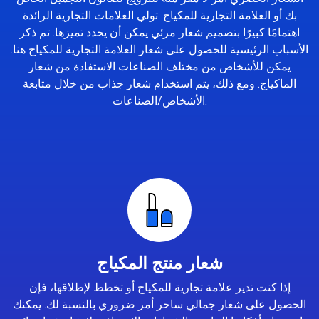
بك أو العلامة التجارية للمكياج. تولي العلامات التجارية الرائدة
اهتمامًا كبيرًا بتصميم شعار مرئي يمكن أن يحدد تميزها. تم ذكر
الأسباب الرئيسية للحصول على شعار العلامة التجارية للمكياج هنا.
يمكن للأشخاص من مختلف الصناعات الاستفادة من شعار
الماكياج. ومع ذلك، يتم استخدام شعار جذاب من خلال متابعة
الأشخاص/الصناعات.
شعار منتج المكياج
إذا كنت تدير علامة تجارية للمكياج أو تخطط لإطلاقها، فإن
الحصول على شعار جمالي ساحر أمر ضروري بالنسبة لك. يمكنك