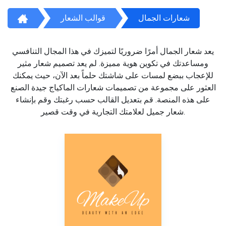
شعارات الجمال
قوالب الشعار
يعد شعار الجمال أمرًا ضروريًا لتميزك في هذا المجال التنافسي
ومساعدتك في تكوين هوية مميزة. لم يعد تصميم شعار مثير
للإعجاب ببضع لمسات على شاشتك حلماً بعد الآن، حيث يمكنك
العثور على مجموعة من تصميمات شعارات الماكياج جيدة الصنع
على هذه المنصة. قم بتعديل القالب حسب رغبتك وقم بإنشاء
شعار جميل لعلامتك التجارية في وقت قصير.