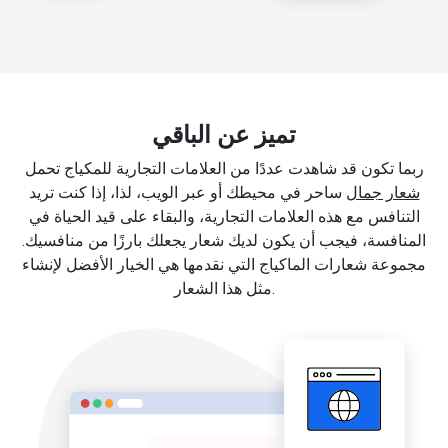
تميز عن الباقي
ربما تكون قد شاهدت عددًا من العلامات التجارية للمكياج تحمل
شعار جمال
ساحر في محيطك أو عبر الويب، لذا، إذا كنت تريد
التنافس مع هذه العلامات التجارية، والبقاء على قيد الحياة في
المنافسة، فيجب أن يكون لديك شعار يجعلك بارزًا من منافسيك.
مجموعة شعارات الماكياج التي نقدمها هي الخيار الأفضل لإنشاء
مثل هذا الشعار.