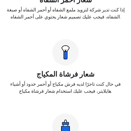
إذا كنت تدير شركة لتزويد ملمع الشفاه أو أحمر الشفاه أو صبغة
الشفاه، فيجب عليك تصميم شعار يحتوي على أحمر الشفاه.
شعار فرشاة المكياج
في حال كنت تاجرًا لديه فرش مكياج أو أحمر خدود أو أشياء
هايلايتر، فيجب عليك استخدام شعار فرشاة مكياج.