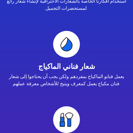
استخدام أفكارنا الخاصة بالشعارات الاحترافية لإنشاء شعار رائع
لمستحضرات التجميل.
شعار فناني الماكياج
يعمل فنانو الماكياج بمفردهم ولكن يجب أن يحتاجوا إلى شعار
فنان مكياج يعمل كمعرف ويتيح للأشخاص معرفة عملهم.