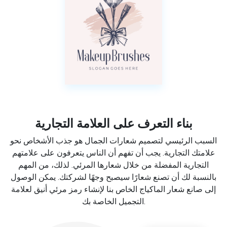
بناء التعرف على العلامة التجارية
السبب الرئيسي لتصميم شعارات الجمال هو جذب الأشخاص نحو
علامتك التجارية. يجب أن تفهم أن الناس يتعرفون على علامتهم
التجارية المفضلة من خلال شعارها المرئي. لذلك، من المهم
بالنسبة لك أن تصنع شعارًا سيصبح وجهًا لشركتك. يمكن الوصول
إلى صانع شعار الماكياج الخاص بنا لإنشاء رمز مرئي أنيق لعلامة
التجميل الخاصة بك.