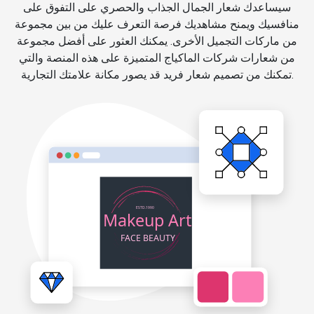
سيساعدك شعار الجمال الجذاب والحصري على التفوق على
منافسيك ويمنح مشاهديك فرصة التعرف عليك من بين مجموعة
من ماركات التجميل الأخرى. يمكنك العثور على أفضل مجموعة
من شعارات شركات الماكياج المتميزة على هذه المنصة والتي
تمكنك من تصميم شعار فريد قد يصور مكانة علامتك التجارية.