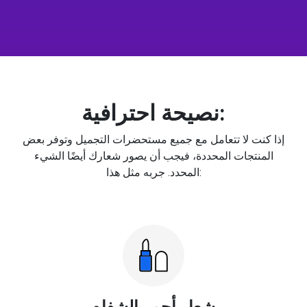
نصيحة احترافية:
إذا كنت لا تتعامل مع جميع مستحضرات التجميل وتوفر بعض
المنتجات المحددة، فيجب أن يصور شعارك أيضًا الشيء
المحدد. جربه مثل هذا:
شعار أحمر الشفاه