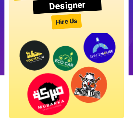
Designer
Hire Us