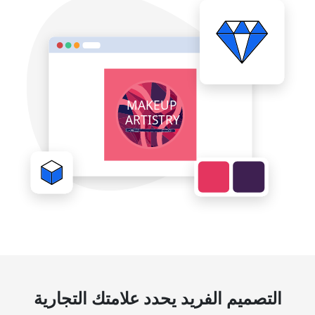
التصميم الفريد يحدد علامتك التجارية