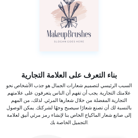
بناء التعرف على العلامة التجارية
السبب الرئيسي لتصميم شعارات الجمال هو جذب الأشخاص نحو
علامتك التجارية. يجب أن تفهم أن الناس يتعرفون على علامتهم
التجارية المفضلة من خلال شعارها المرئي. لذلك، من المهم
بالنسبة لك أن تصنع شعارًا سيصبح وجهًا لشركتك. يمكن الوصول
إلى صانع شعار الماكياج الخاص بنا لإنشاء رمز مرئي أنيق لعلامة
التجميل الخاصة بك.