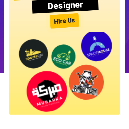
Designer
Hire Us