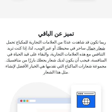
تميز عن الباقي
ربما تكون قد شاهدت عددًا من العلامات التجارية للمكياج تحمل
شعار جمال
ساحر في محيطك أو عبر الويب، لذا، إذا كنت تريد
التنافس مع هذه العلامات التجارية، والبقاء على قيد الحياة في
المنافسة، فيجب أن يكون لديك شعار يجعلك بارزًا من منافسيك.
مجموعة شعارات الماكياج التي نقدمها هي الخيار الأفضل لإنشاء
مثل هذا الشعار.