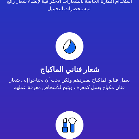
استخدام أفكارنا الخاصة بالشعارات الاحترافية لإنشاء شعار رائع
لمستحضرات التجميل.
شعار فناني الماكياج
يعمل فنانو الماكياج بمفردهم ولكن يجب أن يحتاجوا إلى شعار
فنان مكياج يعمل كمعرف ويتيح للأشخاص معرفة عملهم.