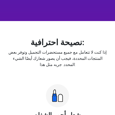
نصيحة احترافية:
إذا كنت لا تتعامل مع جميع مستحضرات التجميل وتوفر بعض
المنتجات المحددة، فيجب أن يصور شعارك أيضًا الشيء
المحدد. جربه مثل هذا:
شعار أحمر الشفاه