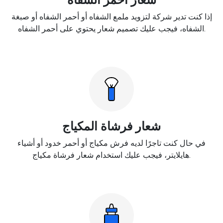
إذا كنت تدير شركة لتزويد ملمع الشفاه أو أحمر الشفاه أو صبغة
الشفاه، فيجب عليك تصميم شعار يحتوي على أحمر الشفاه.
شعار فرشاة المكياج
في حال كنت تاجرًا لديه فرش مكياج أو أحمر خدود أو أشياء
هايلايتر، فيجب عليك استخدام شعار فرشاة مكياج.