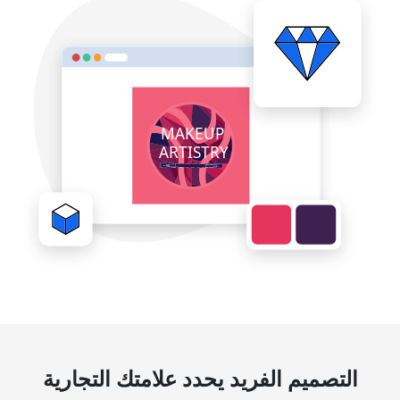
التصميم الفريد يحدد علامتك التجارية