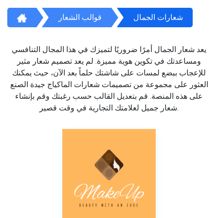
شعارات الجمال
قوالب الشعار
يعد شعار الجمال أمرًا ضروريًا لتميزك في هذا المجال التنافسي
ومساعدتك في تكوين هوية مميزة. لم يعد تصميم شعار مثير
للإعجاب ببضع لمسات على شاشتك حلماً بعد الآن، حيث يمكنك
العثور على مجموعة من تصميمات شعارات الماكياج جيدة الصنع
على هذه المنصة. قم بتعديل القالب حسب رغبتك وقم بإنشاء
شعار جميل لعلامتك التجارية في وقت قصير.