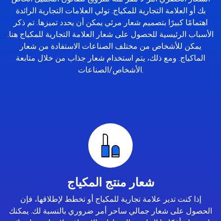
بك أو العلامة التجارية للمكياج. تولي العلامات التجارية الرائدة
اهتمامًا كبيرًا بتصميم شعار مرئي يمكن أن يحدد تميزها. تم ذكر
الأسباب الرئيسية للحصول على شعار العلامة التجارية للمكياج هنا.
يمكن للأشخاص من مختلف الصناعات الاستفادة من شعار
الماكياج. ومع ذلك، يتم استخدام شعار جذاب من خلال متابعة
الأشخاص/الصناعات.
شعار منتج المكياج
إذا كنت تدير علامة تجارية للمكياج أو تخطط لإطلاقها، فإن
الحصول على شعار جمالي ساحر أمر ضروري بالنسبة لك. يمكنك