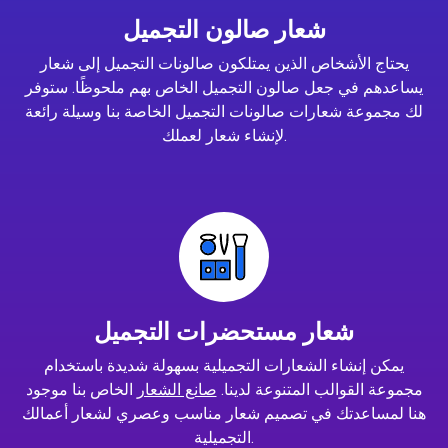
شعار صالون التجميل
يحتاج الأشخاص الذين يمتلكون صالونات التجميل إلى شعار
يساعدهم في جعل صالون التجميل الخاص بهم ملحوظًا. ستوفر
لك مجموعة شعارات صالونات التجميل الخاصة بنا وسيلة رائعة
لإنشاء شعار لعملك.
شعار مستحضرات التجميل
يمكن إنشاء الشعارات التجميلية بسهولة شديدة باستخدام
مجموعة القوالب المتنوعة لدينا.
صانع الشعار
الخاص بنا موجود
هنا لمساعدتك في تصميم شعار مناسب وعصري لشعار أعمالك
التجميلية.