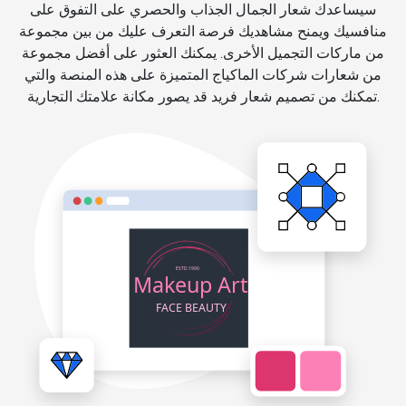
سيساعدك شعار الجمال الجذاب والحصري على التفوق على
منافسيك ويمنح مشاهديك فرصة التعرف عليك من بين مجموعة
من ماركات التجميل الأخرى. يمكنك العثور على أفضل مجموعة
من شعارات شركات الماكياج المتميزة على هذه المنصة والتي
تمكنك من تصميم شعار فريد قد يصور مكانة علامتك التجارية.