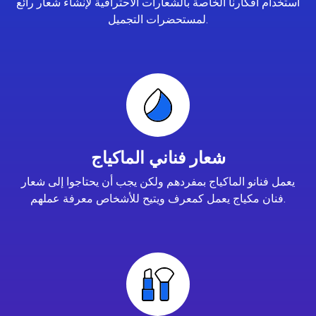
استخدام أفكارنا الخاصة بالشعارات الاحترافية لإنشاء شعار رائع
لمستحضرات التجميل.
شعار فناني الماكياج
يعمل فنانو الماكياج بمفردهم ولكن يجب أن يحتاجوا إلى شعار
فنان مكياج يعمل كمعرف ويتيح للأشخاص معرفة عملهم.