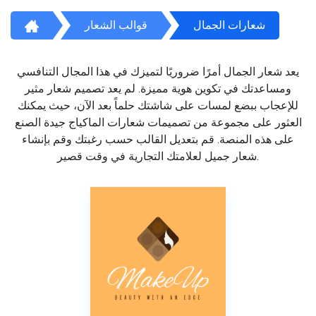
شعارات الجمال
قوالب الشعار
يعد شعار الجمال أمرًا ضروريًا لتميزك في هذا المجال التنافسي
ومساعدتك في تكوين هوية مميزة. لم يعد تصميم شعار مثير
للإعجاب ببضع لمسات على شاشتك حلماً بعد الآن، حيث يمكنك
العثور على مجموعة من تصميمات شعارات الماكياج جيدة الصنع
على هذه المنصة. قم بتعديل القالب حسب رغبتك وقم بإنشاء
شعار جميل لعلامتك التجارية في وقت قصير.