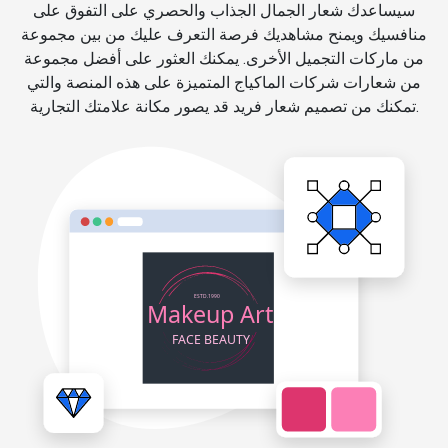
سيساعدك شعار الجمال الجذاب والحصري على التفوق على
منافسيك ويمنح مشاهديك فرصة التعرف عليك من بين مجموعة
من ماركات التجميل الأخرى. يمكنك العثور على أفضل مجموعة
من شعارات شركات الماكياج المتميزة على هذه المنصة والتي
تمكنك من تصميم شعار فريد قد يصور مكانة علامتك التجارية.