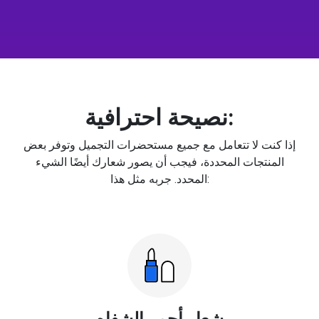
نصيحة احترافية:
إذا كنت لا تتعامل مع جميع مستحضرات التجميل وتوفر بعض
المنتجات المحددة، فيجب أن يصور شعارك أيضًا الشيء
المحدد. جربه مثل هذا:
شعار أحمر الشفاه