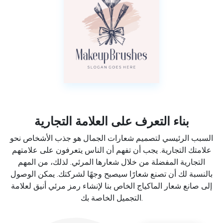
بناء التعرف على العلامة التجارية
السبب الرئيسي لتصميم شعارات الجمال هو جذب الأشخاص نحو
علامتك التجارية. يجب أن تفهم أن الناس يتعرفون على علامتهم
التجارية المفضلة من خلال شعارها المرئي. لذلك، من المهم
بالنسبة لك أن تصنع شعارًا سيصبح وجهًا لشركتك. يمكن الوصول
إلى صانع شعار الماكياج الخاص بنا لإنشاء رمز مرئي أنيق لعلامة
التجميل الخاصة بك.