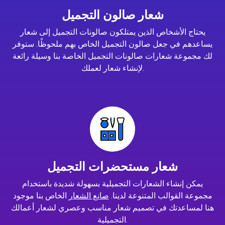
شعار صالون التجميل
يحتاج الأشخاص الذين يمتلكون صالونات التجميل إلى شعار
يساعدهم في جعل صالون التجميل الخاص بهم ملحوظًا. ستوفر
لك مجموعة شعارات صالونات التجميل الخاصة بنا وسيلة رائعة
لإنشاء شعار لعملك.
شعار مستحضرات التجميل
يمكن إنشاء الشعارات التجميلية بسهولة شديدة باستخدام
مجموعة القوالب المتنوعة لدينا.
صانع الشعار
الخاص بنا موجود
هنا لمساعدتك في تصميم شعار مناسب وعصري لشعار أعمالك
التجميلية.