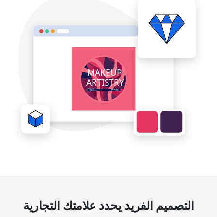
التصميم الفريد يحدد علامتك التجارية