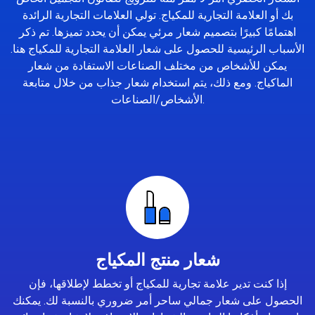
بك أو العلامة التجارية للمكياج. تولي العلامات التجارية الرائدة
اهتمامًا كبيرًا بتصميم شعار مرئي يمكن أن يحدد تميزها. تم ذكر
الأسباب الرئيسية للحصول على شعار العلامة التجارية للمكياج هنا.
يمكن للأشخاص من مختلف الصناعات الاستفادة من شعار
الماكياج. ومع ذلك، يتم استخدام شعار جذاب من خلال متابعة
الأشخاص/الصناعات.
شعار منتج المكياج
إذا كنت تدير علامة تجارية للمكياج أو تخطط لإطلاقها، فإن
الحصول على شعار جمالي ساحر أمر ضروري بالنسبة لك. يمكنك