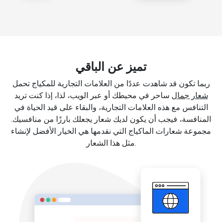
تميز عن الباقي
ربما تكون قد شاهدت عددًا من العلامات التجارية للمكياج تحمل
شعار جمال
ساحر في محيطك أو عبر الويب، لذا، إذا كنت تريد
التنافس مع هذه العلامات التجارية، والبقاء على قيد الحياة في
المنافسة، فيجب أن يكون لديك شعار يجعلك بارزًا من منافسيك.
مجموعة شعارات الماكياج التي نقدمها هي الخيار الأفضل لإنشاء
مثل هذا الشعار.