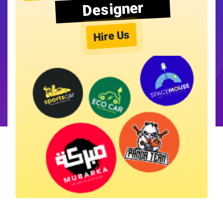
Designer
Hire Us