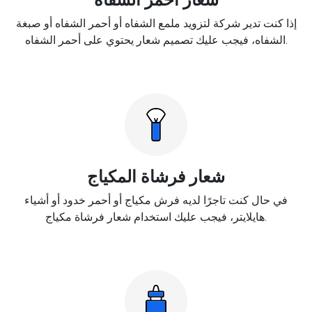
إذا كنت تدير شركة لتزويد ملمع الشفاه أو أحمر الشفاه أو صبغة
الشفاه، فيجب عليك تصميم شعار يحتوي على أحمر الشفاه.
شعار فرشاة المكياج
في حال كنت تاجرًا لديه فرش مكياج أو أحمر خدود أو أشياء
هايلايتر، فيجب عليك استخدام شعار فرشاة مكياج.