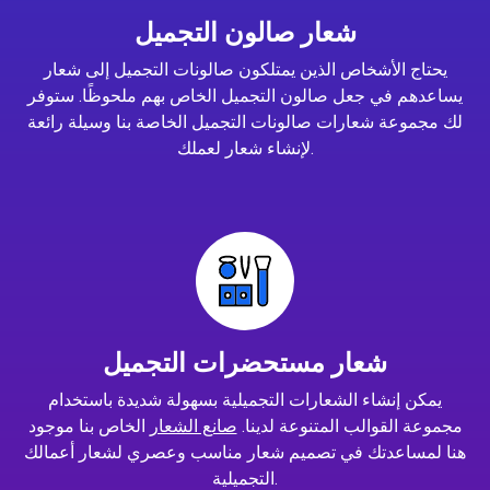
شعار صالون التجميل
يحتاج الأشخاص الذين يمتلكون صالونات التجميل إلى شعار
يساعدهم في جعل صالون التجميل الخاص بهم ملحوظًا. ستوفر
لك مجموعة شعارات صالونات التجميل الخاصة بنا وسيلة رائعة
لإنشاء شعار لعملك.
شعار مستحضرات التجميل
يمكن إنشاء الشعارات التجميلية بسهولة شديدة باستخدام
مجموعة القوالب المتنوعة لدينا.
صانع الشعار
الخاص بنا موجود
هنا لمساعدتك في تصميم شعار مناسب وعصري لشعار أعمالك
التجميلية.