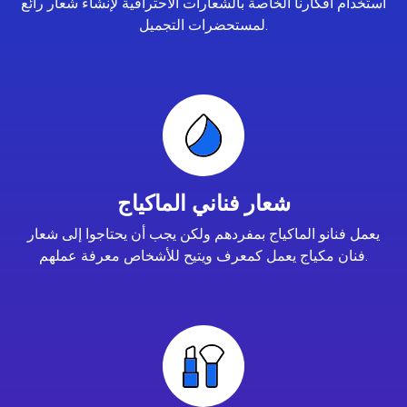
استخدام أفكارنا الخاصة بالشعارات الاحترافية لإنشاء شعار رائع
لمستحضرات التجميل.
شعار فناني الماكياج
يعمل فنانو الماكياج بمفردهم ولكن يجب أن يحتاجوا إلى شعار
فنان مكياج يعمل كمعرف ويتيح للأشخاص معرفة عملهم.