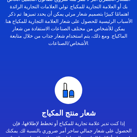
بك أو العلامة التجارية للمكياج. تولي العلامات التجارية الرائدة
اهتمامًا كبيرًا بتصميم شعار مرئي يمكن أن يحدد تميزها. تم ذكر
الأسباب الرئيسية للحصول على شعار العلامة التجارية للمكياج هنا.
يمكن للأشخاص من مختلف الصناعات الاستفادة من شعار
الماكياج. ومع ذلك، يتم استخدام شعار جذاب من خلال متابعة
الأشخاص/الصناعات.
شعار منتج المكياج
إذا كنت تدير علامة تجارية للمكياج أو تخطط لإطلاقها، فإن
الحصول على شعار جمالي ساحر أمر ضروري بالنسبة لك. يمكنك