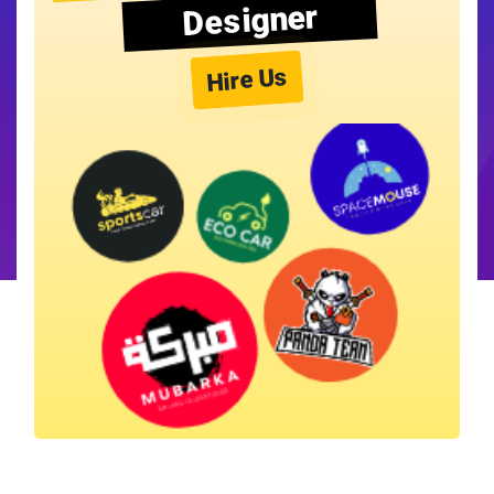
Designer
Hire Us