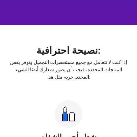
نصيحة احترافية:
إذا كنت لا تتعامل مع جميع مستحضرات التجميل وتوفر بعض
المنتجات المحددة، فيجب أن يصور شعارك أيضًا الشيء
المحدد. جربه مثل هذا:
شعار أحمر الشفاه