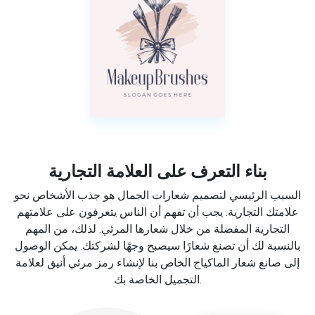
بناء التعرف على العلامة التجارية
السبب الرئيسي لتصميم شعارات الجمال هو جذب الأشخاص نحو
علامتك التجارية. يجب أن تفهم أن الناس يتعرفون على علامتهم
التجارية المفضلة من خلال شعارها المرئي. لذلك، من المهم
بالنسبة لك أن تصنع شعارًا سيصبح وجهًا لشركتك. يمكن الوصول
إلى صانع شعار الماكياج الخاص بنا لإنشاء رمز مرئي أنيق لعلامة
التجميل الخاصة بك.