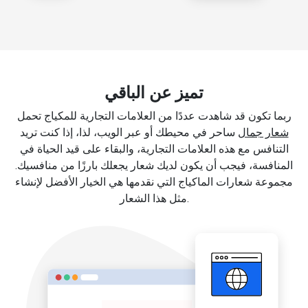
تميز عن الباقي
ربما تكون قد شاهدت عددًا من العلامات التجارية للمكياج تحمل
شعار جمال
ساحر في محيطك أو عبر الويب، لذا، إذا كنت تريد
التنافس مع هذه العلامات التجارية، والبقاء على قيد الحياة في
المنافسة، فيجب أن يكون لديك شعار يجعلك بارزًا من منافسيك.
مجموعة شعارات الماكياج التي نقدمها هي الخيار الأفضل لإنشاء
مثل هذا الشعار.