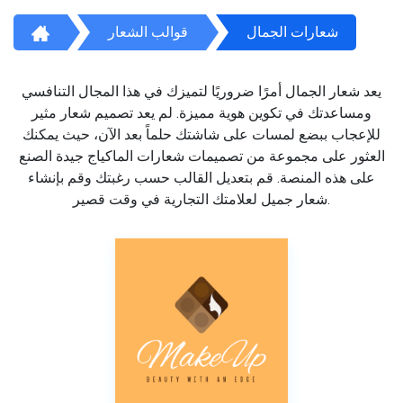
شعارات الجمال
قوالب الشعار
يعد شعار الجمال أمرًا ضروريًا لتميزك في هذا المجال التنافسي
ومساعدتك في تكوين هوية مميزة. لم يعد تصميم شعار مثير
للإعجاب ببضع لمسات على شاشتك حلماً بعد الآن، حيث يمكنك
العثور على مجموعة من تصميمات شعارات الماكياج جيدة الصنع
على هذه المنصة. قم بتعديل القالب حسب رغبتك وقم بإنشاء
شعار جميل لعلامتك التجارية في وقت قصير.