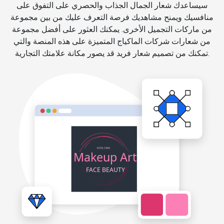
سيساعدك شعار الجمال الجذاب والحصري على التفوق على
منافسيك ويمنح مشاهديك فرصة التعرف عليك من بين مجموعة
من ماركات التجميل الأخرى. يمكنك العثور على أفضل مجموعة
من شعارات شركات الماكياج المتميزة على هذه المنصة والتي
تمكنك من تصميم شعار فريد قد يصور مكانة علامتك التجارية.