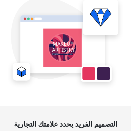
التصميم الفريد يحدد علامتك التجارية