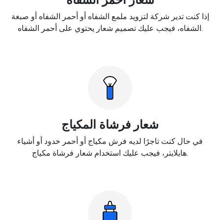
إذا كنت تدير شركة لتزويد ملمع الشفاه أو أحمر الشفاه أو صبغة
الشفاه، فيجب عليك تصميم شعار يحتوي على أحمر الشفاه.
شعار فرشاة المكياج
في حال كنت تاجرًا لديه فرش مكياج أو أحمر خدود أو أشياء
هايلايتر، فيجب عليك استخدام شعار فرشاة مكياج.