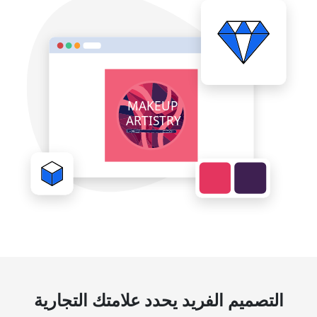
التصميم الفريد يحدد علامتك التجارية