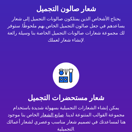
شعار صالون التجميل
يحتاج الأشخاص الذين يمتلكون صالونات التجميل إلى شعار
يساعدهم في جعل صالون التجميل الخاص بهم ملحوظًا. ستوفر
لك مجموعة شعارات صالونات التجميل الخاصة بنا وسيلة رائعة
لإنشاء شعار لعملك.
شعار مستحضرات التجميل
يمكن إنشاء الشعارات التجميلية بسهولة شديدة باستخدام
مجموعة القوالب المتنوعة لدينا.
صانع الشعار
الخاص بنا موجود
هنا لمساعدتك في تصميم شعار مناسب وعصري لشعار أعمالك
التجميلية.