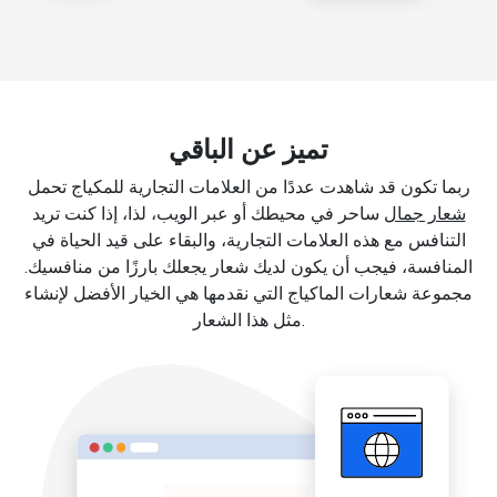
تميز عن الباقي
ربما تكون قد شاهدت عددًا من العلامات التجارية للمكياج تحمل
شعار جمال
ساحر في محيطك أو عبر الويب، لذا، إذا كنت تريد
التنافس مع هذه العلامات التجارية، والبقاء على قيد الحياة في
المنافسة، فيجب أن يكون لديك شعار يجعلك بارزًا من منافسيك.
مجموعة شعارات الماكياج التي نقدمها هي الخيار الأفضل لإنشاء
مثل هذا الشعار.