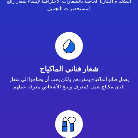
استخدام أفكارنا الخاصة بالشعارات الاحترافية لإنشاء شعار رائع
لمستحضرات التجميل.
شعار فناني الماكياج
يعمل فنانو الماكياج بمفردهم ولكن يجب أن يحتاجوا إلى شعار
فنان مكياج يعمل كمعرف ويتيح للأشخاص معرفة عملهم.