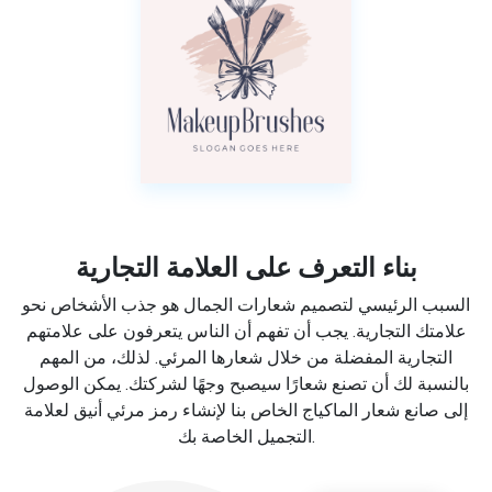
بناء التعرف على العلامة التجارية
السبب الرئيسي لتصميم شعارات الجمال هو جذب الأشخاص نحو
علامتك التجارية. يجب أن تفهم أن الناس يتعرفون على علامتهم
التجارية المفضلة من خلال شعارها المرئي. لذلك، من المهم
بالنسبة لك أن تصنع شعارًا سيصبح وجهًا لشركتك. يمكن الوصول
إلى صانع شعار الماكياج الخاص بنا لإنشاء رمز مرئي أنيق لعلامة
التجميل الخاصة بك.