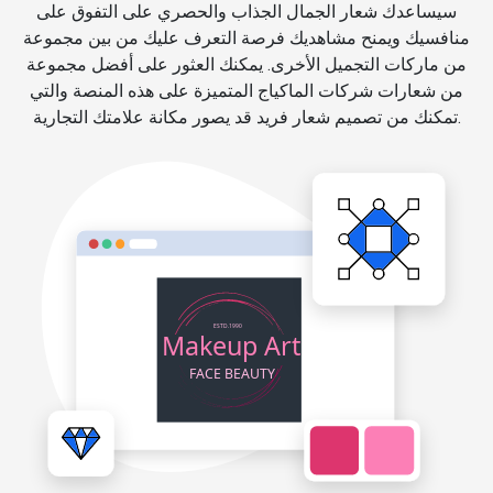
سيساعدك شعار الجمال الجذاب والحصري على التفوق على
منافسيك ويمنح مشاهديك فرصة التعرف عليك من بين مجموعة
من ماركات التجميل الأخرى. يمكنك العثور على أفضل مجموعة
من شعارات شركات الماكياج المتميزة على هذه المنصة والتي
تمكنك من تصميم شعار فريد قد يصور مكانة علامتك التجارية.