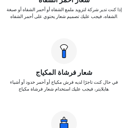
إذا كنت تدير شركة لتزويد ملمع الشفاه أو أحمر الشفاه أو صبغة
الشفاه، فيجب عليك تصميم شعار يحتوي على أحمر الشفاه.
شعار فرشاة المكياج
في حال كنت تاجرًا لديه فرش مكياج أو أحمر خدود أو أشياء
هايلايتر، فيجب عليك استخدام شعار فرشاة مكياج.