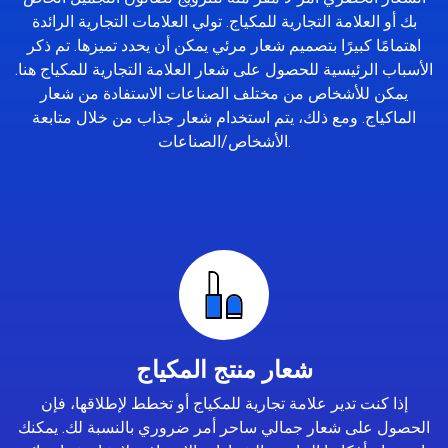
بك أو العلامة التجارية للمكياج. تولي العلامات التجارية الرائدة
اهتمامًا كبيرًا بتصميم شعار مرئي يمكن أن يحدد تميزها. تم ذكر
الأسباب الرئيسية للحصول على شعار العلامة التجارية للمكياج هنا.
يمكن للأشخاص من مختلف الصناعات الاستفادة من شعار
الماكياج. ومع ذلك، يتم استخدام شعار جذاب من خلال متابعة
الأشخاص/الصناعات.
شعار منتج المكياج
إذا كنت تدير علامة تجارية للمكياج أو تخطط لإطلاقها، فإن
الحصول على شعار جمالي ساحر أمر ضروري بالنسبة لك. يمكنك