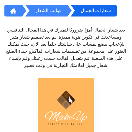
شعارات الجمال
قوالب الشعار
يعد شعار الجمال أمرًا ضروريًا لتميزك في هذا المجال التنافسي
ومساعدتك في تكوين هوية مميزة. لم يعد تصميم شعار مثير
للإعجاب ببضع لمسات على شاشتك حلماً بعد الآن، حيث يمكنك
العثور على مجموعة من تصميمات شعارات الماكياج جيدة الصنع
على هذه المنصة. قم بتعديل القالب حسب رغبتك وقم بإنشاء
شعار جميل لعلامتك التجارية في وقت قصير.