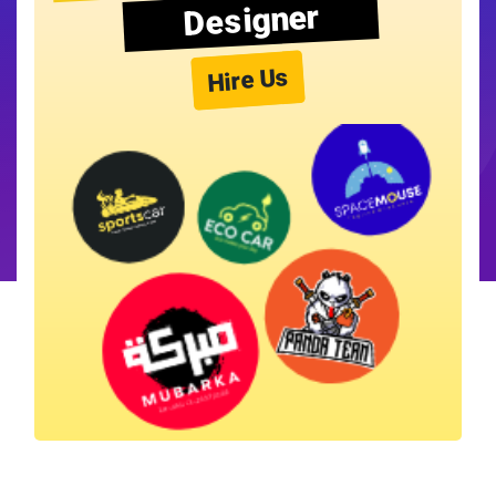
Designer
Hire Us