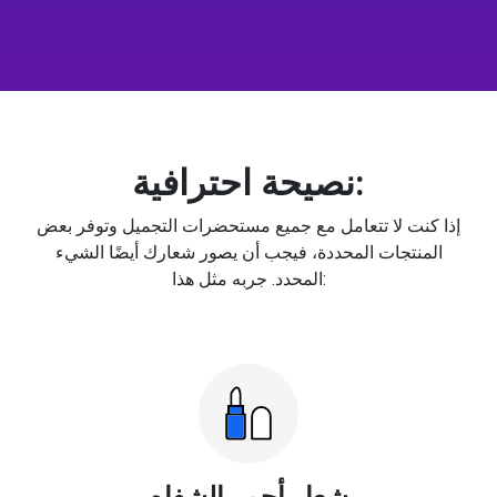
نصيحة احترافية:
إذا كنت لا تتعامل مع جميع مستحضرات التجميل وتوفر بعض
المنتجات المحددة، فيجب أن يصور شعارك أيضًا الشيء
المحدد. جربه مثل هذا:
شعار أحمر الشفاه