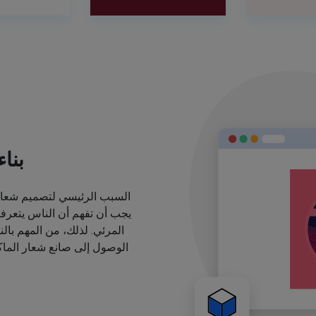
بنا
السبب الرئيسي لتصميم شعارا
يجب أن تفهم أن الناس يتعرف
المرئي. لذلك، من المهم بال
الوصول إلى صانع شعار الماكي