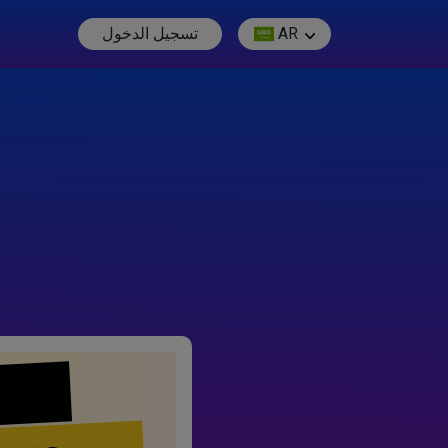
AR
تسجيل الدخول