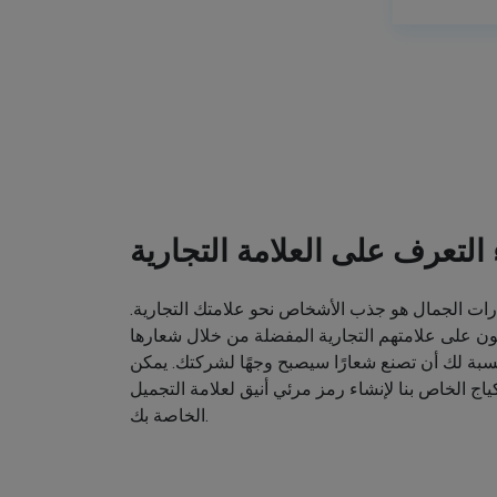
ء التعرف على العلامة التجارية
ت الجمال هو جذب الأشخاص نحو علامتك التجارية.
ون على علامتهم التجارية المفضلة من خلال شعارها
نسبة لك أن تصنع شعارًا سيصبح وجهًا لشركتك. يمكن
اج الخاص بنا لإنشاء رمز مرئي أنيق لعلامة التجميل
الخاصة بك.