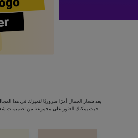
ogo
er
يعد شعار الجمال أمرًا ضروريًا لتميزك في هذا الم
حيث يمكنك العثور على مجموعة من تصميمات شعارا