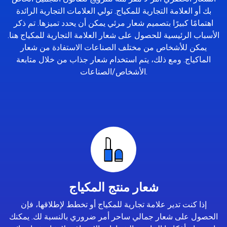
بك أو العلامة التجارية للمكياج. تولي العلامات التجارية الرائدة
اهتمامًا كبيرًا بتصميم شعار مرئي يمكن أن يحدد تميزها. تم ذكر
الأسباب الرئيسية للحصول على شعار العلامة التجارية للمكياج هنا.
يمكن للأشخاص من مختلف الصناعات الاستفادة من شعار
الماكياج. ومع ذلك، يتم استخدام شعار جذاب من خلال متابعة
الأشخاص/الصناعات.
شعار منتج المكياج
إذا كنت تدير علامة تجارية للمكياج أو تخطط لإطلاقها، فإن
الحصول على شعار جمالي ساحر أمر ضروري بالنسبة لك. يمكنك