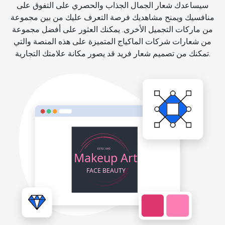
سيساعدك شعار الجمال الجذاب والحصري على التفوق على
منافسيك ويمنح مشاهديك فرصة التعرف عليك من بين مجموعة
من ماركات التجميل الأخرى. يمكنك العثور على أفضل مجموعة
من شعارات شركات الماكياج المتميزة على هذه المنصة والتي
تمكنك من تصميم شعار فريد قد يصور مكانة علامتك التجارية.