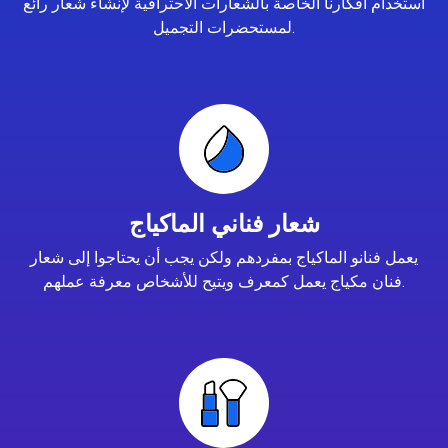
استخدام أفكارنا الخاصة بالشعارات الاحترافية لإنشاء شعار رائع
لمستحضرات التجميل.
شعار فناني الماكياج
يعمل فنانو الماكياج بمفردهم ولكن يجب أن يحتاجوا إلى شعار
فنان مكياج يعمل كمعرف ويتيح للأشخاص معرفة عملهم.