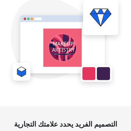
التصميم الفريد يحدد علامتك التجارية