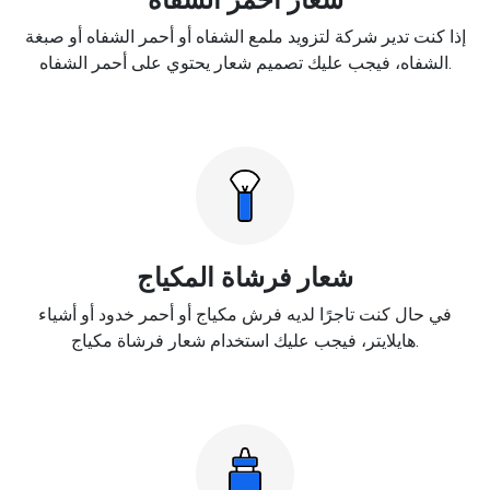
إذا كنت تدير شركة لتزويد ملمع الشفاه أو أحمر الشفاه أو صبغة
الشفاه، فيجب عليك تصميم شعار يحتوي على أحمر الشفاه.
شعار فرشاة المكياج
في حال كنت تاجرًا لديه فرش مكياج أو أحمر خدود أو أشياء
هايلايتر، فيجب عليك استخدام شعار فرشاة مكياج.