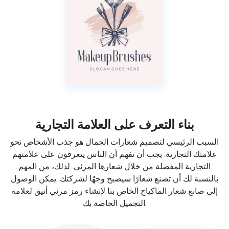
بناء التعرف على العلامة التجارية
السبب الرئيسي لتصميم شعارات الجمال هو جذب الأشخاص نحو
علامتك التجارية. يجب أن تفهم أن الناس يتعرفون على علامتهم
التجارية المفضلة من خلال شعارها المرئي. لذلك، من المهم
بالنسبة لك أن تصنع شعارًا سيصبح وجهًا لشركتك. يمكن الوصول
إلى صانع شعار الماكياج الخاص بنا لإنشاء رمز مرئي أنيق لعلامة
التجميل الخاصة بك.