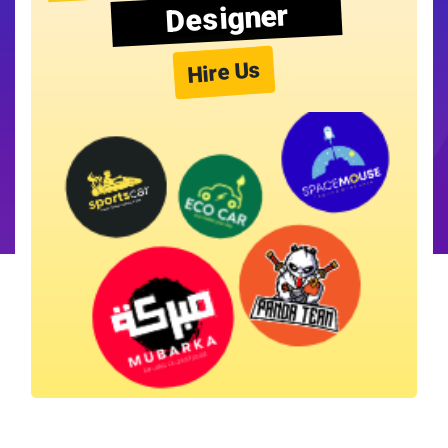
Designer
Hire Us