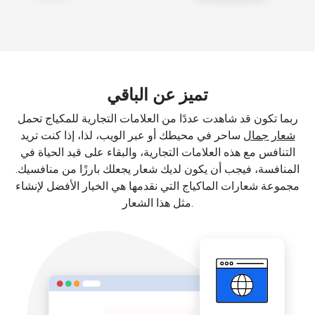
تميز عن الباقي
ربما تكون قد شاهدت عددًا من العلامات التجارية للمكياج تحمل
شعار جمال
ساحر في محيطك أو عبر الويب، لذا، إذا كنت تريد
التنافس مع هذه العلامات التجارية، والبقاء على قيد الحياة في
المنافسة، فيجب أن يكون لديك شعار يجعلك بارزًا من منافسيك.
مجموعة شعارات الماكياج التي نقدمها هي الخيار الأفضل لإنشاء
مثل هذا الشعار.