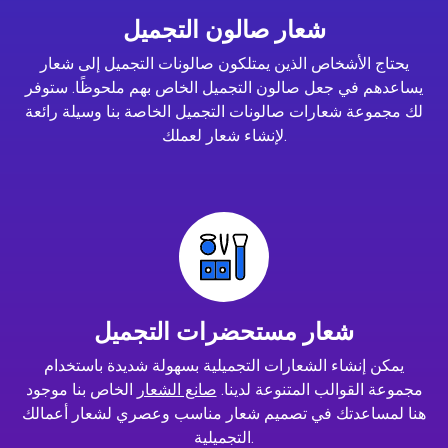
شعار صالون التجميل
يحتاج الأشخاص الذين يمتلكون صالونات التجميل إلى شعار
يساعدهم في جعل صالون التجميل الخاص بهم ملحوظًا. ستوفر
لك مجموعة شعارات صالونات التجميل الخاصة بنا وسيلة رائعة
لإنشاء شعار لعملك.
شعار مستحضرات التجميل
يمكن إنشاء الشعارات التجميلية بسهولة شديدة باستخدام
مجموعة القوالب المتنوعة لدينا.
صانع الشعار
الخاص بنا موجود
هنا لمساعدتك في تصميم شعار مناسب وعصري لشعار أعمالك
التجميلية.