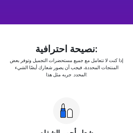
نصيحة احترافية:
إذا كنت لا تتعامل مع جميع مستحضرات التجميل وتوفر بعض
المنتجات المحددة، فيجب أن يصور شعارك أيضًا الشيء
المحدد. جربه مثل هذا:
شعار أحمر الشفاه