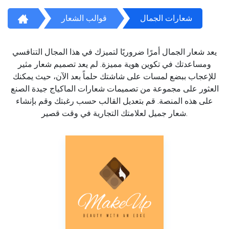
شعارات الجمال
قوالب الشعار
يعد شعار الجمال أمرًا ضروريًا لتميزك في هذا المجال التنافسي
ومساعدتك في تكوين هوية مميزة. لم يعد تصميم شعار مثير
للإعجاب ببضع لمسات على شاشتك حلماً بعد الآن، حيث يمكنك
العثور على مجموعة من تصميمات شعارات الماكياج جيدة الصنع
على هذه المنصة. قم بتعديل القالب حسب رغبتك وقم بإنشاء
شعار جميل لعلامتك التجارية في وقت قصير.