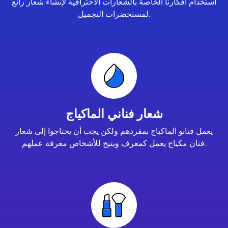
استخدام أفكارنا الخاصة بالشعارات الاحترافية لإنشاء شعار رائع
لمستحضرات التجميل.
شعار فناني الماكياج
يعمل فنانو الماكياج بمفردهم ولكن يجب أن يحتاجوا إلى شعار
فنان مكياج يعمل كمعرف ويتيح للأشخاص معرفة عملهم.