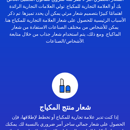
بك أو العلامة التجارية للمكياج. تولي العلامات التجارية الرائدة
اهتمامًا كبيرًا بتصميم شعار مرئي يمكن أن يحدد تميزها. تم ذكر
الأسباب الرئيسية للحصول على شعار العلامة التجارية للمكياج هنا.
يمكن للأشخاص من مختلف الصناعات الاستفادة من شعار
الماكياج. ومع ذلك، يتم استخدام شعار جذاب من خلال متابعة
الأشخاص/الصناعات.
شعار منتج المكياج
إذا كنت تدير علامة تجارية للمكياج أو تخطط لإطلاقها، فإن
الحصول على شعار جمالي ساحر أمر ضروري بالنسبة لك. يمكنك