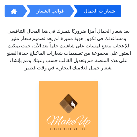
شعارات الجمال
قوالب الشعار
يعد شعار الجمال أمرًا ضروريًا لتميزك في هذا المجال التنافسي
ومساعدتك في تكوين هوية مميزة. لم يعد تصميم شعار مثير
للإعجاب ببضع لمسات على شاشتك حلماً بعد الآن، حيث يمكنك
العثور على مجموعة من تصميمات شعارات الماكياج جيدة الصنع
على هذه المنصة. قم بتعديل القالب حسب رغبتك وقم بإنشاء
شعار جميل لعلامتك التجارية في وقت قصير.