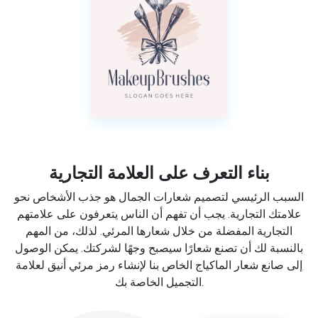
بناء التعرف على العلامة التجارية
السبب الرئيسي لتصميم شعارات الجمال هو جذب الأشخاص نحو
علامتك التجارية. يجب أن تفهم أن الناس يتعرفون على علامتهم
التجارية المفضلة من خلال شعارها المرئي. لذلك، من المهم
بالنسبة لك أن تصنع شعارًا سيصبح وجهًا لشركتك. يمكن الوصول
إلى صانع شعار الماكياج الخاص بنا لإنشاء رمز مرئي أنيق لعلامة
التجميل الخاصة بك.