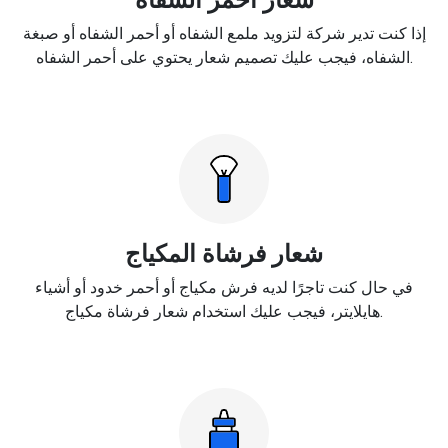
إذا كنت تدير شركة لتزويد ملمع الشفاه أو أحمر الشفاه أو صبغة
الشفاه، فيجب عليك تصميم شعار يحتوي على أحمر الشفاه.
شعار فرشاة المكياج
في حال كنت تاجرًا لديه فرش مكياج أو أحمر خدود أو أشياء
هايلايتر، فيجب عليك استخدام شعار فرشاة مكياج.