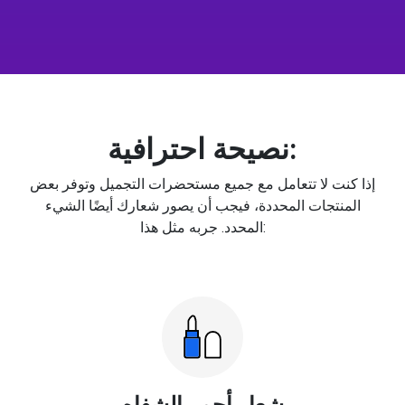
نصيحة احترافية:
إذا كنت لا تتعامل مع جميع مستحضرات التجميل وتوفر بعض
المنتجات المحددة، فيجب أن يصور شعارك أيضًا الشيء
المحدد. جربه مثل هذا:
شعار أحمر الشفاه