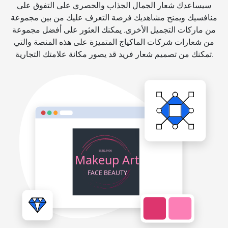
سيساعدك شعار الجمال الجذاب والحصري على التفوق على
منافسيك ويمنح مشاهديك فرصة التعرف عليك من بين مجموعة
من ماركات التجميل الأخرى. يمكنك العثور على أفضل مجموعة
من شعارات شركات الماكياج المتميزة على هذه المنصة والتي
تمكنك من تصميم شعار فريد قد يصور مكانة علامتك التجارية.