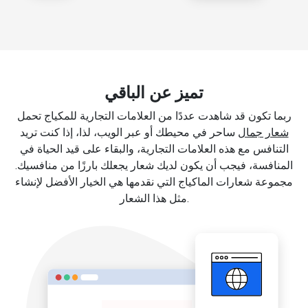
تميز عن الباقي
ربما تكون قد شاهدت عددًا من العلامات التجارية للمكياج تحمل
شعار جمال
ساحر في محيطك أو عبر الويب، لذا، إذا كنت تريد
التنافس مع هذه العلامات التجارية، والبقاء على قيد الحياة في
المنافسة، فيجب أن يكون لديك شعار يجعلك بارزًا من منافسيك.
مجموعة شعارات الماكياج التي نقدمها هي الخيار الأفضل لإنشاء
مثل هذا الشعار.