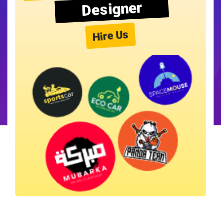
Designer
Hire Us