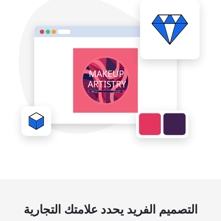
التصميم الفريد يحدد علامتك التجارية