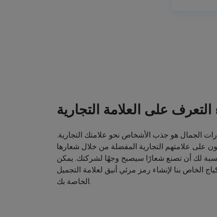
ء التعرف على العلامة التجارية
ت الجمال هو جذب الأشخاص نحو علامتك التجارية.
ون على علامتهم التجارية المفضلة من خلال شعارها
نسبة لك أن تصنع شعارًا سيصبح وجهًا لشركتك. يمكن
اج الخاص بنا لإنشاء رمز مرئي أنيق لعلامة التجميل
الخاصة بك.