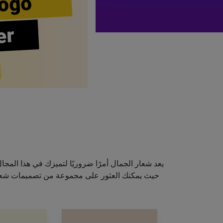
ogo
er
يعد شعار الجمال أمرًا ضروريًا لتميزك في هذا الم
حيث يمكنك العثور على مجموعة من تصميمات شعارا