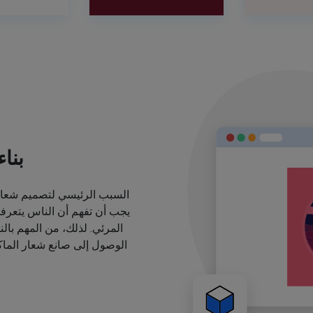
بنا
السبب الرئيسي لتصميم شعارا
يجب أن تفهم أن الناس يتعرف
المرئي. لذلك، من المهم بال
الوصول إلى صانع شعار الماكي