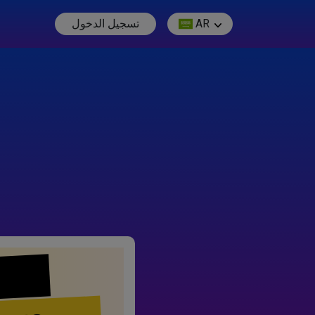
AR
تسجيل الدخول