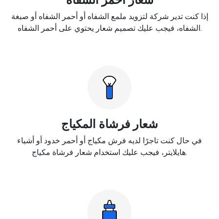
إذا كنت تدير شركة لتزويد ملمع الشفاه أو أحمر الشفاه أو صبغة
الشفاه، فيجب عليك تصميم شعار يحتوي على أحمر الشفاه.
شعار فرشاة المكياج
في حال كنت تاجرًا لديه فرش مكياج أو أحمر خدود أو أشياء
هايلايتر، فيجب عليك استخدام شعار فرشاة مكياج.