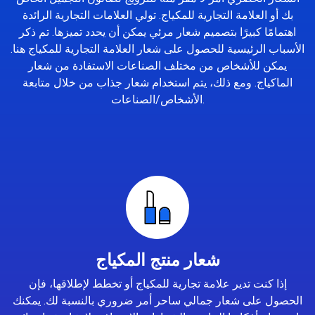
بك أو العلامة التجارية للمكياج. تولي العلامات التجارية الرائدة
اهتمامًا كبيرًا بتصميم شعار مرئي يمكن أن يحدد تميزها. تم ذكر
الأسباب الرئيسية للحصول على شعار العلامة التجارية للمكياج هنا.
يمكن للأشخاص من مختلف الصناعات الاستفادة من شعار
الماكياج. ومع ذلك، يتم استخدام شعار جذاب من خلال متابعة
الأشخاص/الصناعات.
شعار منتج المكياج
إذا كنت تدير علامة تجارية للمكياج أو تخطط لإطلاقها، فإن
الحصول على شعار جمالي ساحر أمر ضروري بالنسبة لك. يمكنك