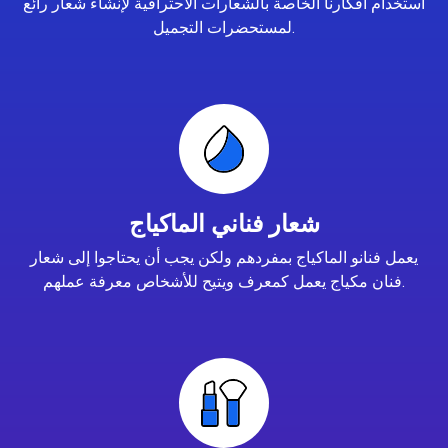
استخدام أفكارنا الخاصة بالشعارات الاحترافية لإنشاء شعار رائع
لمستحضرات التجميل.
شعار فناني الماكياج
يعمل فنانو الماكياج بمفردهم ولكن يجب أن يحتاجوا إلى شعار
فنان مكياج يعمل كمعرف ويتيح للأشخاص معرفة عملهم.