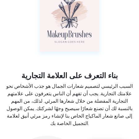
بناء التعرف على العلامة التجارية
السبب الرئيسي لتصميم شعارات الجمال هو جذب الأشخاص نحو
علامتك التجارية. يجب أن تفهم أن الناس يتعرفون على علامتهم
التجارية المفضلة من خلال شعارها المرئي. لذلك، من المهم
بالنسبة لك أن تصنع شعارًا سيصبح وجهًا لشركتك. يمكن الوصول
إلى صانع شعار الماكياج الخاص بنا لإنشاء رمز مرئي أنيق لعلامة
التجميل الخاصة بك.