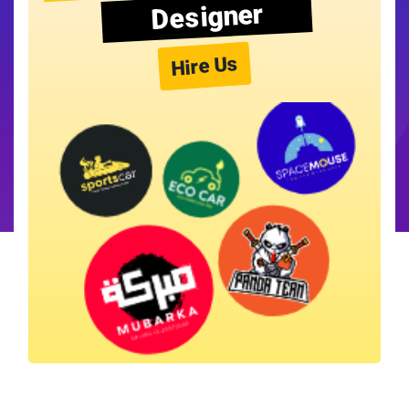
Designer
Hire Us