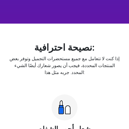
نصيحة احترافية:
إذا كنت لا تتعامل مع جميع مستحضرات التجميل وتوفر بعض
المنتجات المحددة، فيجب أن يصور شعارك أيضًا الشيء
المحدد. جربه مثل هذا:
شعار أحمر الشفاه