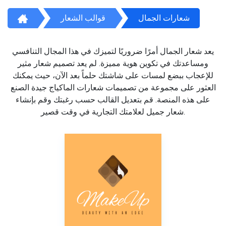
شعارات الجمال
قوالب الشعار
يعد شعار الجمال أمرًا ضروريًا لتميزك في هذا المجال التنافسي
ومساعدتك في تكوين هوية مميزة. لم يعد تصميم شعار مثير
للإعجاب ببضع لمسات على شاشتك حلماً بعد الآن، حيث يمكنك
العثور على مجموعة من تصميمات شعارات الماكياج جيدة الصنع
على هذه المنصة. قم بتعديل القالب حسب رغبتك وقم بإنشاء
شعار جميل لعلامتك التجارية في وقت قصير.