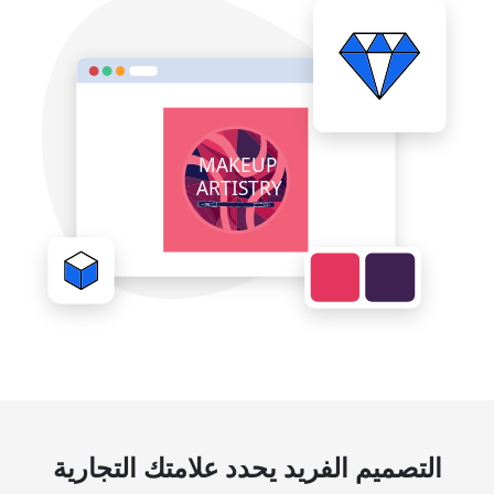
التصميم الفريد يحدد علامتك التجارية