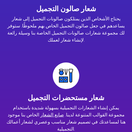
شعار صالون التجميل
يحتاج الأشخاص الذين يمتلكون صالونات التجميل إلى شعار
يساعدهم في جعل صالون التجميل الخاص بهم ملحوظًا. ستوفر
لك مجموعة شعارات صالونات التجميل الخاصة بنا وسيلة رائعة
لإنشاء شعار لعملك.
شعار مستحضرات التجميل
يمكن إنشاء الشعارات التجميلية بسهولة شديدة باستخدام
مجموعة القوالب المتنوعة لدينا.
صانع الشعار
الخاص بنا موجود
هنا لمساعدتك في تصميم شعار مناسب وعصري لشعار أعمالك
التجميلية.