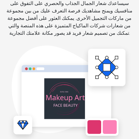
سيساعدك شعار الجمال الجذاب والحصري على التفوق على
منافسيك ويمنح مشاهديك فرصة التعرف عليك من بين مجموعة
من ماركات التجميل الأخرى. يمكنك العثور على أفضل مجموعة
من شعارات شركات الماكياج المتميزة على هذه المنصة والتي
تمكنك من تصميم شعار فريد قد يصور مكانة علامتك التجارية.