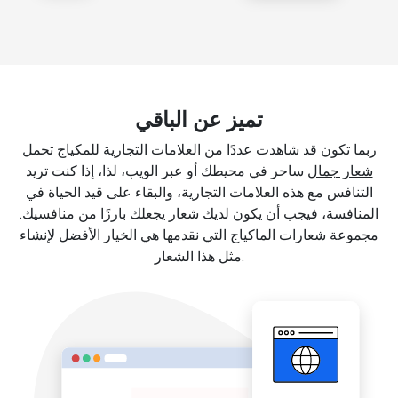
تميز عن الباقي
ربما تكون قد شاهدت عددًا من العلامات التجارية للمكياج تحمل
شعار جمال
ساحر في محيطك أو عبر الويب، لذا، إذا كنت تريد
التنافس مع هذه العلامات التجارية، والبقاء على قيد الحياة في
المنافسة، فيجب أن يكون لديك شعار يجعلك بارزًا من منافسيك.
مجموعة شعارات الماكياج التي نقدمها هي الخيار الأفضل لإنشاء
مثل هذا الشعار.