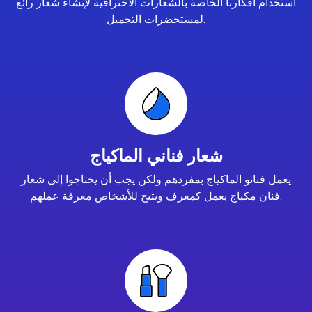
استخدام أفكارنا الخاصة بالشعارات الاحترافية لإنشاء شعار رائع
لمستحضرات التجميل.
شعار فناني الماكياج
يعمل فنانو الماكياج بمفردهم ولكن يجب أن يحتاجوا إلى شعار
فنان مكياج يعمل كمعرف ويتيح للأشخاص معرفة عملهم.