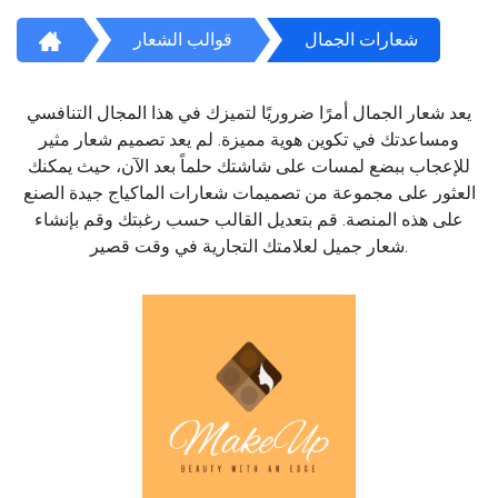
شعارات الجمال
قوالب الشعار
يعد شعار الجمال أمرًا ضروريًا لتميزك في هذا المجال التنافسي
ومساعدتك في تكوين هوية مميزة. لم يعد تصميم شعار مثير
للإعجاب ببضع لمسات على شاشتك حلماً بعد الآن، حيث يمكنك
العثور على مجموعة من تصميمات شعارات الماكياج جيدة الصنع
على هذه المنصة. قم بتعديل القالب حسب رغبتك وقم بإنشاء
شعار جميل لعلامتك التجارية في وقت قصير.