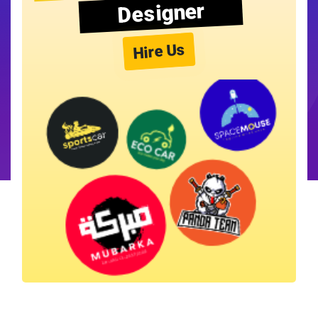
Designer
Hire Us