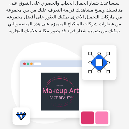
سيساعدك شعار الجمال الجذاب والحصري على التفوق على
منافسيك ويمنح مشاهديك فرصة التعرف عليك من بين مجموعة
من ماركات التجميل الأخرى. يمكنك العثور على أفضل مجموعة
من شعارات شركات الماكياج المتميزة على هذه المنصة والتي
تمكنك من تصميم شعار فريد قد يصور مكانة علامتك التجارية.