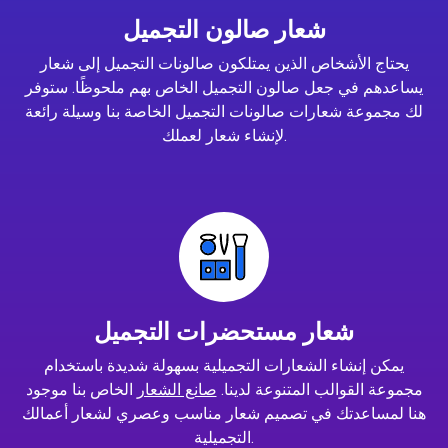
شعار صالون التجميل
يحتاج الأشخاص الذين يمتلكون صالونات التجميل إلى شعار
يساعدهم في جعل صالون التجميل الخاص بهم ملحوظًا. ستوفر
لك مجموعة شعارات صالونات التجميل الخاصة بنا وسيلة رائعة
لإنشاء شعار لعملك.
شعار مستحضرات التجميل
يمكن إنشاء الشعارات التجميلية بسهولة شديدة باستخدام
مجموعة القوالب المتنوعة لدينا.
صانع الشعار
الخاص بنا موجود
هنا لمساعدتك في تصميم شعار مناسب وعصري لشعار أعمالك
التجميلية.