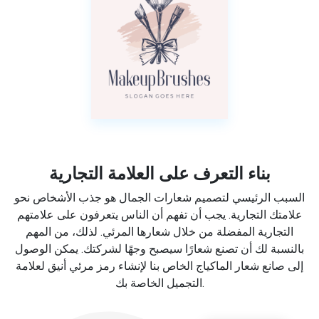
بناء التعرف على العلامة التجارية
السبب الرئيسي لتصميم شعارات الجمال هو جذب الأشخاص نحو
علامتك التجارية. يجب أن تفهم أن الناس يتعرفون على علامتهم
التجارية المفضلة من خلال شعارها المرئي. لذلك، من المهم
بالنسبة لك أن تصنع شعارًا سيصبح وجهًا لشركتك. يمكن الوصول
إلى صانع شعار الماكياج الخاص بنا لإنشاء رمز مرئي أنيق لعلامة
التجميل الخاصة بك.