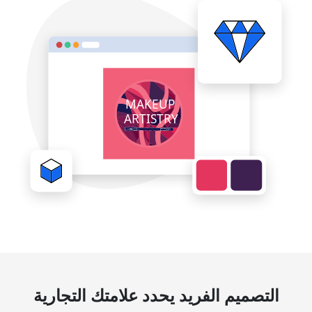
التصميم الفريد يحدد علامتك التجارية