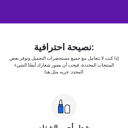
نصيحة احترافية:
إذا كنت لا تتعامل مع جميع مستحضرات التجميل وتوفر بعض
المنتجات المحددة، فيجب أن يصور شعارك أيضًا الشيء
المحدد. جربه مثل هذا:
شعار أحمر الشفاه