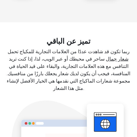
تميز عن الباقي
ربما تكون قد شاهدت عددًا من العلامات التجارية للمكياج تحمل
شعار جمال
ساحر في محيطك أو عبر الويب، لذا، إذا كنت تريد
التنافس مع هذه العلامات التجارية، والبقاء على قيد الحياة في
المنافسة، فيجب أن يكون لديك شعار يجعلك بارزًا من منافسيك.
مجموعة شعارات الماكياج التي نقدمها هي الخيار الأفضل لإنشاء
مثل هذا الشعار.