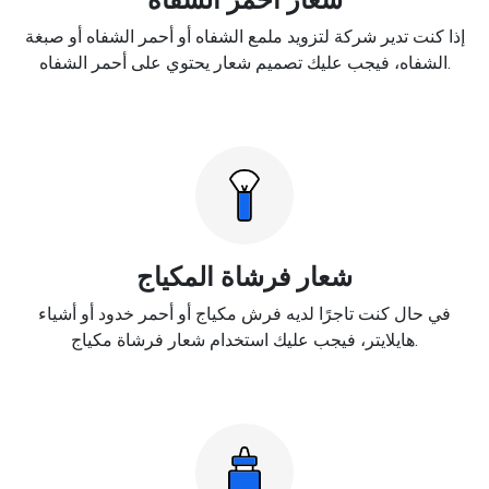
إذا كنت تدير شركة لتزويد ملمع الشفاه أو أحمر الشفاه أو صبغة
الشفاه، فيجب عليك تصميم شعار يحتوي على أحمر الشفاه.
شعار فرشاة المكياج
في حال كنت تاجرًا لديه فرش مكياج أو أحمر خدود أو أشياء
هايلايتر، فيجب عليك استخدام شعار فرشاة مكياج.