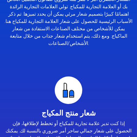
بك أو العلامة التجارية للمكياج. تولي العلامات التجارية الرائدة
اهتمامًا كبيرًا بتصميم شعار مرئي يمكن أن يحدد تميزها. تم ذكر
الأسباب الرئيسية للحصول على شعار العلامة التجارية للمكياج هنا.
يمكن للأشخاص من مختلف الصناعات الاستفادة من شعار
الماكياج. ومع ذلك، يتم استخدام شعار جذاب من خلال متابعة
الأشخاص/الصناعات.
شعار منتج المكياج
إذا كنت تدير علامة تجارية للمكياج أو تخطط لإطلاقها، فإن
الحصول على شعار جمالي ساحر أمر ضروري بالنسبة لك. يمكنك