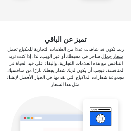
تميز عن الباقي
ربما تكون قد شاهدت عددًا من العلامات التجارية للمكياج تحمل
شعار جمال
ساحر في محيطك أو عبر الويب، لذا، إذا كنت تريد
التنافس مع هذه العلامات التجارية، والبقاء على قيد الحياة في
المنافسة، فيجب أن يكون لديك شعار يجعلك بارزًا من منافسيك.
مجموعة شعارات الماكياج التي نقدمها هي الخيار الأفضل لإنشاء
مثل هذا الشعار.