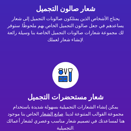
شعار صالون التجميل
يحتاج الأشخاص الذين يمتلكون صالونات التجميل إلى شعار
يساعدهم في جعل صالون التجميل الخاص بهم ملحوظًا. ستوفر
لك مجموعة شعارات صالونات التجميل الخاصة بنا وسيلة رائعة
لإنشاء شعار لعملك.
شعار مستحضرات التجميل
يمكن إنشاء الشعارات التجميلية بسهولة شديدة باستخدام
مجموعة القوالب المتنوعة لدينا.
صانع الشعار
الخاص بنا موجود
هنا لمساعدتك في تصميم شعار مناسب وعصري لشعار أعمالك
التجميلية.