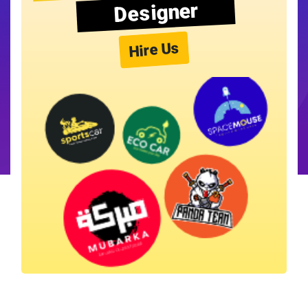
Designer
Hire Us