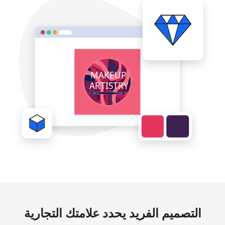
التصميم الفريد يحدد علامتك التجارية