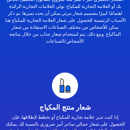
بك أو العلامة التجارية للمكياج. تولي العلامات التجارية الرائدة
اهتمامًا كبيرًا بتصميم شعار مرئي يمكن أن يحدد تميزها. تم ذكر
الأسباب الرئيسية للحصول على شعار العلامة التجارية للمكياج هنا.
يمكن للأشخاص من مختلف الصناعات الاستفادة من شعار
الماكياج. ومع ذلك، يتم استخدام شعار جذاب من خلال متابعة
الأشخاص/الصناعات.
شعار منتج المكياج
إذا كنت تدير علامة تجارية للمكياج أو تخطط لإطلاقها، فإن
الحصول على شعار جمالي ساحر أمر ضروري بالنسبة لك. يمكنك