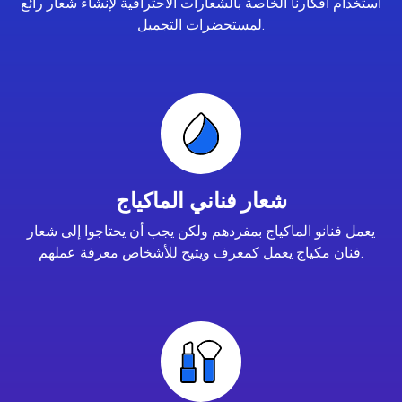
استخدام أفكارنا الخاصة بالشعارات الاحترافية لإنشاء شعار رائع
لمستحضرات التجميل.
شعار فناني الماكياج
يعمل فنانو الماكياج بمفردهم ولكن يجب أن يحتاجوا إلى شعار
فنان مكياج يعمل كمعرف ويتيح للأشخاص معرفة عملهم.