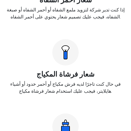
إذا كنت تدير شركة لتزويد ملمع الشفاه أو أحمر الشفاه أو صبغة
الشفاه، فيجب عليك تصميم شعار يحتوي على أحمر الشفاه.
شعار فرشاة المكياج
في حال كنت تاجرًا لديه فرش مكياج أو أحمر خدود أو أشياء
هايلايتر، فيجب عليك استخدام شعار فرشاة مكياج.