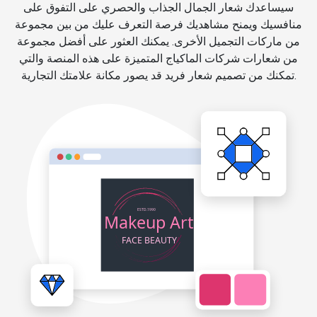
سيساعدك شعار الجمال الجذاب والحصري على التفوق على
منافسيك ويمنح مشاهديك فرصة التعرف عليك من بين مجموعة
من ماركات التجميل الأخرى. يمكنك العثور على أفضل مجموعة
من شعارات شركات الماكياج المتميزة على هذه المنصة والتي
تمكنك من تصميم شعار فريد قد يصور مكانة علامتك التجارية.