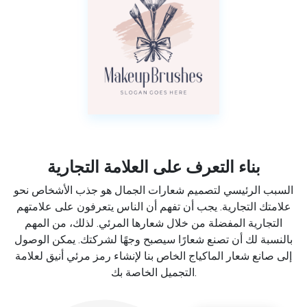
بناء التعرف على العلامة التجارية
السبب الرئيسي لتصميم شعارات الجمال هو جذب الأشخاص نحو
علامتك التجارية. يجب أن تفهم أن الناس يتعرفون على علامتهم
التجارية المفضلة من خلال شعارها المرئي. لذلك، من المهم
بالنسبة لك أن تصنع شعارًا سيصبح وجهًا لشركتك. يمكن الوصول
إلى صانع شعار الماكياج الخاص بنا لإنشاء رمز مرئي أنيق لعلامة
التجميل الخاصة بك.