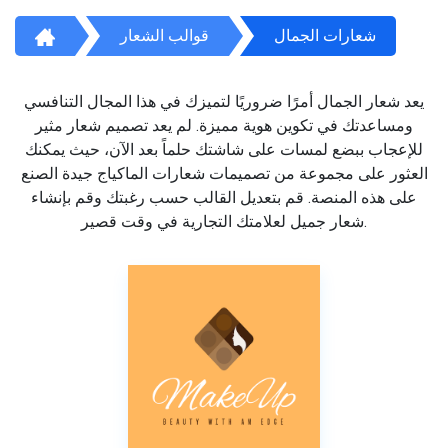
شعارات الجمال
قوالب الشعار
يعد شعار الجمال أمرًا ضروريًا لتميزك في هذا المجال التنافسي
ومساعدتك في تكوين هوية مميزة. لم يعد تصميم شعار مثير
للإعجاب ببضع لمسات على شاشتك حلماً بعد الآن، حيث يمكنك
العثور على مجموعة من تصميمات شعارات الماكياج جيدة الصنع
على هذه المنصة. قم بتعديل القالب حسب رغبتك وقم بإنشاء
شعار جميل لعلامتك التجارية في وقت قصير.