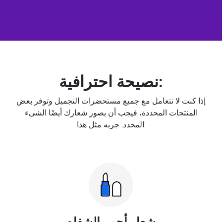
نصيحة احترافية:
إذا كنت لا تتعامل مع جميع مستحضرات التجميل وتوفر بعض
المنتجات المحددة، فيجب أن يصور شعارك أيضًا الشيء
المحدد. جربه مثل هذا:
شعار أحمر الشفاه