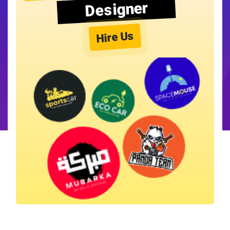
Designer
Hire Us