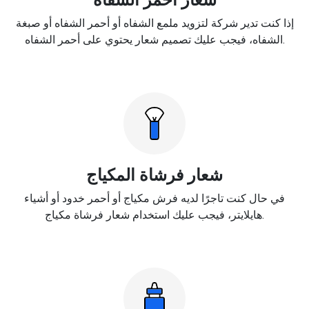
إذا كنت تدير شركة لتزويد ملمع الشفاه أو أحمر الشفاه أو صبغة
الشفاه، فيجب عليك تصميم شعار يحتوي على أحمر الشفاه.
شعار فرشاة المكياج
في حال كنت تاجرًا لديه فرش مكياج أو أحمر خدود أو أشياء
هايلايتر، فيجب عليك استخدام شعار فرشاة مكياج.