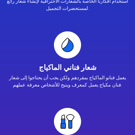
استخدام أفكارنا الخاصة بالشعارات الاحترافية لإنشاء شعار رائع
لمستحضرات التجميل.
شعار فناني الماكياج
يعمل فنانو الماكياج بمفردهم ولكن يجب أن يحتاجوا إلى شعار
فنان مكياج يعمل كمعرف ويتيح للأشخاص معرفة عملهم.