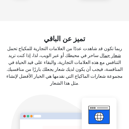
تميز عن الباقي
ربما تكون قد شاهدت عددًا من العلامات التجارية للمكياج تحمل
شعار جمال
ساحر في محيطك أو عبر الويب، لذا، إذا كنت تريد
التنافس مع هذه العلامات التجارية، والبقاء على قيد الحياة في
المنافسة، فيجب أن يكون لديك شعار يجعلك بارزًا من منافسيك.
مجموعة شعارات الماكياج التي نقدمها هي الخيار الأفضل لإنشاء
مثل هذا الشعار.