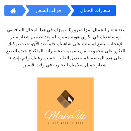
شعارات الجمال
قوالب الشعار
يعد شعار الجمال أمرًا ضروريًا لتميزك في هذا المجال التنافسي
ومساعدتك في تكوين هوية مميزة. لم يعد تصميم شعار مثير
للإعجاب ببضع لمسات على شاشتك حلماً بعد الآن، حيث يمكنك
العثور على مجموعة من تصميمات شعارات الماكياج جيدة الصنع
على هذه المنصة. قم بتعديل القالب حسب رغبتك وقم بإنشاء
شعار جميل لعلامتك التجارية في وقت قصير.