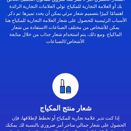
بك أو العلامة التجارية للمكياج. تولي العلامات التجارية الرائدة
اهتمامًا كبيرًا بتصميم شعار مرئي يمكن أن يحدد تميزها. تم ذكر
الأسباب الرئيسية للحصول على شعار العلامة التجارية للمكياج هنا.
يمكن للأشخاص من مختلف الصناعات الاستفادة من شعار
الماكياج. ومع ذلك، يتم استخدام شعار جذاب من خلال متابعة
الأشخاص/الصناعات.
شعار منتج المكياج
إذا كنت تدير علامة تجارية للمكياج أو تخطط لإطلاقها، فإن
الحصول على شعار جمالي ساحر أمر ضروري بالنسبة لك. يمكنك