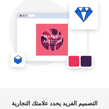
التصميم الفريد يحدد علامتك التجارية