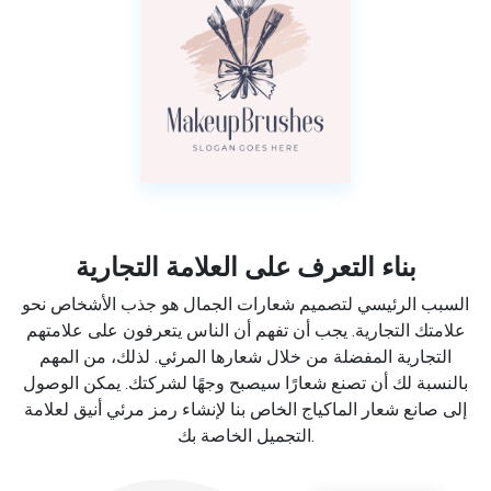
بناء التعرف على العلامة التجارية
السبب الرئيسي لتصميم شعارات الجمال هو جذب الأشخاص نحو
علامتك التجارية. يجب أن تفهم أن الناس يتعرفون على علامتهم
التجارية المفضلة من خلال شعارها المرئي. لذلك، من المهم
بالنسبة لك أن تصنع شعارًا سيصبح وجهًا لشركتك. يمكن الوصول
إلى صانع شعار الماكياج الخاص بنا لإنشاء رمز مرئي أنيق لعلامة
التجميل الخاصة بك.