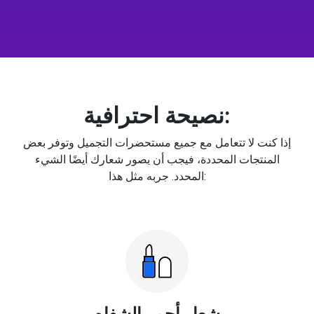
نصيحة احترافية:
إذا كنت لا تتعامل مع جميع مستحضرات التجميل وتوفر بعض
المنتجات المحددة، فيجب أن يصور شعارك أيضًا الشيء
المحدد. جربه مثل هذا:
شعار أحمر الشفاه