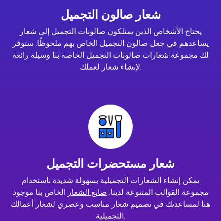
شعار صالون التجميل
يحتاج الأشخاص الذين يمتلكون صالونات التجميل إلى شعار
يساعدهم في جعل صالون التجميل الخاص بهم ملحوظًا. ستوفر
لك مجموعة شعارات صالونات التجميل الخاصة بنا وسيلة رائعة
لإنشاء شعار لعملك.
شعار مستحضرات التجميل
يمكن إنشاء الشعارات التجميلية بسهولة شديدة باستخدام
مجموعة القوالب المتنوعة لدينا.
صانع الشعار
الخاص بنا موجود
هنا لمساعدتك في تصميم شعار مناسب وعصري لشعار أعمالك
التجميلية.