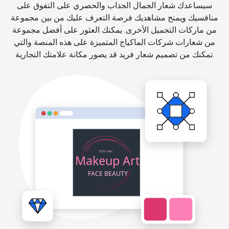
سيساعدك شعار الجمال الجذاب والحصري على التفوق على
منافسيك ويمنح مشاهديك فرصة التعرف عليك من بين مجموعة
من ماركات التجميل الأخرى. يمكنك العثور على أفضل مجموعة
من شعارات شركات الماكياج المتميزة على هذه المنصة والتي
تمكنك من تصميم شعار فريد قد يصور مكانة علامتك التجارية.