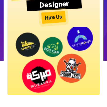
Designer
Hire Us