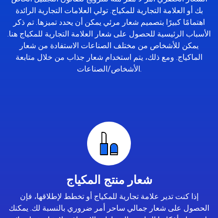
بك أو العلامة التجارية للمكياج. تولي العلامات التجارية الرائدة
اهتمامًا كبيرًا بتصميم شعار مرئي يمكن أن يحدد تميزها. تم ذكر
الأسباب الرئيسية للحصول على شعار العلامة التجارية للمكياج هنا.
يمكن للأشخاص من مختلف الصناعات الاستفادة من شعار
الماكياج. ومع ذلك، يتم استخدام شعار جذاب من خلال متابعة
الأشخاص/الصناعات.
شعار منتج المكياج
إذا كنت تدير علامة تجارية للمكياج أو تخطط لإطلاقها، فإن
الحصول على شعار جمالي ساحر أمر ضروري بالنسبة لك. يمكنك