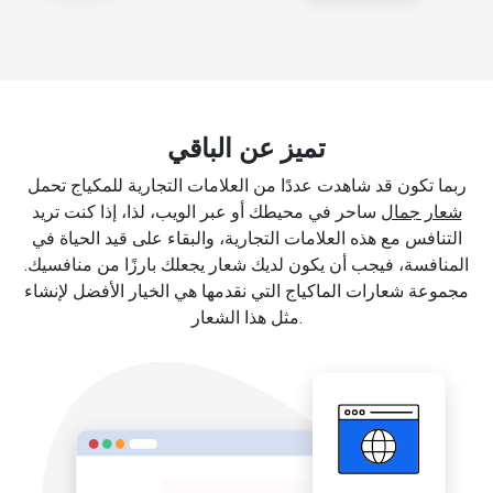
تميز عن الباقي
ربما تكون قد شاهدت عددًا من العلامات التجارية للمكياج تحمل
شعار جمال
ساحر في محيطك أو عبر الويب، لذا، إذا كنت تريد
التنافس مع هذه العلامات التجارية، والبقاء على قيد الحياة في
المنافسة، فيجب أن يكون لديك شعار يجعلك بارزًا من منافسيك.
مجموعة شعارات الماكياج التي نقدمها هي الخيار الأفضل لإنشاء
مثل هذا الشعار.