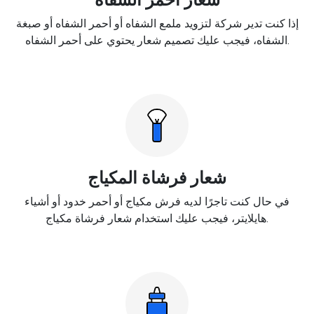
إذا كنت تدير شركة لتزويد ملمع الشفاه أو أحمر الشفاه أو صبغة
الشفاه، فيجب عليك تصميم شعار يحتوي على أحمر الشفاه.
شعار فرشاة المكياج
في حال كنت تاجرًا لديه فرش مكياج أو أحمر خدود أو أشياء
هايلايتر، فيجب عليك استخدام شعار فرشاة مكياج.