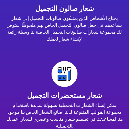
شعار صالون التجميل
يحتاج الأشخاص الذين يمتلكون صالونات التجميل إلى شعار
يساعدهم في جعل صالون التجميل الخاص بهم ملحوظًا. ستوفر
لك مجموعة شعارات صالونات التجميل الخاصة بنا وسيلة رائعة
لإنشاء شعار لعملك.
شعار مستحضرات التجميل
يمكن إنشاء الشعارات التجميلية بسهولة شديدة باستخدام
مجموعة القوالب المتنوعة لدينا.
صانع الشعار
الخاص بنا موجود
هنا لمساعدتك في تصميم شعار مناسب وعصري لشعار أعمالك
التجميلية.