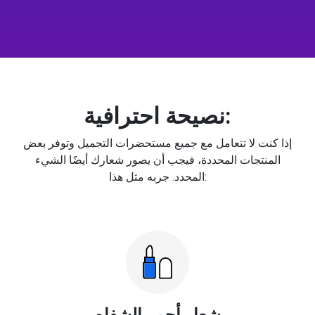
نصيحة احترافية:
إذا كنت لا تتعامل مع جميع مستحضرات التجميل وتوفر بعض
المنتجات المحددة، فيجب أن يصور شعارك أيضًا الشيء
المحدد. جربه مثل هذا:
شعار أحمر الشفاه