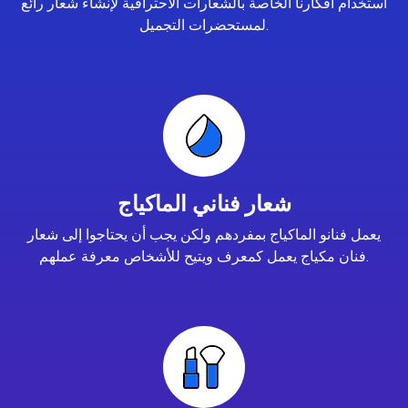
استخدام أفكارنا الخاصة بالشعارات الاحترافية لإنشاء شعار رائع
لمستحضرات التجميل.
شعار فناني الماكياج
يعمل فنانو الماكياج بمفردهم ولكن يجب أن يحتاجوا إلى شعار
فنان مكياج يعمل كمعرف ويتيح للأشخاص معرفة عملهم.