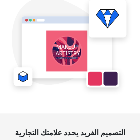
التصميم الفريد يحدد علامتك التجارية