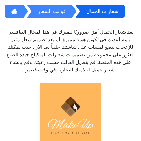
شعارات الجمال
قوالب الشعار
يعد شعار الجمال أمرًا ضروريًا لتميزك في هذا المجال التنافسي
ومساعدتك في تكوين هوية مميزة. لم يعد تصميم شعار مثير
للإعجاب ببضع لمسات على شاشتك حلماً بعد الآن، حيث يمكنك
العثور على مجموعة من تصميمات شعارات الماكياج جيدة الصنع
على هذه المنصة. قم بتعديل القالب حسب رغبتك وقم بإنشاء
شعار جميل لعلامتك التجارية في وقت قصير.