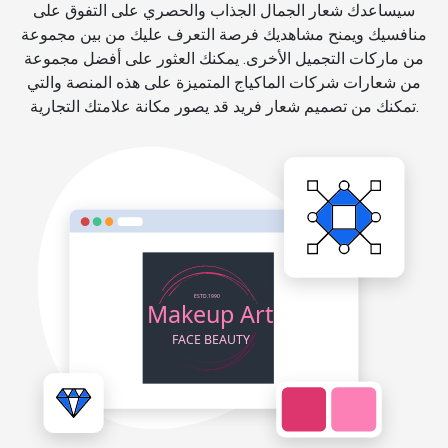
سيساعدك شعار الجمال الجذاب والحصري على التفوق على
منافسيك ويمنح مشاهديك فرصة التعرف عليك من بين مجموعة
من ماركات التجميل الأخرى. يمكنك العثور على أفضل مجموعة
من شعارات شركات الماكياج المتميزة على هذه المنصة والتي
تمكنك من تصميم شعار فريد قد يصور مكانة علامتك التجارية.