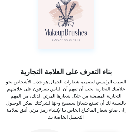
بناء التعرف على العلامة التجارية
السبب الرئيسي لتصميم شعارات الجمال هو جذب الأشخاص نحو
علامتك التجارية. يجب أن تفهم أن الناس يتعرفون على علامتهم
التجارية المفضلة من خلال شعارها المرئي. لذلك، من المهم
بالنسبة لك أن تصنع شعارًا سيصبح وجهًا لشركتك. يمكن الوصول
إلى صانع شعار الماكياج الخاص بنا لإنشاء رمز مرئي أنيق لعلامة
التجميل الخاصة بك.