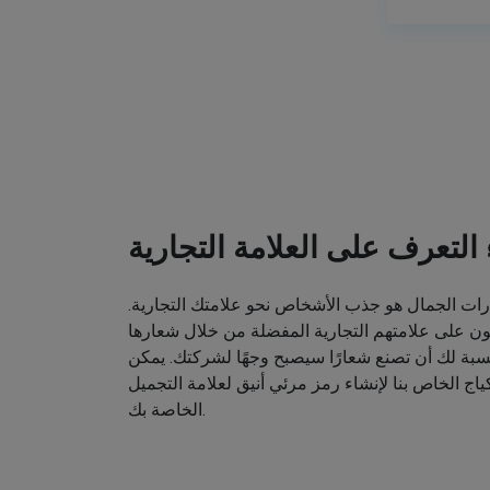
ء التعرف على العلامة التجارية
ت الجمال هو جذب الأشخاص نحو علامتك التجارية.
ون على علامتهم التجارية المفضلة من خلال شعارها
نسبة لك أن تصنع شعارًا سيصبح وجهًا لشركتك. يمكن
اج الخاص بنا لإنشاء رمز مرئي أنيق لعلامة التجميل
الخاصة بك.