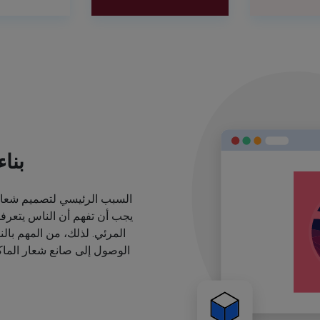
بنا
السبب الرئيسي لتصميم شعارا
يجب أن تفهم أن الناس يتعرف
المرئي. لذلك، من المهم بال
الوصول إلى صانع شعار الماكي