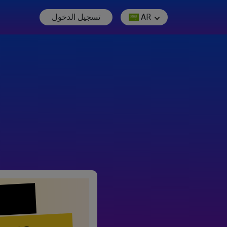
AR
تسجيل الدخول