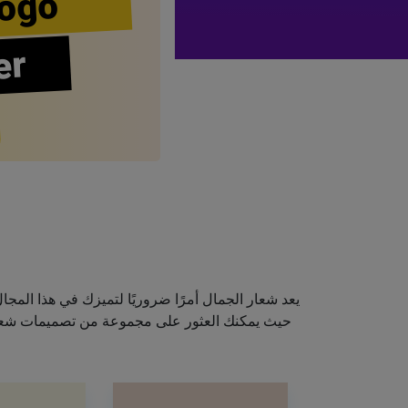
ogo
er
يعد شعار الجمال أمرًا ضروريًا لتميزك في هذا الم
حيث يمكنك العثور على مجموعة من تصميمات شعارا