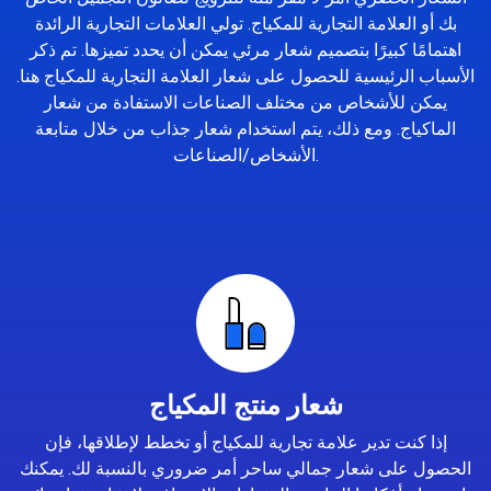
بك أو العلامة التجارية للمكياج. تولي العلامات التجارية الرائدة
اهتمامًا كبيرًا بتصميم شعار مرئي يمكن أن يحدد تميزها. تم ذكر
الأسباب الرئيسية للحصول على شعار العلامة التجارية للمكياج هنا.
يمكن للأشخاص من مختلف الصناعات الاستفادة من شعار
الماكياج. ومع ذلك، يتم استخدام شعار جذاب من خلال متابعة
الأشخاص/الصناعات.
شعار منتج المكياج
إذا كنت تدير علامة تجارية للمكياج أو تخطط لإطلاقها، فإن
الحصول على شعار جمالي ساحر أمر ضروري بالنسبة لك. يمكنك