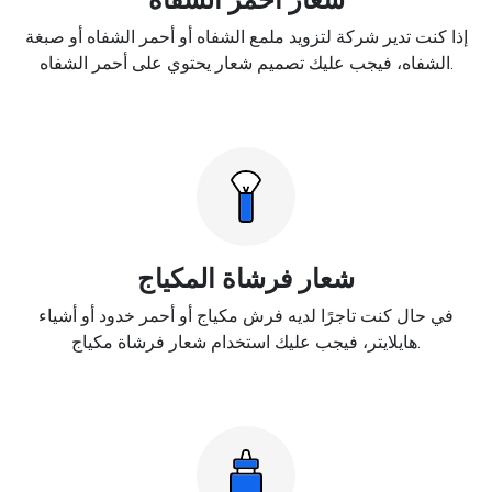
إذا كنت تدير شركة لتزويد ملمع الشفاه أو أحمر الشفاه أو صبغة
الشفاه، فيجب عليك تصميم شعار يحتوي على أحمر الشفاه.
شعار فرشاة المكياج
في حال كنت تاجرًا لديه فرش مكياج أو أحمر خدود أو أشياء
هايلايتر، فيجب عليك استخدام شعار فرشاة مكياج.