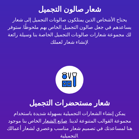
شعار صالون التجميل
يحتاج الأشخاص الذين يمتلكون صالونات التجميل إلى شعار
يساعدهم في جعل صالون التجميل الخاص بهم ملحوظًا. ستوفر
لك مجموعة شعارات صالونات التجميل الخاصة بنا وسيلة رائعة
لإنشاء شعار لعملك.
شعار مستحضرات التجميل
يمكن إنشاء الشعارات التجميلية بسهولة شديدة باستخدام
مجموعة القوالب المتنوعة لدينا.
صانع الشعار
الخاص بنا موجود
هنا لمساعدتك في تصميم شعار مناسب وعصري لشعار أعمالك
التجميلية.