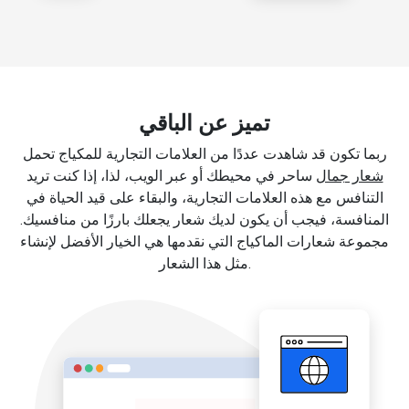
تميز عن الباقي
ربما تكون قد شاهدت عددًا من العلامات التجارية للمكياج تحمل
شعار جمال
ساحر في محيطك أو عبر الويب، لذا، إذا كنت تريد
التنافس مع هذه العلامات التجارية، والبقاء على قيد الحياة في
المنافسة، فيجب أن يكون لديك شعار يجعلك بارزًا من منافسيك.
مجموعة شعارات الماكياج التي نقدمها هي الخيار الأفضل لإنشاء
مثل هذا الشعار.