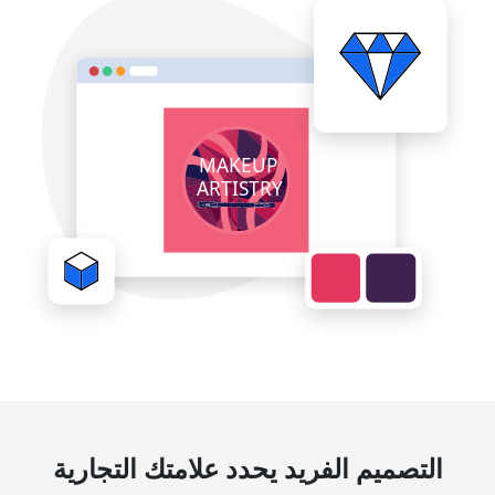
التصميم الفريد يحدد علامتك التجارية