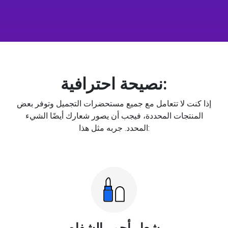
نصيحة احترافية:
إذا كنت لا تتعامل مع جميع مستحضرات التجميل وتوفر بعض
المنتجات المحددة، فيجب أن يصور شعارك أيضًا الشيء
المحدد. جربه مثل هذا:
شعار أحمر الشفاه