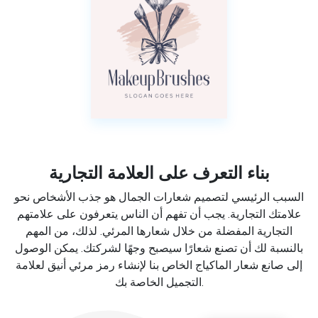
بناء التعرف على العلامة التجارية
السبب الرئيسي لتصميم شعارات الجمال هو جذب الأشخاص نحو
علامتك التجارية. يجب أن تفهم أن الناس يتعرفون على علامتهم
التجارية المفضلة من خلال شعارها المرئي. لذلك، من المهم
بالنسبة لك أن تصنع شعارًا سيصبح وجهًا لشركتك. يمكن الوصول
إلى صانع شعار الماكياج الخاص بنا لإنشاء رمز مرئي أنيق لعلامة
التجميل الخاصة بك.