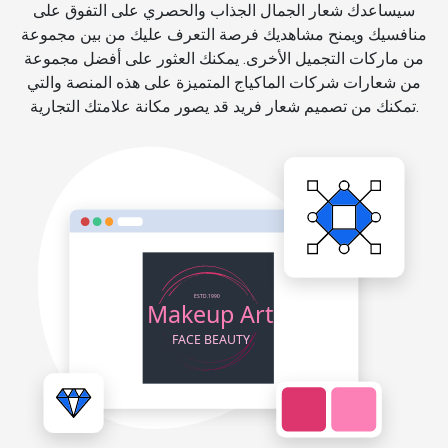
سيساعدك شعار الجمال الجذاب والحصري على التفوق على
منافسيك ويمنح مشاهديك فرصة التعرف عليك من بين مجموعة
من ماركات التجميل الأخرى. يمكنك العثور على أفضل مجموعة
من شعارات شركات الماكياج المتميزة على هذه المنصة والتي
تمكنك من تصميم شعار فريد قد يصور مكانة علامتك التجارية.