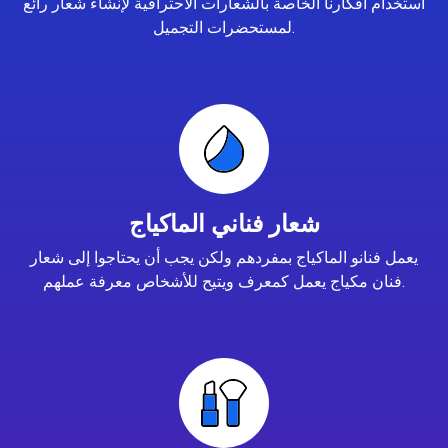
استخدام أفكارنا الخاصة بالشعارات الاحترافية لإنشاء شعار رائع
لمستحضرات التجميل.
شعار فناني الماكياج
يعمل فنانو الماكياج بمفردهم ولكن يجب أن يحتاجوا إلى شعار
فنان مكياج يعمل كمعرف ويتيح للأشخاص معرفة عملهم.