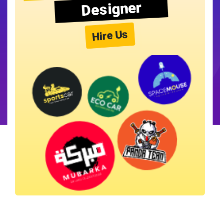
Designer
Hire Us