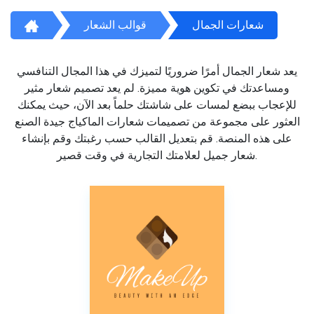
شعارات الجمال
قوالب الشعار
يعد شعار الجمال أمرًا ضروريًا لتميزك في هذا المجال التنافسي
ومساعدتك في تكوين هوية مميزة. لم يعد تصميم شعار مثير
للإعجاب ببضع لمسات على شاشتك حلماً بعد الآن، حيث يمكنك
العثور على مجموعة من تصميمات شعارات الماكياج جيدة الصنع
على هذه المنصة. قم بتعديل القالب حسب رغبتك وقم بإنشاء
شعار جميل لعلامتك التجارية في وقت قصير.