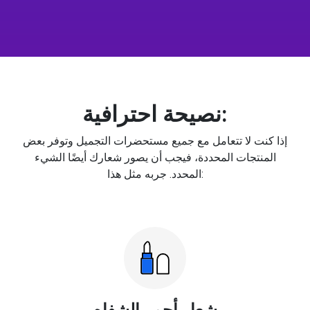
نصيحة احترافية:
إذا كنت لا تتعامل مع جميع مستحضرات التجميل وتوفر بعض
المنتجات المحددة، فيجب أن يصور شعارك أيضًا الشيء
المحدد. جربه مثل هذا:
شعار أحمر الشفاه