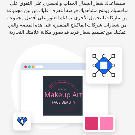
سيساعدك شعار الجمال الجذاب والحصري على التفوق على
منافسيك ويمنح مشاهديك فرصة التعرف عليك من بين مجموعة
من ماركات التجميل الأخرى. يمكنك العثور على أفضل مجموعة
من شعارات شركات الماكياج المتميزة على هذه المنصة والتي
تمكنك من تصميم شعار فريد قد يصور مكانة علامتك التجارية.