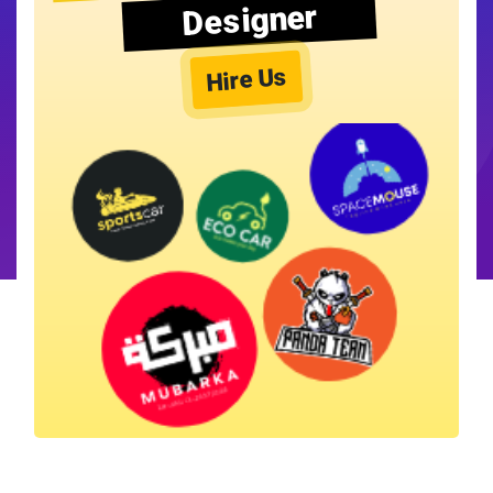
Designer
Hire Us