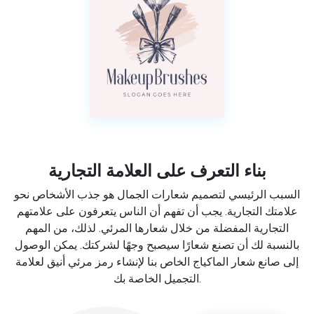
بناء التعرف على العلامة التجارية
السبب الرئيسي لتصميم شعارات الجمال هو جذب الأشخاص نحو
علامتك التجارية. يجب أن تفهم أن الناس يتعرفون على علامتهم
التجارية المفضلة من خلال شعارها المرئي. لذلك، من المهم
بالنسبة لك أن تصنع شعارًا سيصبح وجهًا لشركتك. يمكن الوصول
إلى صانع شعار الماكياج الخاص بنا لإنشاء رمز مرئي أنيق لعلامة
التجميل الخاصة بك.