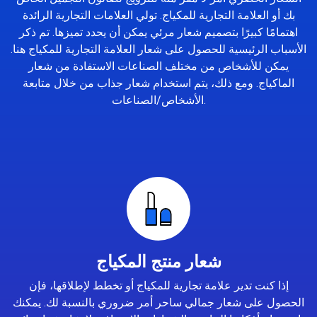
بك أو العلامة التجارية للمكياج. تولي العلامات التجارية الرائدة
اهتمامًا كبيرًا بتصميم شعار مرئي يمكن أن يحدد تميزها. تم ذكر
الأسباب الرئيسية للحصول على شعار العلامة التجارية للمكياج هنا.
يمكن للأشخاص من مختلف الصناعات الاستفادة من شعار
الماكياج. ومع ذلك، يتم استخدام شعار جذاب من خلال متابعة
الأشخاص/الصناعات.
شعار منتج المكياج
إذا كنت تدير علامة تجارية للمكياج أو تخطط لإطلاقها، فإن
الحصول على شعار جمالي ساحر أمر ضروري بالنسبة لك. يمكنك