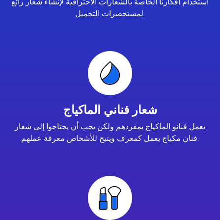
استخدام أفكارنا الخاصة بالشعارات الاحترافية لإنشاء شعار رائع
لمستحضرات التجميل.
شعار فناني الماكياج
يعمل فنانو الماكياج بمفردهم ولكن يجب أن يحتاجوا إلى شعار
فنان مكياج يعمل كمعرف ويتيح للأشخاص معرفة عملهم.