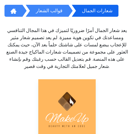
شعارات الجمال
قوالب الشعار
يعد شعار الجمال أمرًا ضروريًا لتميزك في هذا المجال التنافسي
ومساعدتك في تكوين هوية مميزة. لم يعد تصميم شعار مثير
للإعجاب ببضع لمسات على شاشتك حلماً بعد الآن، حيث يمكنك
العثور على مجموعة من تصميمات شعارات الماكياج جيدة الصنع
على هذه المنصة. قم بتعديل القالب حسب رغبتك وقم بإنشاء
شعار جميل لعلامتك التجارية في وقت قصير.