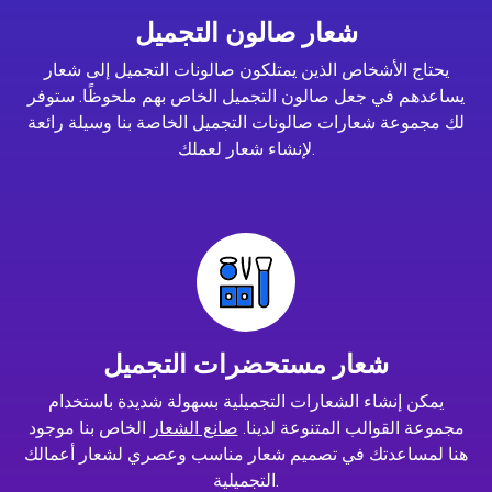
شعار صالون التجميل
يحتاج الأشخاص الذين يمتلكون صالونات التجميل إلى شعار
يساعدهم في جعل صالون التجميل الخاص بهم ملحوظًا. ستوفر
لك مجموعة شعارات صالونات التجميل الخاصة بنا وسيلة رائعة
لإنشاء شعار لعملك.
شعار مستحضرات التجميل
يمكن إنشاء الشعارات التجميلية بسهولة شديدة باستخدام
مجموعة القوالب المتنوعة لدينا.
صانع الشعار
الخاص بنا موجود
هنا لمساعدتك في تصميم شعار مناسب وعصري لشعار أعمالك
التجميلية.