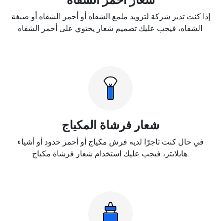
إذا كنت تدير شركة لتزويد ملمع الشفاه أو أحمر الشفاه أو صبغة
الشفاه، فيجب عليك تصميم شعار يحتوي على أحمر الشفاه.
شعار فرشاة المكياج
في حال كنت تاجرًا لديه فرش مكياج أو أحمر خدود أو أشياء
هايلايتر، فيجب عليك استخدام شعار فرشاة مكياج.