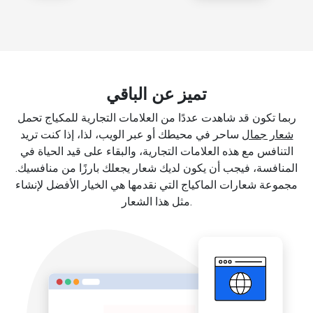
تميز عن الباقي
ربما تكون قد شاهدت عددًا من العلامات التجارية للمكياج تحمل
شعار جمال
ساحر في محيطك أو عبر الويب، لذا، إذا كنت تريد
التنافس مع هذه العلامات التجارية، والبقاء على قيد الحياة في
المنافسة، فيجب أن يكون لديك شعار يجعلك بارزًا من منافسيك.
مجموعة شعارات الماكياج التي نقدمها هي الخيار الأفضل لإنشاء
مثل هذا الشعار.