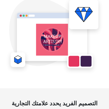
التصميم الفريد يحدد علامتك التجارية