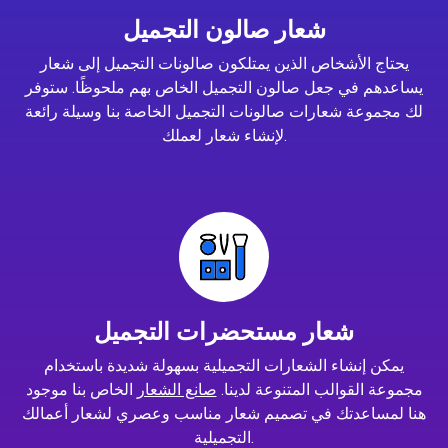
شعار صالون التجميل
يحتاج الأشخاص الذين يمتلكون صالونات التجميل إلى شعار
يساعدهم في جعل صالون التجميل الخاص بهم ملحوظًا. ستوفر
لك مجموعة شعارات صالونات التجميل الخاصة بنا وسيلة رائعة
لإنشاء شعار لعملك.
شعار مستحضرات التجميل
يمكن إنشاء الشعارات التجميلية بسهولة شديدة باستخدام
مجموعة القوالب المتنوعة لدينا.
صانع الشعار
الخاص بنا موجود
هنا لمساعدتك في تصميم شعار مناسب وعصري لشعار أعمالك
التجميلية.