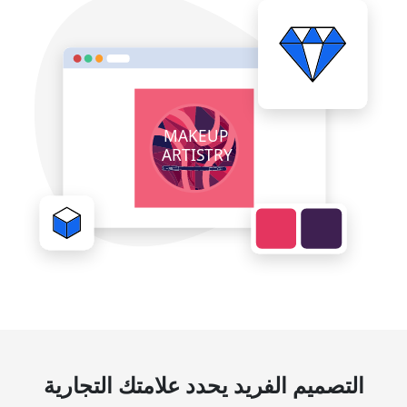
التصميم الفريد يحدد علامتك التجارية