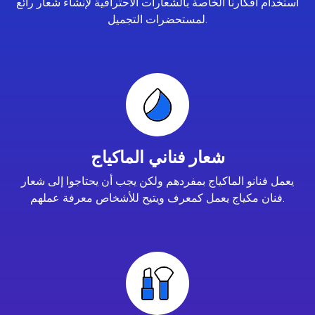
استخدام أفكارنا الخاصة بالشعارات الاحترافية لإنشاء شعار رائع
لمستحضرات التجميل.
شعار فناني الماكياج
يعمل فنانو الماكياج بمفردهم ولكن يجب أن يحتاجوا إلى شعار
فنان مكياج يعمل كمعرف ويتيح للأشخاص معرفة عملهم.