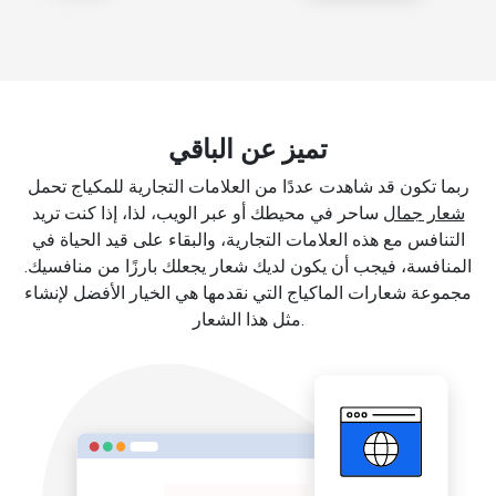
تميز عن الباقي
ربما تكون قد شاهدت عددًا من العلامات التجارية للمكياج تحمل
شعار جمال
ساحر في محيطك أو عبر الويب، لذا، إذا كنت تريد
التنافس مع هذه العلامات التجارية، والبقاء على قيد الحياة في
المنافسة، فيجب أن يكون لديك شعار يجعلك بارزًا من منافسيك.
مجموعة شعارات الماكياج التي نقدمها هي الخيار الأفضل لإنشاء
مثل هذا الشعار.