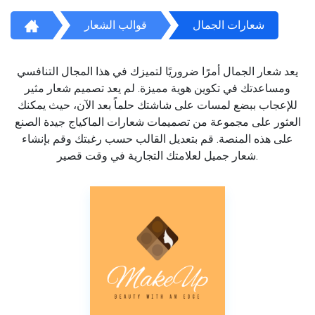
شعارات الجمال
قوالب الشعار
يعد شعار الجمال أمرًا ضروريًا لتميزك في هذا المجال التنافسي
ومساعدتك في تكوين هوية مميزة. لم يعد تصميم شعار مثير
للإعجاب ببضع لمسات على شاشتك حلماً بعد الآن، حيث يمكنك
العثور على مجموعة من تصميمات شعارات الماكياج جيدة الصنع
على هذه المنصة. قم بتعديل القالب حسب رغبتك وقم بإنشاء
شعار جميل لعلامتك التجارية في وقت قصير.