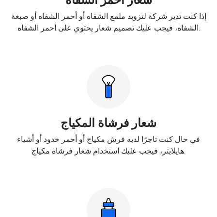
إذا كنت تدير شركة لتزويد ملمع الشفاه أو أحمر الشفاه أو صبغة
الشفاه، فيجب عليك تصميم شعار يحتوي على أحمر الشفاه.
شعار فرشاة المكياج
في حال كنت تاجرًا لديه فرش مكياج أو أحمر خدود أو أشياء
هايلايتر، فيجب عليك استخدام شعار فرشاة مكياج.