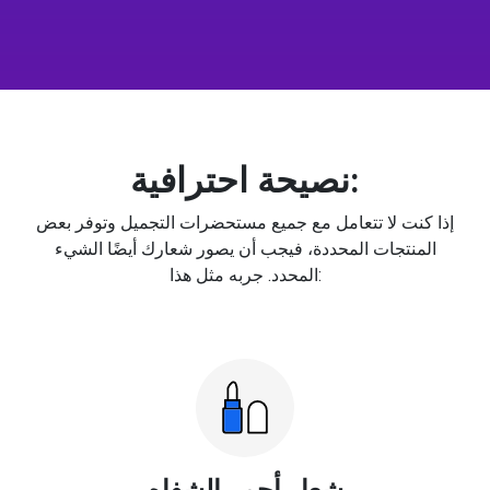
نصيحة احترافية:
إذا كنت لا تتعامل مع جميع مستحضرات التجميل وتوفر بعض
المنتجات المحددة، فيجب أن يصور شعارك أيضًا الشيء
المحدد. جربه مثل هذا:
شعار أحمر الشفاه