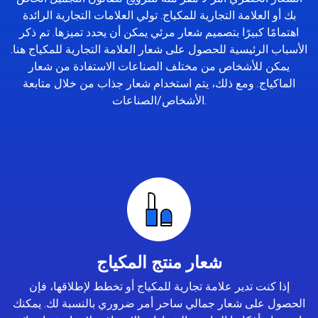
بك أو العلامة التجارية للمكياج. تولي العلامات التجارية الرائدة
اهتمامًا كبيرًا بتصميم شعار مرئي يمكن أن يحدد تميزها. تم ذكر
الأسباب الرئيسية للحصول على شعار العلامة التجارية للمكياج هنا.
يمكن للأشخاص من مختلف الصناعات الاستفادة من شعار
الماكياج. ومع ذلك، يتم استخدام شعار جذاب من خلال متابعة
الأشخاص/الصناعات.
شعار منتج المكياج
إذا كنت تدير علامة تجارية للمكياج أو تخطط لإطلاقها، فإن
الحصول على شعار جمالي ساحر أمر ضروري بالنسبة لك. يمكنك