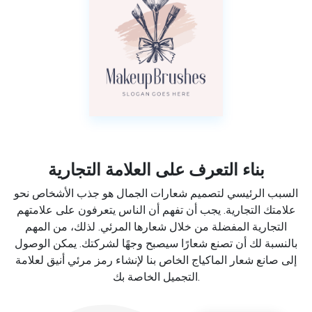
بناء التعرف على العلامة التجارية
السبب الرئيسي لتصميم شعارات الجمال هو جذب الأشخاص نحو
علامتك التجارية. يجب أن تفهم أن الناس يتعرفون على علامتهم
التجارية المفضلة من خلال شعارها المرئي. لذلك، من المهم
بالنسبة لك أن تصنع شعارًا سيصبح وجهًا لشركتك. يمكن الوصول
إلى صانع شعار الماكياج الخاص بنا لإنشاء رمز مرئي أنيق لعلامة
التجميل الخاصة بك.