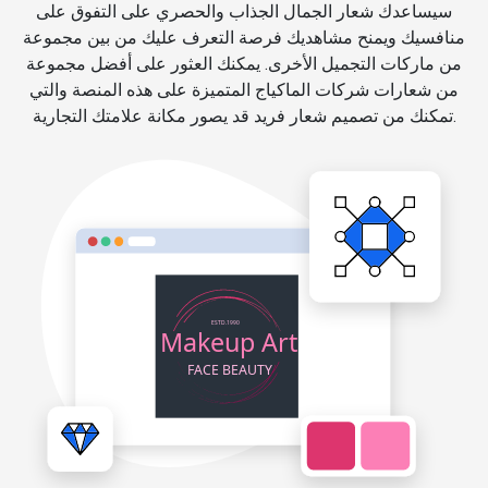
سيساعدك شعار الجمال الجذاب والحصري على التفوق على
منافسيك ويمنح مشاهديك فرصة التعرف عليك من بين مجموعة
من ماركات التجميل الأخرى. يمكنك العثور على أفضل مجموعة
من شعارات شركات الماكياج المتميزة على هذه المنصة والتي
تمكنك من تصميم شعار فريد قد يصور مكانة علامتك التجارية.