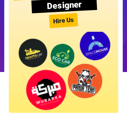
Designer
Hire Us