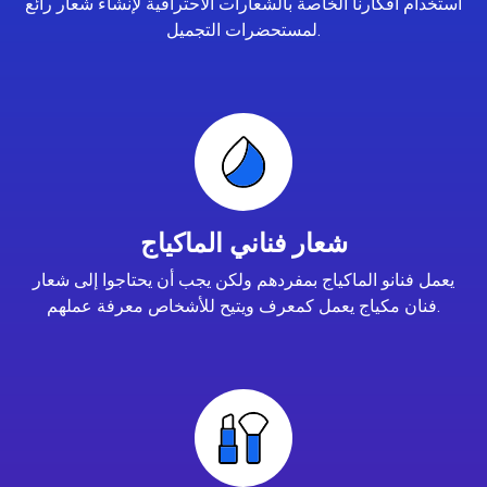
استخدام أفكارنا الخاصة بالشعارات الاحترافية لإنشاء شعار رائع
لمستحضرات التجميل.
شعار فناني الماكياج
يعمل فنانو الماكياج بمفردهم ولكن يجب أن يحتاجوا إلى شعار
فنان مكياج يعمل كمعرف ويتيح للأشخاص معرفة عملهم.