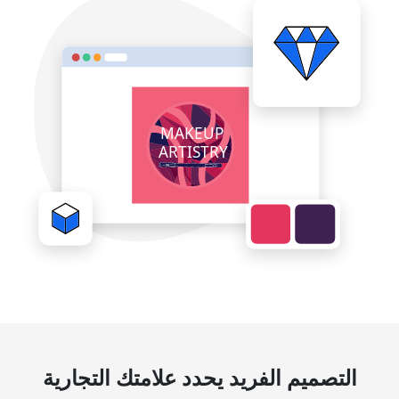
التصميم الفريد يحدد علامتك التجارية