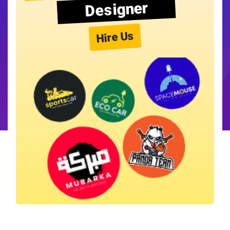
Designer
Hire Us