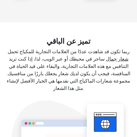
تميز عن الباقي
ربما تكون قد شاهدت عددًا من العلامات التجارية للمكياج تحمل
شعار جمال
ساحر في محيطك أو عبر الويب، لذا، إذا كنت تريد
التنافس مع هذه العلامات التجارية، والبقاء على قيد الحياة في
المنافسة، فيجب أن يكون لديك شعار يجعلك بارزًا من منافسيك.
مجموعة شعارات الماكياج التي نقدمها هي الخيار الأفضل لإنشاء
مثل هذا الشعار.