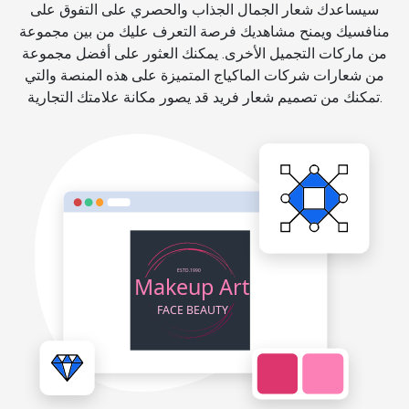
سيساعدك شعار الجمال الجذاب والحصري على التفوق على
منافسيك ويمنح مشاهديك فرصة التعرف عليك من بين مجموعة
من ماركات التجميل الأخرى. يمكنك العثور على أفضل مجموعة
من شعارات شركات الماكياج المتميزة على هذه المنصة والتي
تمكنك من تصميم شعار فريد قد يصور مكانة علامتك التجارية.