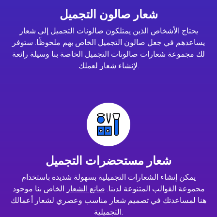
شعار صالون التجميل
يحتاج الأشخاص الذين يمتلكون صالونات التجميل إلى شعار
يساعدهم في جعل صالون التجميل الخاص بهم ملحوظًا. ستوفر
لك مجموعة شعارات صالونات التجميل الخاصة بنا وسيلة رائعة
لإنشاء شعار لعملك.
شعار مستحضرات التجميل
يمكن إنشاء الشعارات التجميلية بسهولة شديدة باستخدام
مجموعة القوالب المتنوعة لدينا.
صانع الشعار
الخاص بنا موجود
هنا لمساعدتك في تصميم شعار مناسب وعصري لشعار أعمالك
التجميلية.