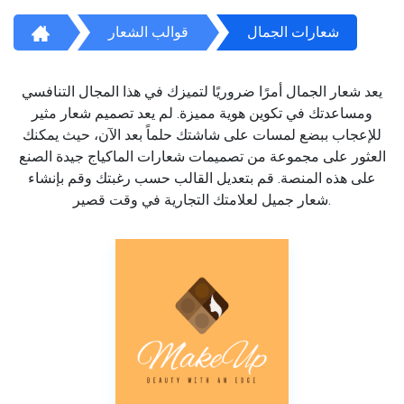
شعارات الجمال
قوالب الشعار
يعد شعار الجمال أمرًا ضروريًا لتميزك في هذا المجال التنافسي
ومساعدتك في تكوين هوية مميزة. لم يعد تصميم شعار مثير
للإعجاب ببضع لمسات على شاشتك حلماً بعد الآن، حيث يمكنك
العثور على مجموعة من تصميمات شعارات الماكياج جيدة الصنع
على هذه المنصة. قم بتعديل القالب حسب رغبتك وقم بإنشاء
شعار جميل لعلامتك التجارية في وقت قصير.