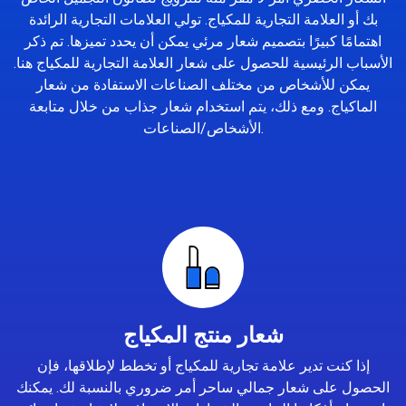
بك أو العلامة التجارية للمكياج. تولي العلامات التجارية الرائدة
اهتمامًا كبيرًا بتصميم شعار مرئي يمكن أن يحدد تميزها. تم ذكر
الأسباب الرئيسية للحصول على شعار العلامة التجارية للمكياج هنا.
يمكن للأشخاص من مختلف الصناعات الاستفادة من شعار
الماكياج. ومع ذلك، يتم استخدام شعار جذاب من خلال متابعة
الأشخاص/الصناعات.
شعار منتج المكياج
إذا كنت تدير علامة تجارية للمكياج أو تخطط لإطلاقها، فإن
الحصول على شعار جمالي ساحر أمر ضروري بالنسبة لك. يمكنك