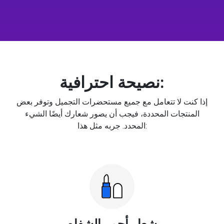
نصيحة احترافية:
إذا كنت لا تتعامل مع جميع مستحضرات التجميل وتوفر بعض
المنتجات المحددة، فيجب أن يصور شعارك أيضًا الشيء
المحدد. جربه مثل هذا:
شعار أحمر الشفاه