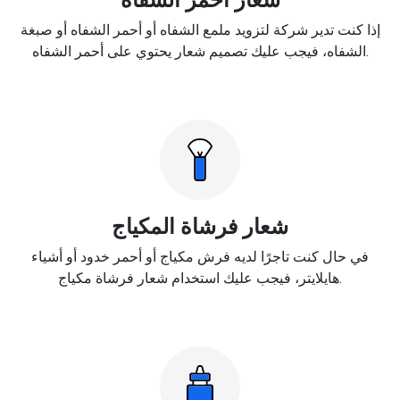
إذا كنت تدير شركة لتزويد ملمع الشفاه أو أحمر الشفاه أو صبغة
الشفاه، فيجب عليك تصميم شعار يحتوي على أحمر الشفاه.
شعار فرشاة المكياج
في حال كنت تاجرًا لديه فرش مكياج أو أحمر خدود أو أشياء
هايلايتر، فيجب عليك استخدام شعار فرشاة مكياج.