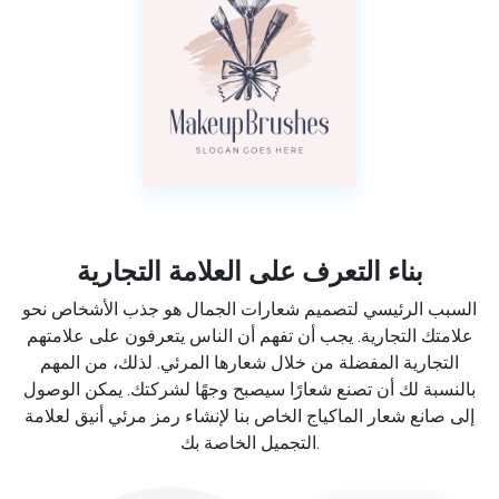
بناء التعرف على العلامة التجارية
السبب الرئيسي لتصميم شعارات الجمال هو جذب الأشخاص نحو
علامتك التجارية. يجب أن تفهم أن الناس يتعرفون على علامتهم
التجارية المفضلة من خلال شعارها المرئي. لذلك، من المهم
بالنسبة لك أن تصنع شعارًا سيصبح وجهًا لشركتك. يمكن الوصول
إلى صانع شعار الماكياج الخاص بنا لإنشاء رمز مرئي أنيق لعلامة
التجميل الخاصة بك.