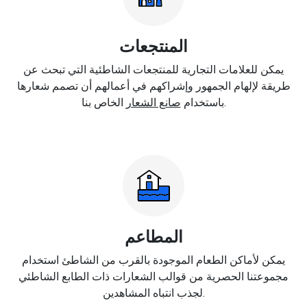
المنتجعات
يمكن للعلامات التجارية للمنتجعات الشاطئية التي تبحث عن
طريقة لإلهام الجمهور وإشراكهم في أعمالهم أن تصمم شعارها
الخاص بنا.
باستخدام
صانع الشعار
المطاعم
يمكن لأماكن الطعام الموجودة بالقرب من الشاطئ استخدام
مجموعتنا الحصرية من قوالب الشعارات ذات الطابع الشاطئي
لجذب انتباه المشاهدين.