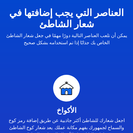
العناصر التي يجب إضافتها في
شعار الشاطئ
يمكن أن تلعب العناصر التالية دورًا مهمًا في جعل شعار الشاطئ
الخاص بك جذابًا إذا تم استخدامه بشكل صحيح
الأكواخ
اجعل شعارك للشاطئ أكثر جاذبية عن طريق إضافة رمز كوخ
والسماح لجمهورك بفهم مكانة عملك. يعد شعار كوخ الشاطئ