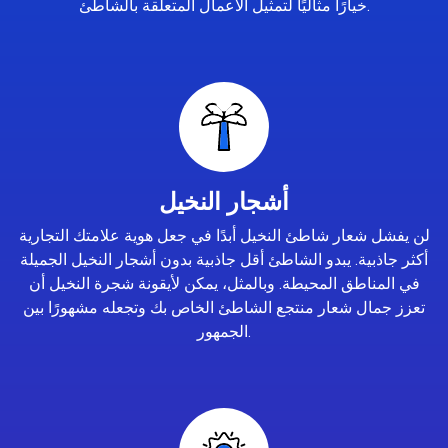
خيارًا مثاليًا لتمثيل الأعمال المتعلقة بالشاطئ.
أشجار النخيل
لن يفشل شعار شاطئ النخيل أبدًا في جعل هوية علامتك التجارية
أكثر جاذبية. يبدو الشاطئ أقل جاذبية بدون أشجار النخيل الجميلة
في المناطق المحيطة. وبالمثل، يمكن لأيقونة شجرة النخيل أن
تعزز جمال شعار منتجع الشاطئ الخاص بك وتجعله مشهورًا بين
الجمهور.