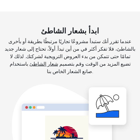
ابدأ بشعار الشاطئ
عندما تقرر أنك ستبدأ مشروعًا تجاريًا مرتبطًا بطريقة أو بأخرى
بالشاطئ، فلا تفكر أكثر في من أين تبدأ. أولاً، تحتاج إلى شعار جديد
تمامًا حتى تتمكن من بدء العروض الترويجية لشركتك. لذلك لا
تضيع المزيد من الوقت وقم بتصميم
شعار الشاطئ
باستخدام
صانع الشعار الخاص بنا.