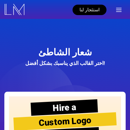
استئجار لنا
شعار الشاطئ
اختر القالب الذي يناسبك بشكل أفضل!
Hire a
Custom Logo