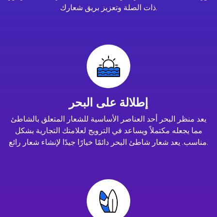
ذات الصلة وتعزيز بريق شعارك.
إطلالة على البحر
يعد منظر البحر أحد العناصر الأساسية للشعار المتعلق بالشاطئ
مما يجعله مكتملاً ويساعد في الترويج لعلامتك التجارية بشكل
مناسب. يعد شعار شاطئ البحر دائمًا خيارًا جيدًا لإنشاء شعار رائع.