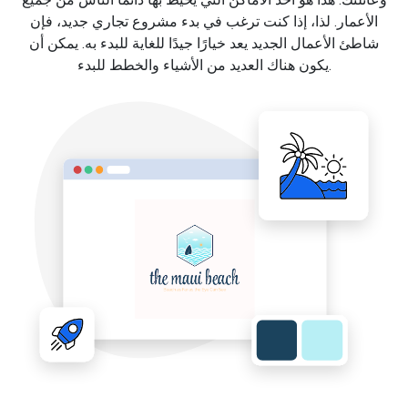
الأعمار. لذا، إذا كنت ترغب في بدء مشروع تجاري جديد، فإن
شاطئ الأعمال الجديد يعد خيارًا جيدًا للغاية للبدء به. يمكن أن
يكون هناك العديد من الأشياء والخطط للبدء.