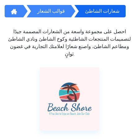
شعارات الشاطئ
قوالب الشعار
احصل على مجموعة واسعة من الشعارات المصممة جيدًا
لتصميمات المنتجعات الشاطئية وكوخ الشاطئ ونادي الشاطئ
ومطاعم الشاطئ، واصنع شعارًا لعلامتك التجارية في غضون
ثوانٍ.