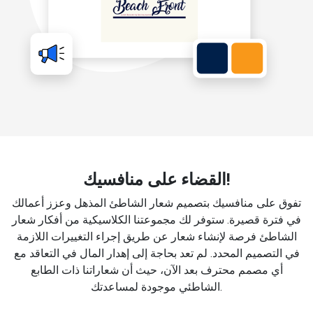
القضاء على منافسيك!
تفوق على منافسيك بتصميم شعار الشاطئ المذهل وعزز أعمالك
في فترة قصيرة. ستوفر لك مجموعتنا الكلاسيكية من أفكار شعار
الشاطئ فرصة لإنشاء شعار عن طريق إجراء التغييرات اللازمة
في التصميم المحدد. لم تعد بحاجة إلى إهدار المال في التعاقد مع
أي مصمم محترف بعد الآن، حيث أن شعاراتنا ذات الطابع
الشاطئي موجودة لمساعدتك.