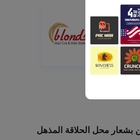
ين بشعار محل الحلاقة المذهل