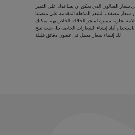
 شعار الصالون الذي يمكن أن يساعدك على التميز
ار شعار مصفف الشعر المذهلة المقدمة على منصتنا
امة تجارية مميزة لمتجر الحلاقة الخاص بهم. يمكنك
استخدام أداة
إنشاء الشعارات الخاصة
بنا، حيث تتيح
لك إنشاء شعار مذهل في غضون دقائق قليلة