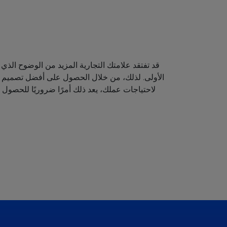
قد تفتقد علامتك التجارية المزيد من الوضوح الذي 
الأولى. لذلك، من خلال الحصول على أفضل تصميم لش
لاحتياجات عملك، يعد ذلك أمرًا ضروريًا للحصول