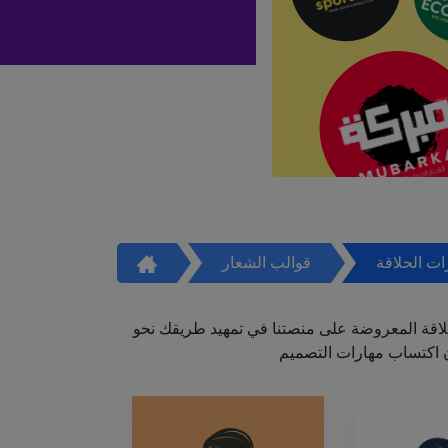
ت الحلاقة
قوالب الشعار
اقة المعروضة على منصتنا في تمهيد طريقك نحو