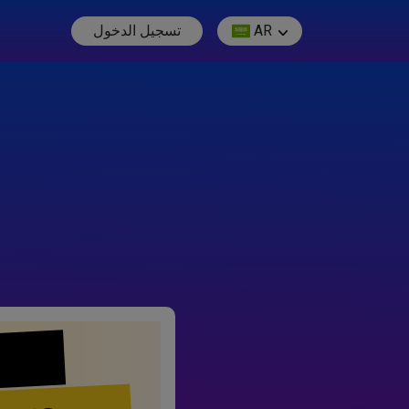
AR
تسجيل الدخول