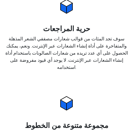
حرية المراجعات
سوف تجد المئات من قوالب شعارات مصففي الشعر المذهلة
والمتفاخرة على أداة إنشاء الشعارات عبر الإنترنت. ونعم، يمكنك
الحصول على أي عدد تريده من شعارات الصالونات باستخدام أداة
إنشاء الشعارات عبر الإنترنت. لا يوجد أي قيود مفروضة على
استخدامه.
مجموعة متنوعة من الخطوط