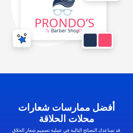
أفضل ممارسات شعارات
محلات الحلاقة
قد تساعدك النصائح التالية في عملية تصميم شعار الحلاق.