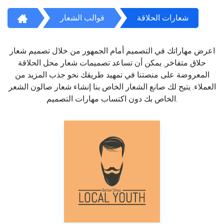
شعارات الحلاقة
قوالب الشعار
اعرض مهاراتك في التصميم أمام الجمهور من خلال تصميم شعار
حلاق متفاخر. يمكن أن تساعد تصميمات شعار محل الحلاقة
المعروضة على منصتنا في تمهيد طريقك نحو جذب المزيد من
العملاء. يتيح لك صانع الشعار الخاص بنا إنشاء شعار صالون الشعر
الخاص بك دون اكتساب مهارات التصميم.