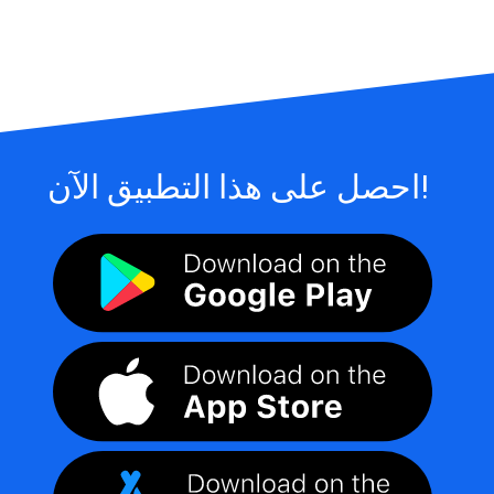
احصل على هذا التطبيق الآن!