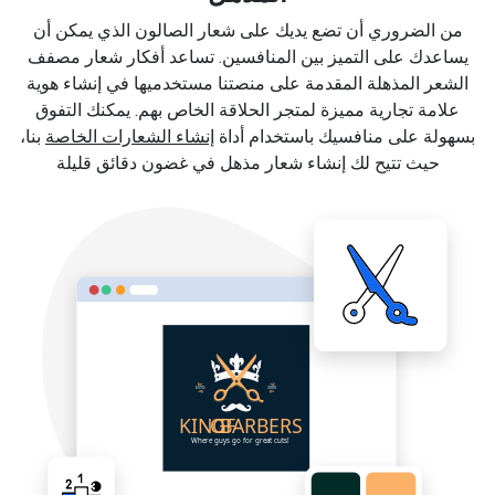
من الضروري أن تضع يديك على شعار الصالون الذي يمكن أن
يساعدك على التميز بين المنافسين. تساعد أفكار شعار مصفف
الشعر المذهلة المقدمة على منصتنا مستخدميها في إنشاء هوية
علامة تجارية مميزة لمتجر الحلاقة الخاص بهم. يمكنك التفوق
بسهولة على منافسيك باستخدام أداة
إنشاء الشعارات الخاصة
بنا،
حيث تتيح لك إنشاء شعار مذهل في غضون دقائق قليلة