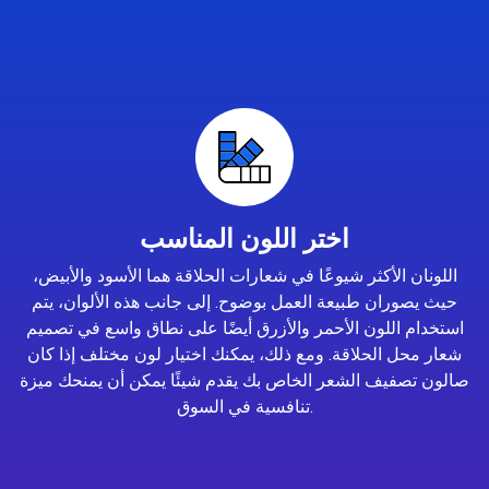
اختر اللون المناسب
اللونان الأكثر شيوعًا في شعارات الحلاقة هما الأسود والأبيض،
حيث يصوران طبيعة العمل بوضوح. إلى جانب هذه الألوان، يتم
استخدام اللون الأحمر والأزرق أيضًا على نطاق واسع في تصميم
شعار محل الحلاقة. ومع ذلك، يمكنك اختيار لون مختلف إذا كان
صالون تصفيف الشعر الخاص بك يقدم شيئًا يمكن أن يمنحك ميزة
تنافسية في السوق.