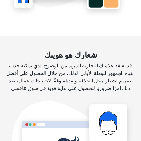
شعارك هو هويتك
قد تفتقد علامتك التجارية المزيد من الوضوح الذي يمكنه جذب
انتباه الجمهور للوهلة الأولى. لذلك، من خلال الحصول على أفضل
تصميم لشعار محل الحلاقة وتعديله وفقًا لاحتياجات عملك، يعد
ذلك أمرًا ضروريًا للحصول على بداية قوية في سوق تنافسي