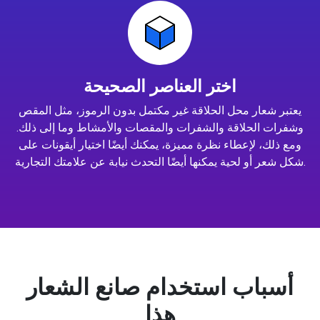
اختر العناصر الصحيحة
يعتبر شعار محل الحلاقة غير مكتمل بدون الرموز، مثل المقص
وشفرات الحلاقة والشفرات والمقصات والأمشاط وما إلى ذلك.
ومع ذلك، لإعطاء نظرة مميزة، يمكنك أيضًا اختيار أيقونات على
شكل شعر أو لحية يمكنها أيضًا التحدث نيابة عن علامتك التجارية.
أسباب استخدام صانع الشعار
هذا