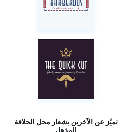
تميّز عن الآخرين بشعار محل الحلاقة
المذهل