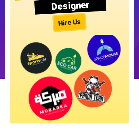
Designer
Hire Us