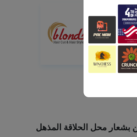
ين بشعار محل الحلاقة المذهل