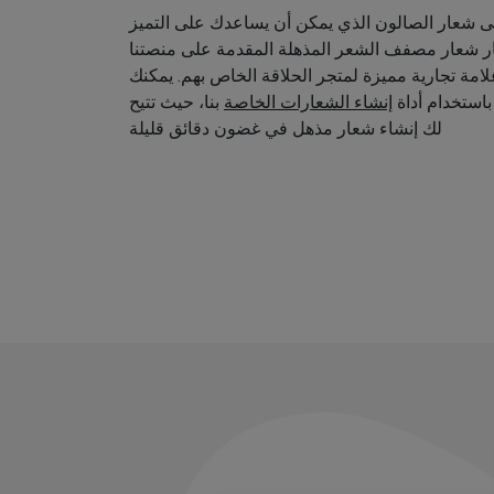
 شعار الصالون الذي يمكن أن يساعدك على التميز
ار شعار مصفف الشعر المذهلة المقدمة على منصتنا
امة تجارية مميزة لمتجر الحلاقة الخاص بهم. يمكنك
استخدام أداة
إنشاء الشعارات الخاصة
بنا، حيث تتيح
لك إنشاء شعار مذهل في غضون دقائق قليلة