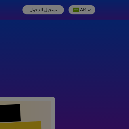
AR
تسجيل الدخول