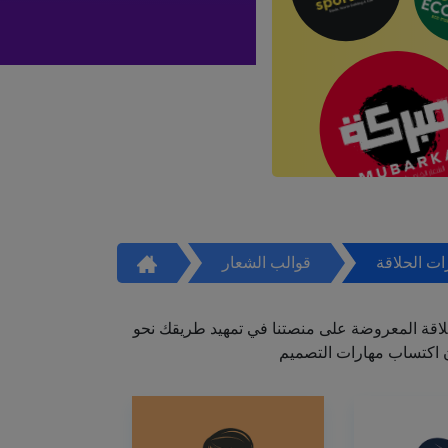
ت الحلاقة
قوالب الشعار
اقة المعروضة على منصتنا في تمهيد طريقك نحو