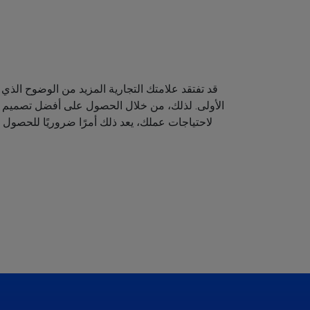
قد تفتقد علامتك التجارية المزيد من الوضوح الذي 
الأولى. لذلك، من خلال الحصول على أفضل تصميم لش
لاحتياجات عملك، يعد ذلك أمرًا ضروريًا للحصول