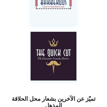
تميّز عن الآخرين بشعار محل الحلاقة
المذهل