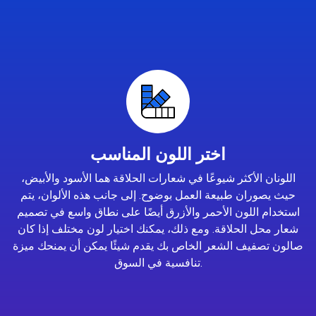
اختر اللون المناسب
اللونان الأكثر شيوعًا في شعارات الحلاقة هما الأسود والأبيض،
حيث يصوران طبيعة العمل بوضوح. إلى جانب هذه الألوان، يتم
استخدام اللون الأحمر والأزرق أيضًا على نطاق واسع في تصميم
شعار محل الحلاقة. ومع ذلك، يمكنك اختيار لون مختلف إذا كان
صالون تصفيف الشعر الخاص بك يقدم شيئًا يمكن أن يمنحك ميزة
تنافسية في السوق.