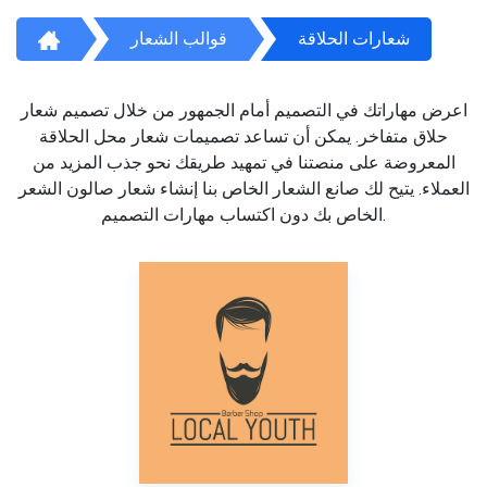
شعارات الحلاقة
قوالب الشعار
اعرض مهاراتك في التصميم أمام الجمهور من خلال تصميم شعار
حلاق متفاخر. يمكن أن تساعد تصميمات شعار محل الحلاقة
المعروضة على منصتنا في تمهيد طريقك نحو جذب المزيد من
العملاء. يتيح لك صانع الشعار الخاص بنا إنشاء شعار صالون الشعر
الخاص بك دون اكتساب مهارات التصميم.