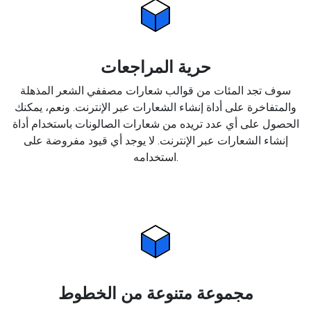
حرية المراجعات
سوف تجد المئات من قوالب شعارات مصففي الشعر المذهلة
والمتفاخرة على أداة إنشاء الشعارات عبر الإنترنت. ونعم، يمكنك
الحصول على أي عدد تريده من شعارات الصالونات باستخدام أداة
إنشاء الشعارات عبر الإنترنت. لا يوجد أي قيود مفروضة على
استخدامه.
مجموعة متنوعة من الخطوط