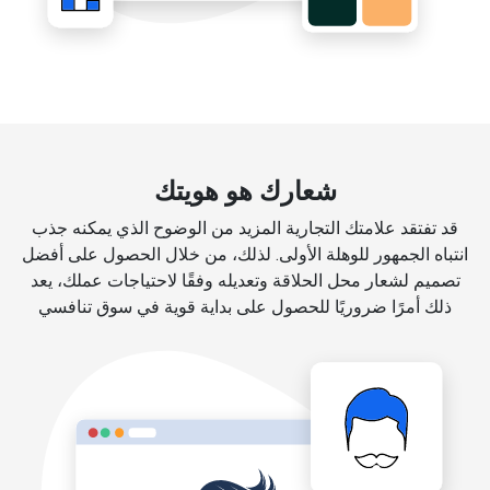
شعارك هو هويتك
قد تفتقد علامتك التجارية المزيد من الوضوح الذي يمكنه جذب
انتباه الجمهور للوهلة الأولى. لذلك، من خلال الحصول على أفضل
تصميم لشعار محل الحلاقة وتعديله وفقًا لاحتياجات عملك، يعد
ذلك أمرًا ضروريًا للحصول على بداية قوية في سوق تنافسي