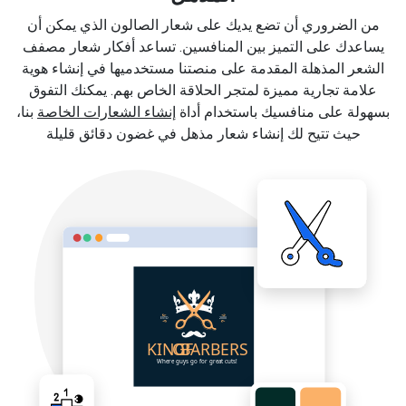
من الضروري أن تضع يديك على شعار الصالون الذي يمكن أن
يساعدك على التميز بين المنافسين. تساعد أفكار شعار مصفف
الشعر المذهلة المقدمة على منصتنا مستخدميها في إنشاء هوية
علامة تجارية مميزة لمتجر الحلاقة الخاص بهم. يمكنك التفوق
بسهولة على منافسيك باستخدام أداة
إنشاء الشعارات الخاصة
بنا،
حيث تتيح لك إنشاء شعار مذهل في غضون دقائق قليلة