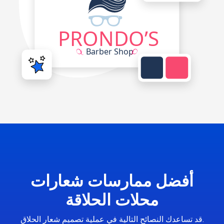
أفضل ممارسات شعارات
محلات الحلاقة
قد تساعدك النصائح التالية في عملية تصميم شعار الحلاق.