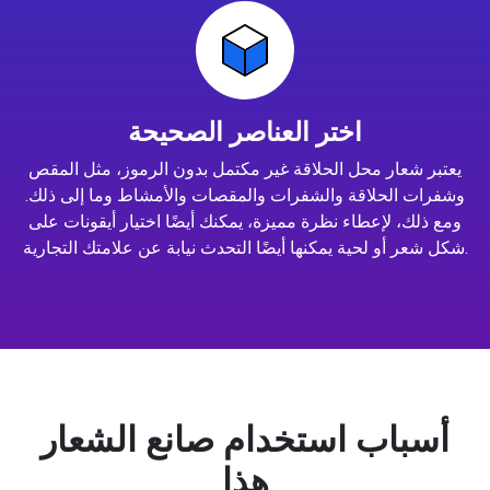
اختر العناصر الصحيحة
يعتبر شعار محل الحلاقة غير مكتمل بدون الرموز، مثل المقص
وشفرات الحلاقة والشفرات والمقصات والأمشاط وما إلى ذلك.
ومع ذلك، لإعطاء نظرة مميزة، يمكنك أيضًا اختيار أيقونات على
شكل شعر أو لحية يمكنها أيضًا التحدث نيابة عن علامتك التجارية.
أسباب استخدام صانع الشعار
هذا