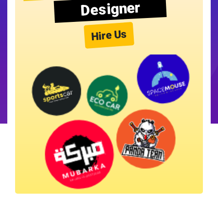
Designer
Hire Us