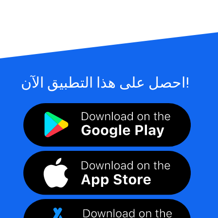
احصل على هذا التطبيق الآن!