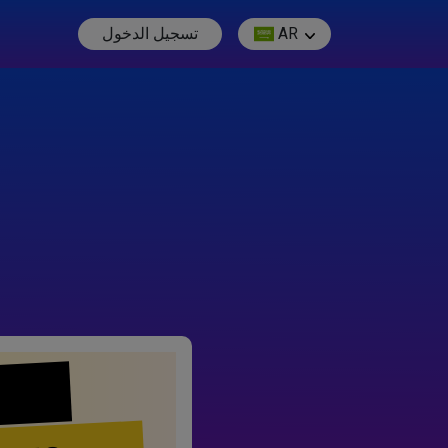
AR
تسجيل الدخول