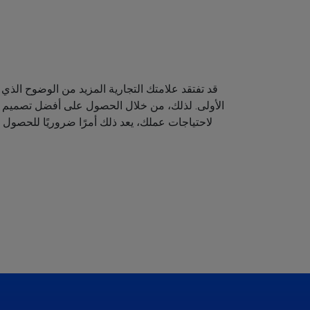
قد تفتقد علامتك التجارية المزيد من الوضوح الذي 
الأولى. لذلك، من خلال الحصول على أفضل تصميم لش
لاحتياجات عملك، يعد ذلك أمرًا ضروريًا للحصول