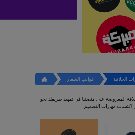
ت الحلاقة
قوالب الشعار
اقة المعروضة على منصتنا في تمهيد طريقك نحو