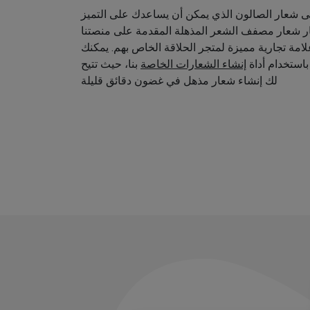
 شعار الصالون الذي يمكن أن يساعدك على التميز
ار شعار مصفف الشعر المذهلة المقدمة على منصتنا
امة تجارية مميزة لمتجر الحلاقة الخاص بهم. يمكنك
استخدام أداة
إنشاء الشعارات الخاصة
بنا، حيث تتيح
لك إنشاء شعار مذهل في غضون دقائق قليلة