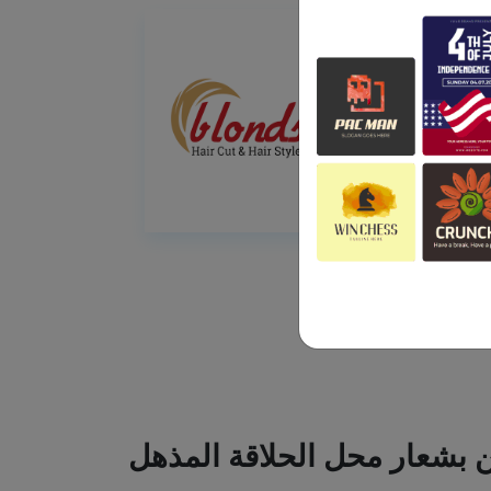
ين بشعار محل الحلاقة المذهل