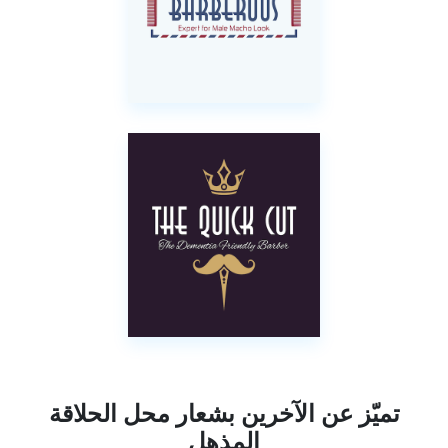
تميّز عن الآخرين بشعار محل الحلاقة
المذهل