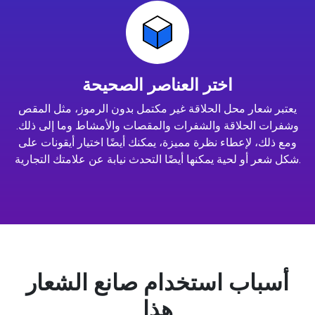
اختر العناصر الصحيحة
يعتبر شعار محل الحلاقة غير مكتمل بدون الرموز، مثل المقص
وشفرات الحلاقة والشفرات والمقصات والأمشاط وما إلى ذلك.
ومع ذلك، لإعطاء نظرة مميزة، يمكنك أيضًا اختيار أيقونات على
شكل شعر أو لحية يمكنها أيضًا التحدث نيابة عن علامتك التجارية.
أسباب استخدام صانع الشعار
هذا