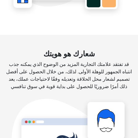
شعارك هو هويتك
قد تفتقد علامتك التجارية المزيد من الوضوح الذي يمكنه جذب
انتباه الجمهور للوهلة الأولى. لذلك، من خلال الحصول على أفضل
تصميم لشعار محل الحلاقة وتعديله وفقًا لاحتياجات عملك، يعد
ذلك أمرًا ضروريًا للحصول على بداية قوية في سوق تنافسي