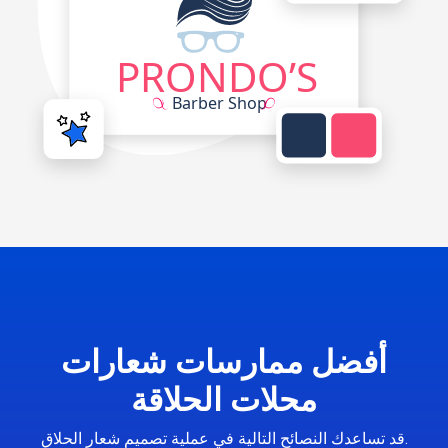
أفضل ممارسات شعارات
محلات الحلاقة
قد تساعدك النصائح التالية في عملية تصميم شعار الحلاق.