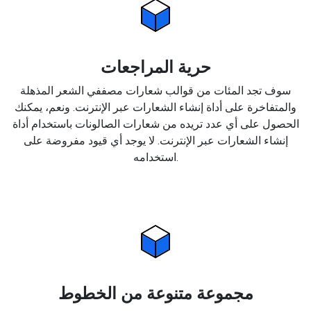
حرية المراجعات
سوف تجد المئات من قوالب شعارات مصففي الشعر المذهلة
والمتفاخرة على أداة إنشاء الشعارات عبر الإنترنت. ونعم، يمكنك
الحصول على أي عدد تريده من شعارات الصالونات باستخدام أداة
إنشاء الشعارات عبر الإنترنت. لا يوجد أي قيود مفروضة على
استخدامه.
مجموعة متنوعة من الخطوط