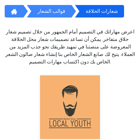
شعارات الحلاقة
قوالب الشعار
اعرض مهاراتك في التصميم أمام الجمهور من خلال تصميم شعار
حلاق متفاخر. يمكن أن تساعد تصميمات شعار محل الحلاقة
المعروضة على منصتنا في تمهيد طريقك نحو جذب المزيد من
العملاء. يتيح لك صانع الشعار الخاص بنا إنشاء شعار صالون الشعر
الخاص بك دون اكتساب مهارات التصميم.