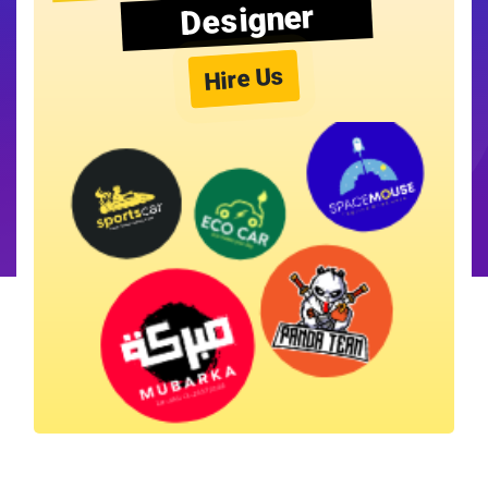
Designer
Hire Us