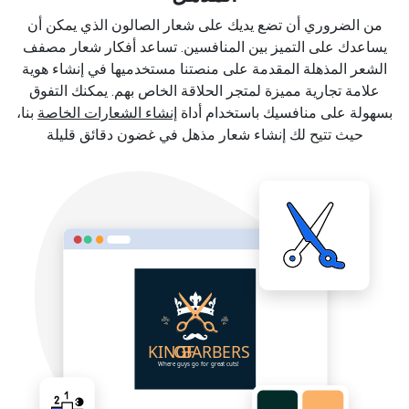
من الضروري أن تضع يديك على شعار الصالون الذي يمكن أن
يساعدك على التميز بين المنافسين. تساعد أفكار شعار مصفف
الشعر المذهلة المقدمة على منصتنا مستخدميها في إنشاء هوية
علامة تجارية مميزة لمتجر الحلاقة الخاص بهم. يمكنك التفوق
بسهولة على منافسيك باستخدام أداة
إنشاء الشعارات الخاصة
بنا،
حيث تتيح لك إنشاء شعار مذهل في غضون دقائق قليلة