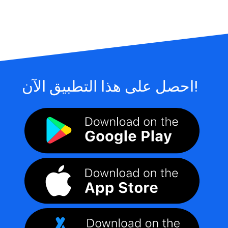
احصل على هذا التطبيق الآن!