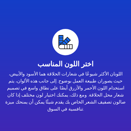
اختر اللون المناسب
اللونان الأكثر شيوعًا في شعارات الحلاقة هما الأسود والأبيض،
حيث يصوران طبيعة العمل بوضوح. إلى جانب هذه الألوان، يتم
استخدام اللون الأحمر والأزرق أيضًا على نطاق واسع في تصميم
شعار محل الحلاقة. ومع ذلك، يمكنك اختيار لون مختلف إذا كان
صالون تصفيف الشعر الخاص بك يقدم شيئًا يمكن أن يمنحك ميزة
تنافسية في السوق.