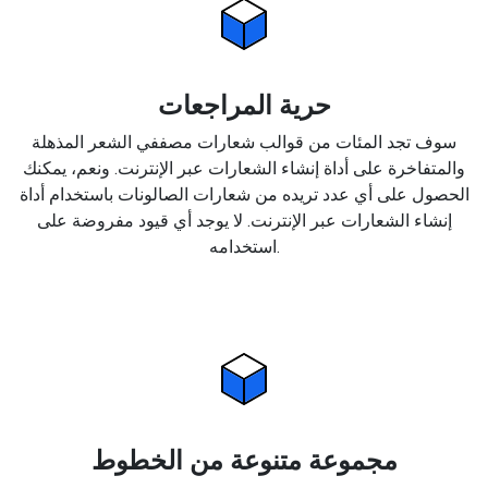
حرية المراجعات
سوف تجد المئات من قوالب شعارات مصففي الشعر المذهلة
والمتفاخرة على أداة إنشاء الشعارات عبر الإنترنت. ونعم، يمكنك
الحصول على أي عدد تريده من شعارات الصالونات باستخدام أداة
إنشاء الشعارات عبر الإنترنت. لا يوجد أي قيود مفروضة على
استخدامه.
مجموعة متنوعة من الخطوط