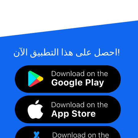
احصل على هذا التطبيق الآن!