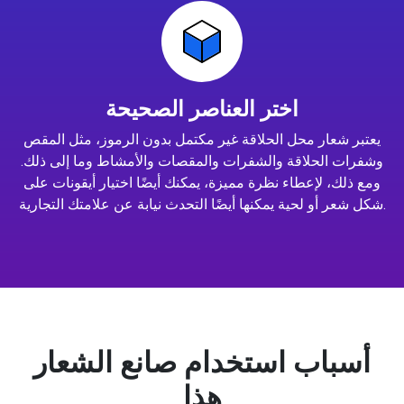
اختر العناصر الصحيحة
يعتبر شعار محل الحلاقة غير مكتمل بدون الرموز، مثل المقص
وشفرات الحلاقة والشفرات والمقصات والأمشاط وما إلى ذلك.
ومع ذلك، لإعطاء نظرة مميزة، يمكنك أيضًا اختيار أيقونات على
شكل شعر أو لحية يمكنها أيضًا التحدث نيابة عن علامتك التجارية.
أسباب استخدام صانع الشعار
هذا