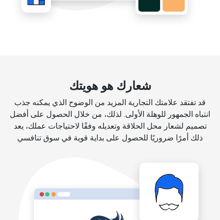
شعارك هو هويتك
قد تفتقد علامتك التجارية المزيد من الوضوح الذي يمكنه جذب
انتباه الجمهور للوهلة الأولى. لذلك، من خلال الحصول على أفضل
تصميم لشعار محل الحلاقة وتعديله وفقًا لاحتياجات عملك، يعد
ذلك أمرًا ضروريًا للحصول على بداية قوية في سوق تنافسي