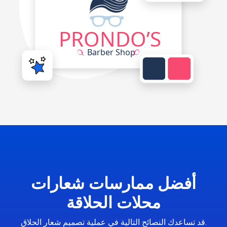
أفضل ممارسات شعارات
محلات الحلاقة
قد تساعدك النصائح التالية في عملية تصميم شعار الحلاق.