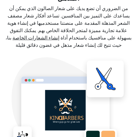
من الضروري أن تضع يديك على شعار الصالون الذي يمكن أن
يساعدك على التميز بين المنافسين. تساعد أفكار شعار مصفف
الشعر المذهلة المقدمة على منصتنا مستخدميها في إنشاء هوية
علامة تجارية مميزة لمتجر الحلاقة الخاص بهم. يمكنك التفوق
بسهولة على منافسيك باستخدام أداة
إنشاء الشعارات الخاصة
بنا،
حيث تتيح لك إنشاء شعار مذهل في غضون دقائق قليلة