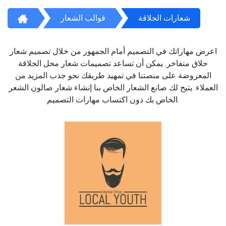
شعارات الحلاقة
قوالب الشعار
اعرض مهاراتك في التصميم أمام الجمهور من خلال تصميم شعار
حلاق متفاخر. يمكن أن تساعد تصميمات شعار محل الحلاقة
المعروضة على منصتنا في تمهيد طريقك نحو جذب المزيد من
العملاء. يتيح لك صانع الشعار الخاص بنا إنشاء شعار صالون الشعر
الخاص بك دون اكتساب مهارات التصميم.