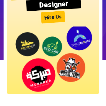
Designer
Hire Us