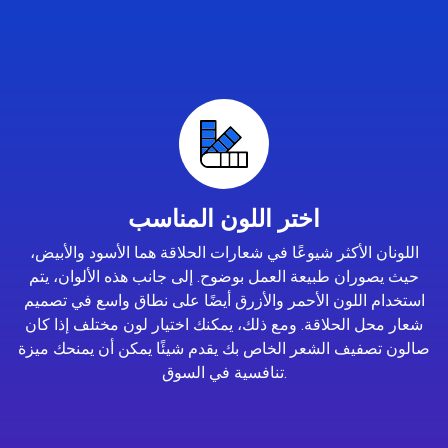
اختر اللون المناسب
اللونان الأكثر شيوعًا في شعارات الحلاقة هما الأسود والأبيض،
حيث يصوران طبيعة العمل بوضوح. إلى جانب هذه الألوان، يتم
استخدام اللون الأحمر والأزرق أيضًا على نطاق واسع في تصميم
شعار محل الحلاقة. ومع ذلك، يمكنك اختيار لون مختلف إذا كان
صالون تصفيف الشعر الخاص بك يقدم شيئًا يمكن أن يمنحك ميزة
تنافسية في السوق.