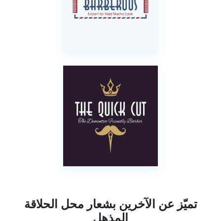
تميّز عن الآخرين بشعار محل الحلاقة
المذهل