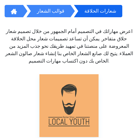
شعارات الحلاقة
قوالب الشعار
اعرض مهاراتك في التصميم أمام الجمهور من خلال تصميم شعار
حلاق متفاخر. يمكن أن تساعد تصميمات شعار محل الحلاقة
المعروضة على منصتنا في تمهيد طريقك نحو جذب المزيد من
العملاء. يتيح لك صانع الشعار الخاص بنا إنشاء شعار صالون الشعر
الخاص بك دون اكتساب مهارات التصميم.