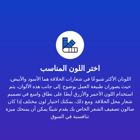
اختر اللون المناسب
اللونان الأكثر شيوعًا في شعارات الحلاقة هما الأسود والأبيض،
حيث يصوران طبيعة العمل بوضوح. إلى جانب هذه الألوان، يتم
استخدام اللون الأحمر والأزرق أيضًا على نطاق واسع في تصميم
شعار محل الحلاقة. ومع ذلك، يمكنك اختيار لون مختلف إذا كان
صالون تصفيف الشعر الخاص بك يقدم شيئًا يمكن أن يمنحك ميزة
تنافسية في السوق.