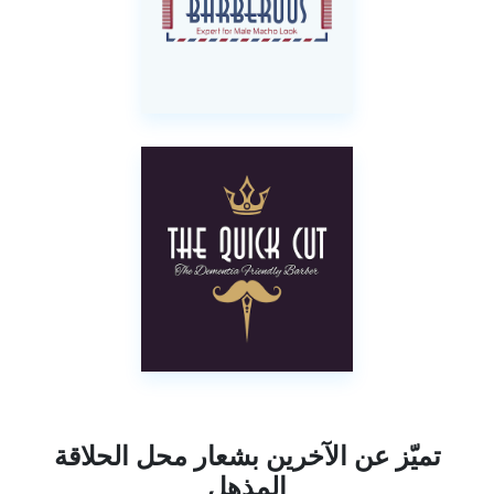
تميّز عن الآخرين بشعار محل الحلاقة
المذهل