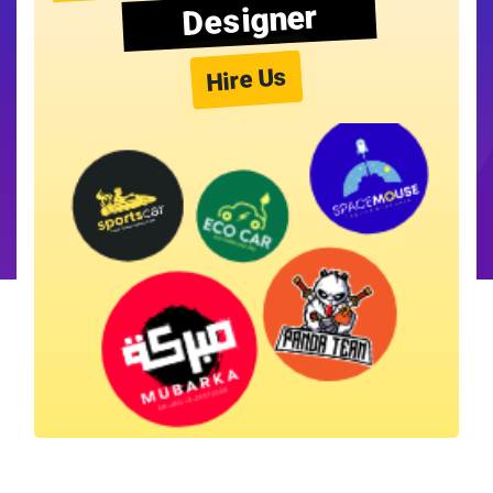
Designer
Hire Us