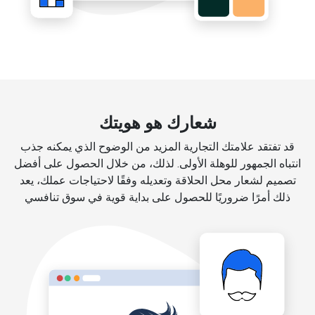
شعارك هو هويتك
قد تفتقد علامتك التجارية المزيد من الوضوح الذي يمكنه جذب
انتباه الجمهور للوهلة الأولى. لذلك، من خلال الحصول على أفضل
تصميم لشعار محل الحلاقة وتعديله وفقًا لاحتياجات عملك، يعد
ذلك أمرًا ضروريًا للحصول على بداية قوية في سوق تنافسي