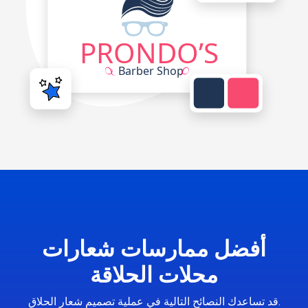
أفضل ممارسات شعارات
محلات الحلاقة
قد تساعدك النصائح التالية في عملية تصميم شعار الحلاق.