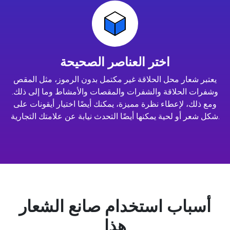
اختر العناصر الصحيحة
يعتبر شعار محل الحلاقة غير مكتمل بدون الرموز، مثل المقص
وشفرات الحلاقة والشفرات والمقصات والأمشاط وما إلى ذلك.
ومع ذلك، لإعطاء نظرة مميزة، يمكنك أيضًا اختيار أيقونات على
شكل شعر أو لحية يمكنها أيضًا التحدث نيابة عن علامتك التجارية.
أسباب استخدام صانع الشعار
هذا