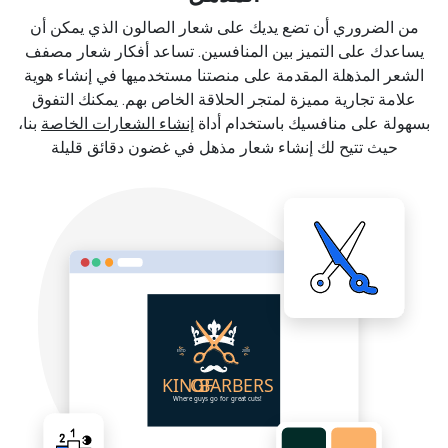
من الضروري أن تضع يديك على شعار الصالون الذي يمكن أن
يساعدك على التميز بين المنافسين. تساعد أفكار شعار مصفف
الشعر المذهلة المقدمة على منصتنا مستخدميها في إنشاء هوية
علامة تجارية مميزة لمتجر الحلاقة الخاص بهم. يمكنك التفوق
بسهولة على منافسيك باستخدام أداة
إنشاء الشعارات الخاصة
بنا،
حيث تتيح لك إنشاء شعار مذهل في غضون دقائق قليلة