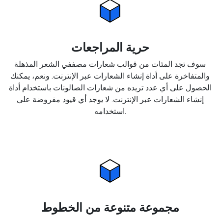
حرية المراجعات
سوف تجد المئات من قوالب شعارات مصففي الشعر المذهلة
والمتفاخرة على أداة إنشاء الشعارات عبر الإنترنت. ونعم، يمكنك
الحصول على أي عدد تريده من شعارات الصالونات باستخدام أداة
إنشاء الشعارات عبر الإنترنت. لا يوجد أي قيود مفروضة على
استخدامه.
مجموعة متنوعة من الخطوط