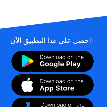
احصل على هذا التطبيق الآن!