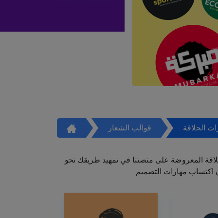
ت الحلاقة
قوالب الشعار
اقة المعروضة على منصتنا في تمهيد طريقك نحو