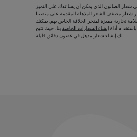
 شعار الصالون الذي يمكن أن يساعدك على التميز
ار شعار مصفف الشعر المذهلة المقدمة على منصتنا
امة تجارية مميزة لمتجر الحلاقة الخاص بهم. يمكنك
استخدام أداة
إنشاء الشعارات الخاصة
بنا، حيث تتيح
لك إنشاء شعار مذهل في غضون دقائق قليلة