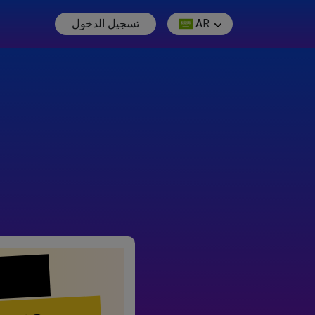
AR
تسجيل الدخول