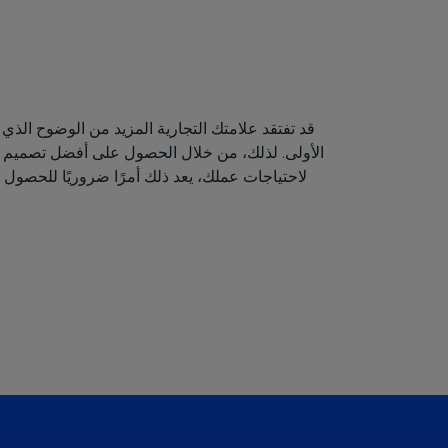
قد تفتقد علامتك التجارية المزيد من الوضوح الذي 
الأولى. لذلك، من خلال الحصول على أفضل تصميم لش
لاحتياجات عملك، يعد ذلك أمرًا ضروريًا للحصول