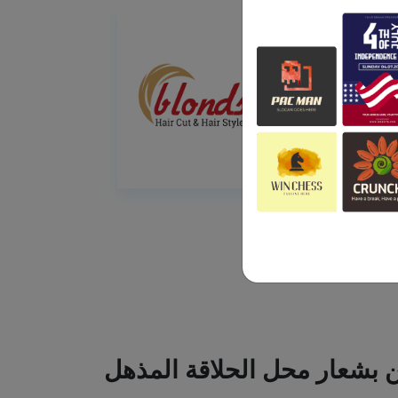
ين بشعار محل الحلاقة المذهل