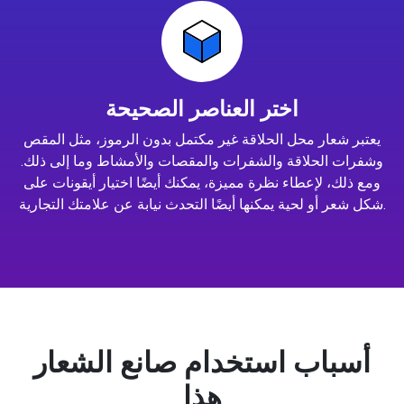
اختر العناصر الصحيحة
يعتبر شعار محل الحلاقة غير مكتمل بدون الرموز، مثل المقص
وشفرات الحلاقة والشفرات والمقصات والأمشاط وما إلى ذلك.
ومع ذلك، لإعطاء نظرة مميزة، يمكنك أيضًا اختيار أيقونات على
شكل شعر أو لحية يمكنها أيضًا التحدث نيابة عن علامتك التجارية.
أسباب استخدام صانع الشعار
هذا