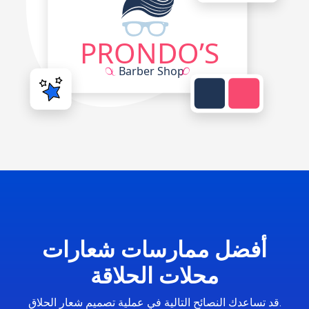
أفضل ممارسات شعارات
محلات الحلاقة
قد تساعدك النصائح التالية في عملية تصميم شعار الحلاق.