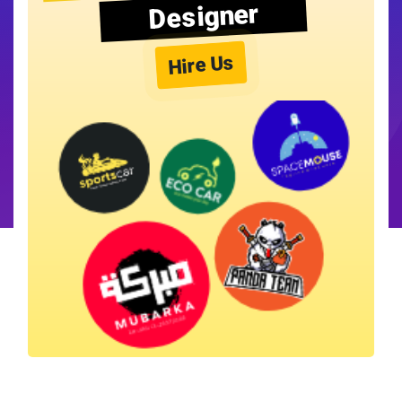
Designer
Hire Us