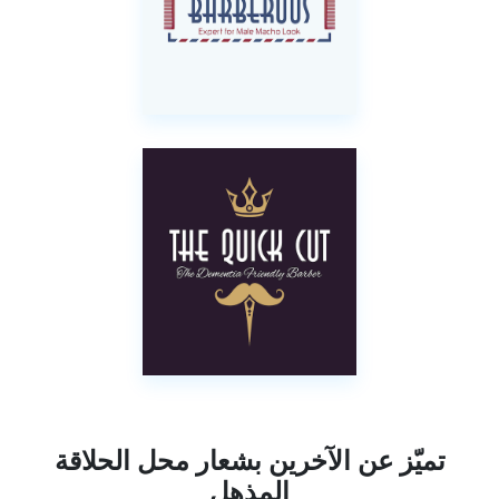
تميّز عن الآخرين بشعار محل الحلاقة
المذهل