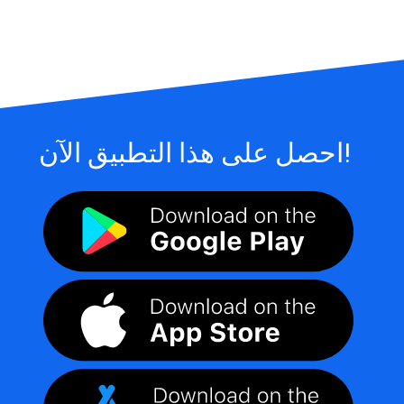
احصل على هذا التطبيق الآن!