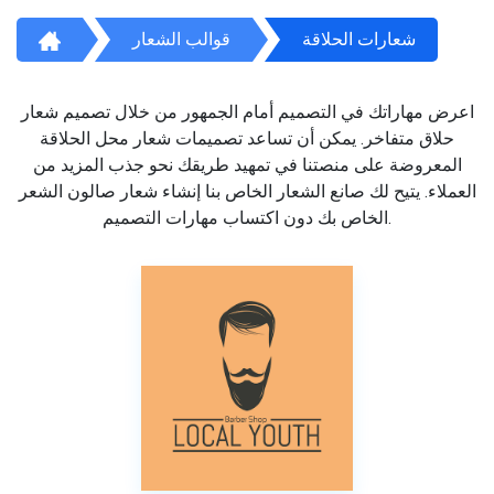
شعارات الحلاقة
قوالب الشعار
اعرض مهاراتك في التصميم أمام الجمهور من خلال تصميم شعار
حلاق متفاخر. يمكن أن تساعد تصميمات شعار محل الحلاقة
المعروضة على منصتنا في تمهيد طريقك نحو جذب المزيد من
العملاء. يتيح لك صانع الشعار الخاص بنا إنشاء شعار صالون الشعر
الخاص بك دون اكتساب مهارات التصميم.