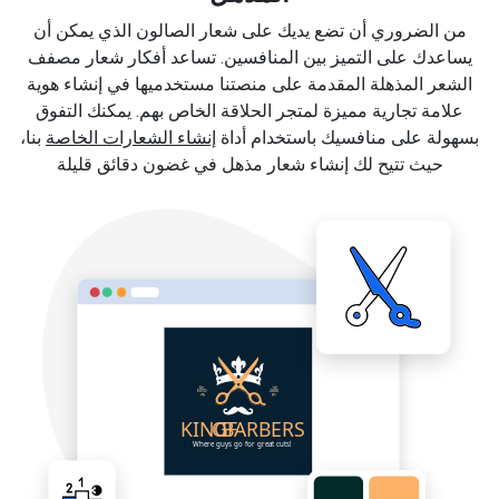
من الضروري أن تضع يديك على شعار الصالون الذي يمكن أن
يساعدك على التميز بين المنافسين. تساعد أفكار شعار مصفف
الشعر المذهلة المقدمة على منصتنا مستخدميها في إنشاء هوية
علامة تجارية مميزة لمتجر الحلاقة الخاص بهم. يمكنك التفوق
بسهولة على منافسيك باستخدام أداة
إنشاء الشعارات الخاصة
بنا،
حيث تتيح لك إنشاء شعار مذهل في غضون دقائق قليلة