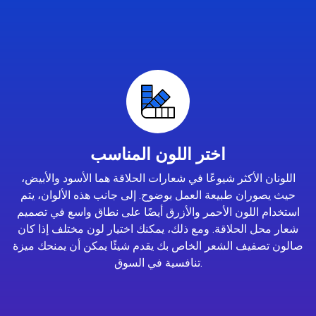
اختر اللون المناسب
اللونان الأكثر شيوعًا في شعارات الحلاقة هما الأسود والأبيض،
حيث يصوران طبيعة العمل بوضوح. إلى جانب هذه الألوان، يتم
استخدام اللون الأحمر والأزرق أيضًا على نطاق واسع في تصميم
شعار محل الحلاقة. ومع ذلك، يمكنك اختيار لون مختلف إذا كان
صالون تصفيف الشعر الخاص بك يقدم شيئًا يمكن أن يمنحك ميزة
تنافسية في السوق.