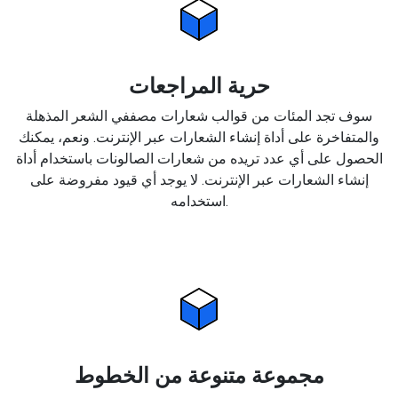
حرية المراجعات
سوف تجد المئات من قوالب شعارات مصففي الشعر المذهلة
والمتفاخرة على أداة إنشاء الشعارات عبر الإنترنت. ونعم، يمكنك
الحصول على أي عدد تريده من شعارات الصالونات باستخدام أداة
إنشاء الشعارات عبر الإنترنت. لا يوجد أي قيود مفروضة على
استخدامه.
مجموعة متنوعة من الخطوط