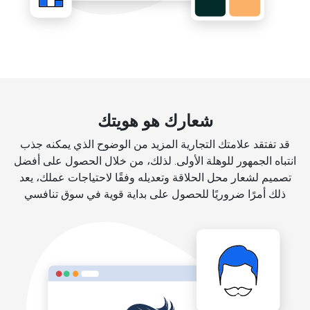
شعارك هو هويتك
قد تفتقد علامتك التجارية المزيد من الوضوح الذي يمكنه جذب
انتباه الجمهور للوهلة الأولى. لذلك، من خلال الحصول على أفضل
تصميم لشعار محل الحلاقة وتعديله وفقًا لاحتياجات عملك، يعد
ذلك أمرًا ضروريًا للحصول على بداية قوية في سوق تنافسي