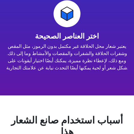
اختر العناصر الصحيحة
يعتبر شعار محل الحلاقة غير مكتمل بدون الرموز، مثل المقص
وشفرات الحلاقة والشفرات والمقصات والأمشاط وما إلى ذلك.
ومع ذلك، لإعطاء نظرة مميزة، يمكنك أيضًا اختيار أيقونات على
شكل شعر أو لحية يمكنها أيضًا التحدث نيابة عن علامتك التجارية.
أسباب استخدام صانع الشعار
هذا