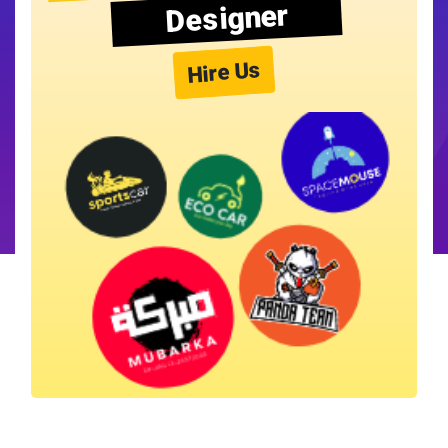
Designer
Hire Us