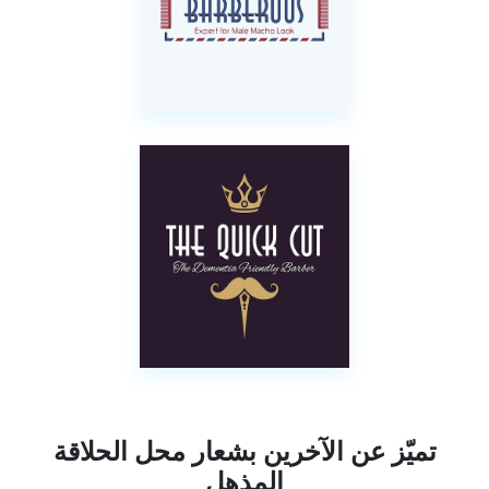
تميّز عن الآخرين بشعار محل الحلاقة
المذهل