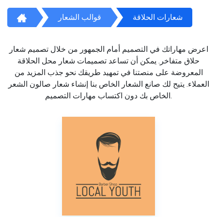
شعارات الحلاقة
قوالب الشعار
اعرض مهاراتك في التصميم أمام الجمهور من خلال تصميم شعار
حلاق متفاخر. يمكن أن تساعد تصميمات شعار محل الحلاقة
المعروضة على منصتنا في تمهيد طريقك نحو جذب المزيد من
العملاء. يتيح لك صانع الشعار الخاص بنا إنشاء شعار صالون الشعر
الخاص بك دون اكتساب مهارات التصميم.