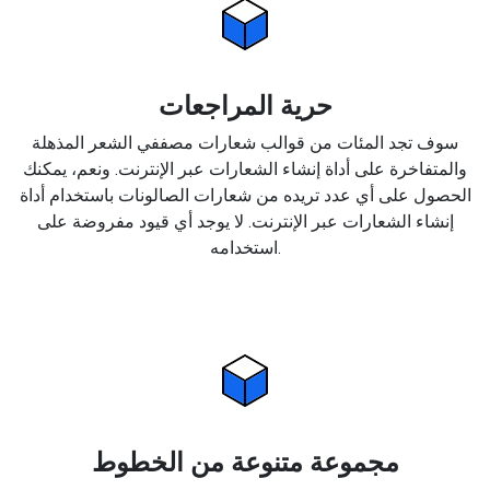
حرية المراجعات
سوف تجد المئات من قوالب شعارات مصففي الشعر المذهلة
والمتفاخرة على أداة إنشاء الشعارات عبر الإنترنت. ونعم، يمكنك
الحصول على أي عدد تريده من شعارات الصالونات باستخدام أداة
إنشاء الشعارات عبر الإنترنت. لا يوجد أي قيود مفروضة على
استخدامه.
مجموعة متنوعة من الخطوط