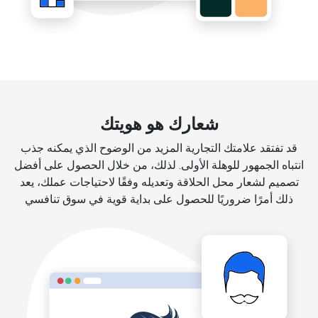
شعارك هو هويتك
قد تفتقد علامتك التجارية المزيد من الوضوح الذي يمكنه جذب
انتباه الجمهور للوهلة الأولى. لذلك، من خلال الحصول على أفضل
تصميم لشعار محل الحلاقة وتعديله وفقًا لاحتياجات عملك، يعد
ذلك أمرًا ضروريًا للحصول على بداية قوية في سوق تنافسي