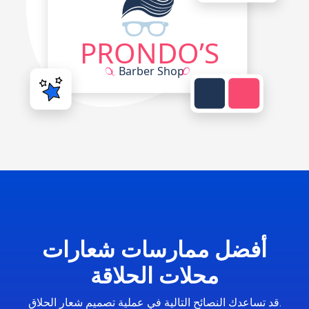
أفضل ممارسات شعارات
محلات الحلاقة
قد تساعدك النصائح التالية في عملية تصميم شعار الحلاق.