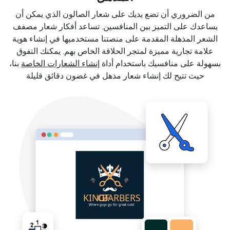
من الضروري أن تضع يديك على شعار الصالون الذي يمكن أن
يساعدك على التميز بين المنافسين. تساعد أفكار شعار مصفف
الشعر المذهلة المقدمة على منصتنا مستخدميها في إنشاء هوية
علامة تجارية مميزة لمتجر الحلاقة الخاص بهم. يمكنك التفوق
بسهولة على منافسيك باستخدام أداة
إنشاء الشعارات الخاصة
بنا،
حيث تتيح لك إنشاء شعار مذهل في غضون دقائق قليلة