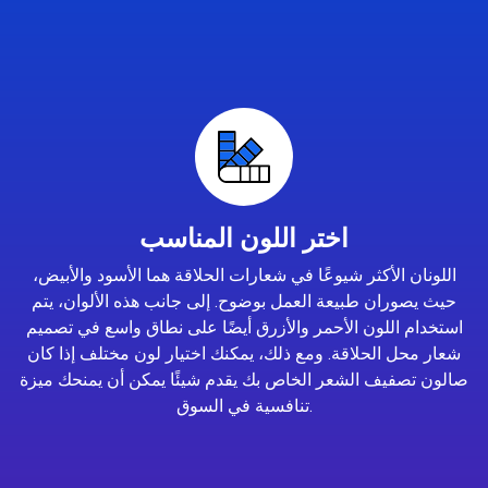
اختر اللون المناسب
اللونان الأكثر شيوعًا في شعارات الحلاقة هما الأسود والأبيض،
حيث يصوران طبيعة العمل بوضوح. إلى جانب هذه الألوان، يتم
استخدام اللون الأحمر والأزرق أيضًا على نطاق واسع في تصميم
شعار محل الحلاقة. ومع ذلك، يمكنك اختيار لون مختلف إذا كان
صالون تصفيف الشعر الخاص بك يقدم شيئًا يمكن أن يمنحك ميزة
تنافسية في السوق.