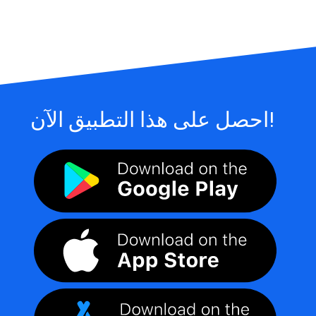
احصل على هذا التطبيق الآن!