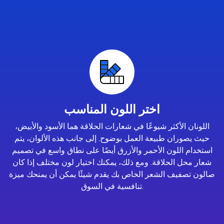
اختر اللون المناسب
اللونان الأكثر شيوعًا في شعارات الحلاقة هما الأسود والأبيض،
حيث يصوران طبيعة العمل بوضوح. إلى جانب هذه الألوان، يتم
استخدام اللون الأحمر والأزرق أيضًا على نطاق واسع في تصميم
شعار محل الحلاقة. ومع ذلك، يمكنك اختيار لون مختلف إذا كان
صالون تصفيف الشعر الخاص بك يقدم شيئًا يمكن أن يمنحك ميزة
تنافسية في السوق.