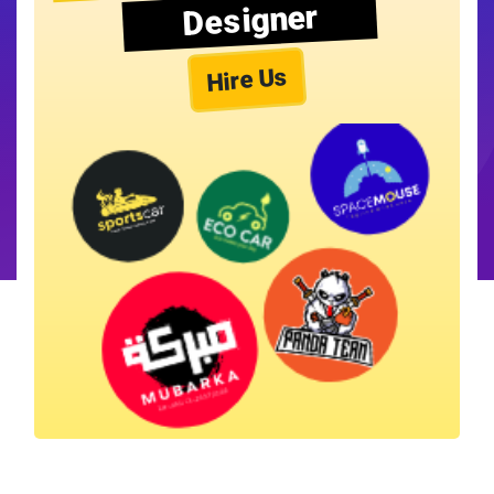
Designer
Hire Us