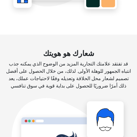
شعارك هو هويتك
قد تفتقد علامتك التجارية المزيد من الوضوح الذي يمكنه جذب
انتباه الجمهور للوهلة الأولى. لذلك، من خلال الحصول على أفضل
تصميم لشعار محل الحلاقة وتعديله وفقًا لاحتياجات عملك، يعد
ذلك أمرًا ضروريًا للحصول على بداية قوية في سوق تنافسي