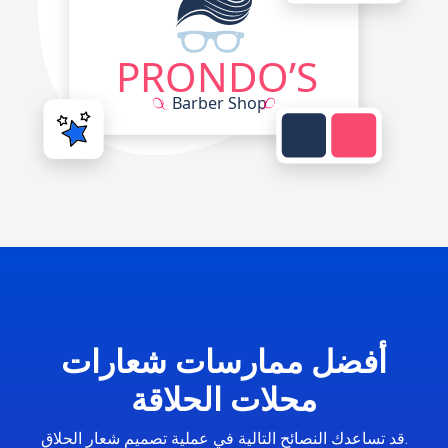
أفضل ممارسات شعارات
محلات الحلاقة
قد تساعدك النصائح التالية في عملية تصميم شعار الحلاق.