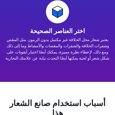
اختر العناصر الصحيحة
يعتبر شعار محل الحلاقة غير مكتمل بدون الرموز، مثل المقص
وشفرات الحلاقة والشفرات والمقصات والأمشاط وما إلى ذلك.
ومع ذلك، لإعطاء نظرة مميزة، يمكنك أيضًا اختيار أيقونات على
شكل شعر أو لحية يمكنها أيضًا التحدث نيابة عن علامتك التجارية.
أسباب استخدام صانع الشعار
هذا