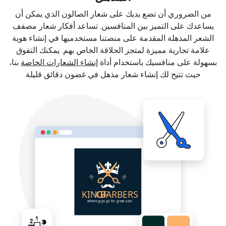
من الضروري أن تضع يديك على شعار الصالون الذي يمكن أن
يساعدك على التميز بين المنافسين. تساعد أفكار شعار مصفف
الشعر المذهلة المقدمة على منصتنا مستخدميها في إنشاء هوية
علامة تجارية مميزة لمتجر الحلاقة الخاص بهم. يمكنك التفوق
بسهولة على منافسيك باستخدام أداة
إنشاء الشعارات الخاصة
بنا،
حيث تتيح لك إنشاء شعار مذهل في غضون دقائق قليلة