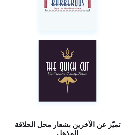
تميّز عن الآخرين بشعار محل الحلاقة
المذهل