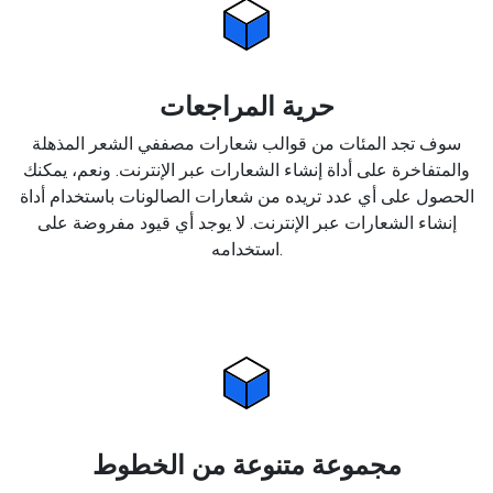
حرية المراجعات
سوف تجد المئات من قوالب شعارات مصففي الشعر المذهلة
والمتفاخرة على أداة إنشاء الشعارات عبر الإنترنت. ونعم، يمكنك
الحصول على أي عدد تريده من شعارات الصالونات باستخدام أداة
إنشاء الشعارات عبر الإنترنت. لا يوجد أي قيود مفروضة على
استخدامه.
مجموعة متنوعة من الخطوط