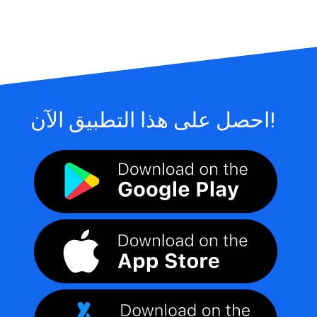
احصل على هذا التطبيق الآن!