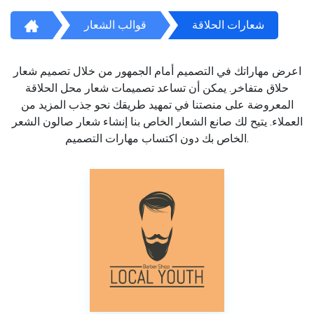
شعارات الحلاقة
قوالب الشعار
اعرض مهاراتك في التصميم أمام الجمهور من خلال تصميم شعار
حلاق متفاخر. يمكن أن تساعد تصميمات شعار محل الحلاقة
المعروضة على منصتنا في تمهيد طريقك نحو جذب المزيد من
العملاء. يتيح لك صانع الشعار الخاص بنا إنشاء شعار صالون الشعر
الخاص بك دون اكتساب مهارات التصميم.