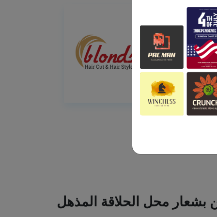
ين بشعار محل الحلاقة المذهل