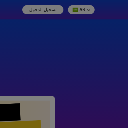
AR
تسجيل الدخول