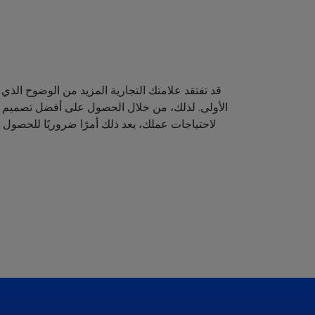
قد تفتقد علامتك التجارية المزيد من الوضوح الذي 
الأولى. لذلك، من خلال الحصول على أفضل تصميم لش
لاحتياجات عملك، يعد ذلك أمرًا ضروريًا للحصول