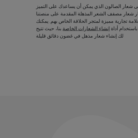
 شعار الصالون الذي يمكن أن يساعدك على التميز
ار شعار مصفف الشعر المذهلة المقدمة على منصتنا
امة تجارية مميزة لمتجر الحلاقة الخاص بهم. يمكنك
استخدام أداة
إنشاء الشعارات الخاصة
بنا، حيث تتيح
لك إنشاء شعار مذهل في غضون دقائق قليلة