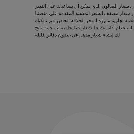
 شعار الصالون الذي يمكن أن يساعدك على التميز
ار شعار مصفف الشعر المذهلة المقدمة على منصتنا
امة تجارية مميزة لمتجر الحلاقة الخاص بهم. يمكنك
استخدام أداة
إنشاء الشعارات الخاصة
بنا، حيث تتيح
لك إنشاء شعار مذهل في غضون دقائق قليلة