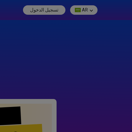
AR
تسجيل الدخول