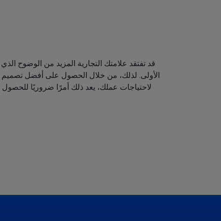
قد تفتقد علامتك التجارية المزيد من الوضوح الذي 
الأولى. لذلك، من خلال الحصول على أفضل تصميم لش
لاحتياجات عملك، يعد ذلك أمرًا ضروريًا للحصول