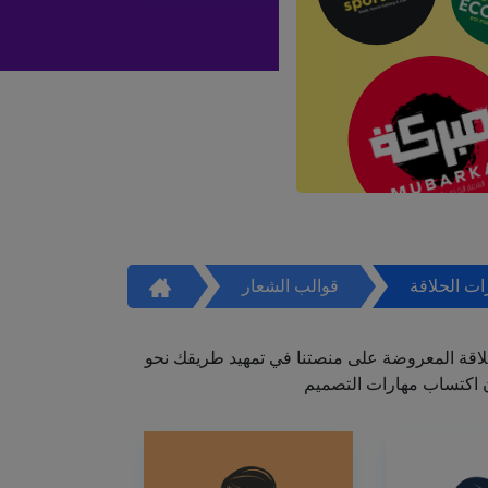
ت الحلاقة
قوالب الشعار
اقة المعروضة على منصتنا في تمهيد طريقك نحو