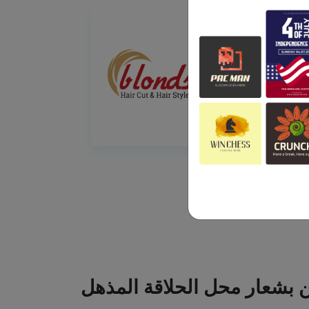
ين بشعار محل الحلاقة المذهل