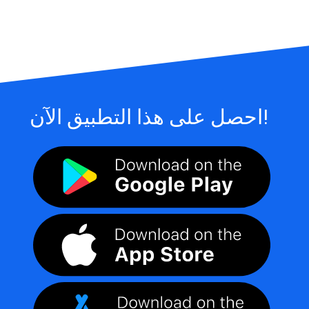
احصل على هذا التطبيق الآن!