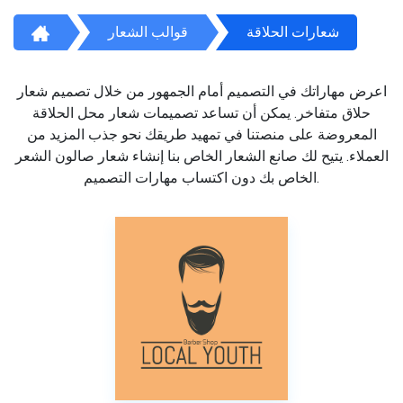
شعارات الحلاقة
قوالب الشعار
اعرض مهاراتك في التصميم أمام الجمهور من خلال تصميم شعار
حلاق متفاخر. يمكن أن تساعد تصميمات شعار محل الحلاقة
المعروضة على منصتنا في تمهيد طريقك نحو جذب المزيد من
العملاء. يتيح لك صانع الشعار الخاص بنا إنشاء شعار صالون الشعر
الخاص بك دون اكتساب مهارات التصميم.