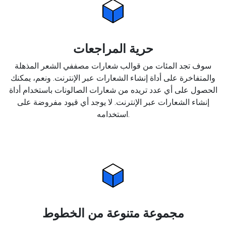
حرية المراجعات
سوف تجد المئات من قوالب شعارات مصففي الشعر المذهلة
والمتفاخرة على أداة إنشاء الشعارات عبر الإنترنت. ونعم، يمكنك
الحصول على أي عدد تريده من شعارات الصالونات باستخدام أداة
إنشاء الشعارات عبر الإنترنت. لا يوجد أي قيود مفروضة على
استخدامه.
مجموعة متنوعة من الخطوط