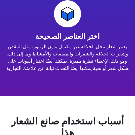
اختر العناصر الصحيحة
يعتبر شعار محل الحلاقة غير مكتمل بدون الرموز، مثل المقص
وشفرات الحلاقة والشفرات والمقصات والأمشاط وما إلى ذلك.
ومع ذلك، لإعطاء نظرة مميزة، يمكنك أيضًا اختيار أيقونات على
شكل شعر أو لحية يمكنها أيضًا التحدث نيابة عن علامتك التجارية.
أسباب استخدام صانع الشعار
هذا