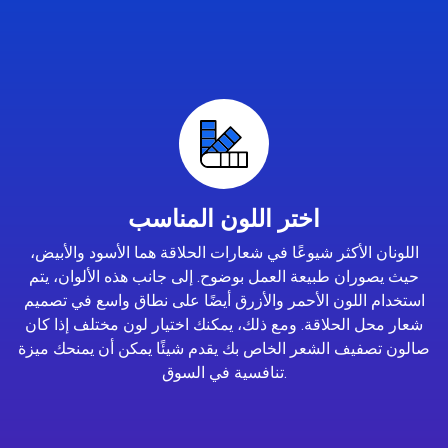
اختر اللون المناسب
اللونان الأكثر شيوعًا في شعارات الحلاقة هما الأسود والأبيض،
حيث يصوران طبيعة العمل بوضوح. إلى جانب هذه الألوان، يتم
استخدام اللون الأحمر والأزرق أيضًا على نطاق واسع في تصميم
شعار محل الحلاقة. ومع ذلك، يمكنك اختيار لون مختلف إذا كان
صالون تصفيف الشعر الخاص بك يقدم شيئًا يمكن أن يمنحك ميزة
تنافسية في السوق.