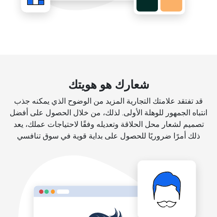
شعارك هو هويتك
قد تفتقد علامتك التجارية المزيد من الوضوح الذي يمكنه جذب
انتباه الجمهور للوهلة الأولى. لذلك، من خلال الحصول على أفضل
تصميم لشعار محل الحلاقة وتعديله وفقًا لاحتياجات عملك، يعد
ذلك أمرًا ضروريًا للحصول على بداية قوية في سوق تنافسي