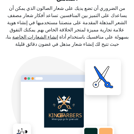
من الضروري أن تضع يديك على شعار الصالون الذي يمكن أن
يساعدك على التميز بين المنافسين. تساعد أفكار شعار مصفف
الشعر المذهلة المقدمة على منصتنا مستخدميها في إنشاء هوية
علامة تجارية مميزة لمتجر الحلاقة الخاص بهم. يمكنك التفوق
بسهولة على منافسيك باستخدام أداة
إنشاء الشعارات الخاصة
بنا،
حيث تتيح لك إنشاء شعار مذهل في غضون دقائق قليلة