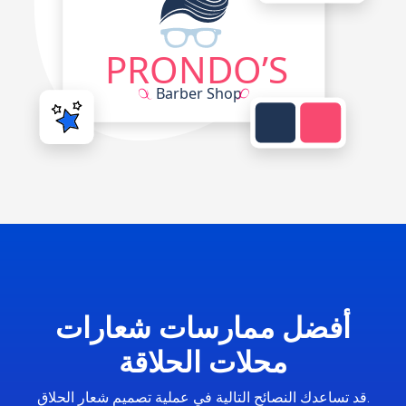
أفضل ممارسات شعارات
محلات الحلاقة
قد تساعدك النصائح التالية في عملية تصميم شعار الحلاق.