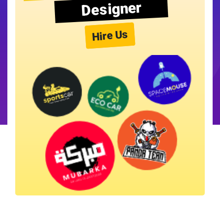
Designer
Hire Us