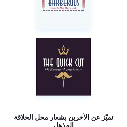
تميّز عن الآخرين بشعار محل الحلاقة
المذهل