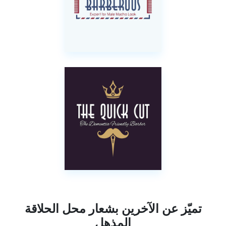
تميّز عن الآخرين بشعار محل الحلاقة
المذهل