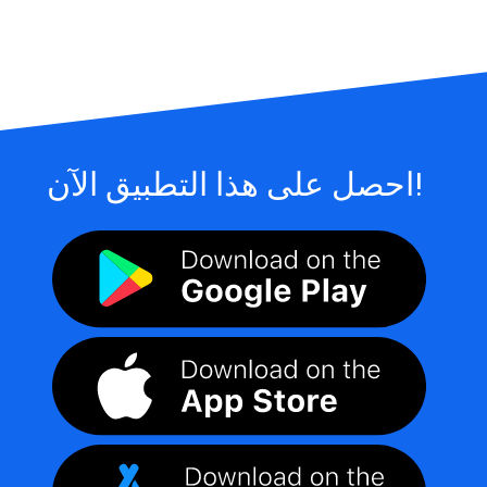
احصل على هذا التطبيق الآن!