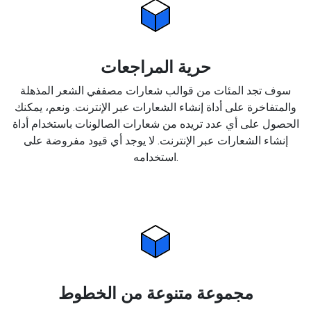
حرية المراجعات
سوف تجد المئات من قوالب شعارات مصففي الشعر المذهلة
والمتفاخرة على أداة إنشاء الشعارات عبر الإنترنت. ونعم، يمكنك
الحصول على أي عدد تريده من شعارات الصالونات باستخدام أداة
إنشاء الشعارات عبر الإنترنت. لا يوجد أي قيود مفروضة على
استخدامه.
مجموعة متنوعة من الخطوط