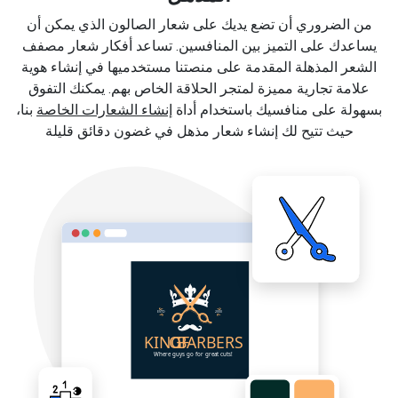
من الضروري أن تضع يديك على شعار الصالون الذي يمكن أن
يساعدك على التميز بين المنافسين. تساعد أفكار شعار مصفف
الشعر المذهلة المقدمة على منصتنا مستخدميها في إنشاء هوية
علامة تجارية مميزة لمتجر الحلاقة الخاص بهم. يمكنك التفوق
بسهولة على منافسيك باستخدام أداة
إنشاء الشعارات الخاصة
بنا،
حيث تتيح لك إنشاء شعار مذهل في غضون دقائق قليلة