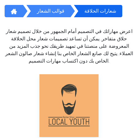
شعارات الحلاقة
قوالب الشعار
اعرض مهاراتك في التصميم أمام الجمهور من خلال تصميم شعار
حلاق متفاخر. يمكن أن تساعد تصميمات شعار محل الحلاقة
المعروضة على منصتنا في تمهيد طريقك نحو جذب المزيد من
العملاء. يتيح لك صانع الشعار الخاص بنا إنشاء شعار صالون الشعر
الخاص بك دون اكتساب مهارات التصميم.