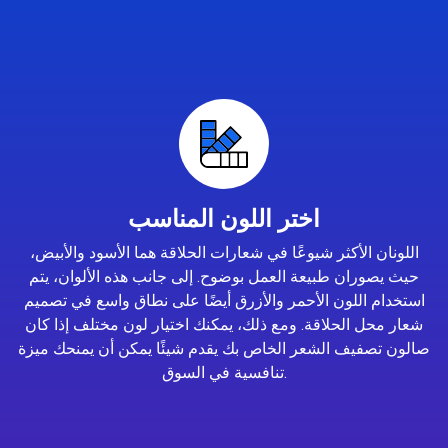
اختر اللون المناسب
اللونان الأكثر شيوعًا في شعارات الحلاقة هما الأسود والأبيض،
حيث يصوران طبيعة العمل بوضوح. إلى جانب هذه الألوان، يتم
استخدام اللون الأحمر والأزرق أيضًا على نطاق واسع في تصميم
شعار محل الحلاقة. ومع ذلك، يمكنك اختيار لون مختلف إذا كان
صالون تصفيف الشعر الخاص بك يقدم شيئًا يمكن أن يمنحك ميزة
تنافسية في السوق.