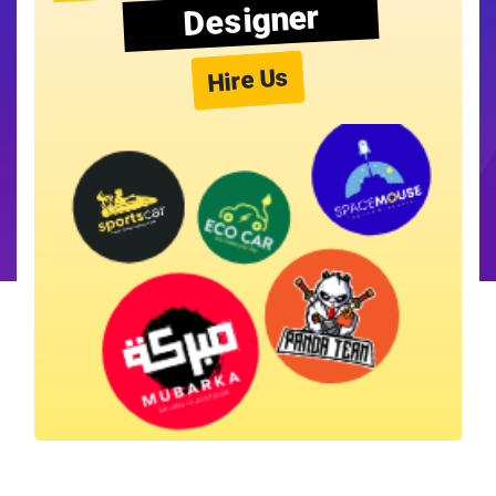
Designer
Hire Us