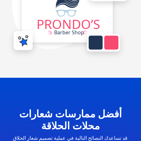
أفضل ممارسات شعارات
محلات الحلاقة
قد تساعدك النصائح التالية في عملية تصميم شعار الحلاق.