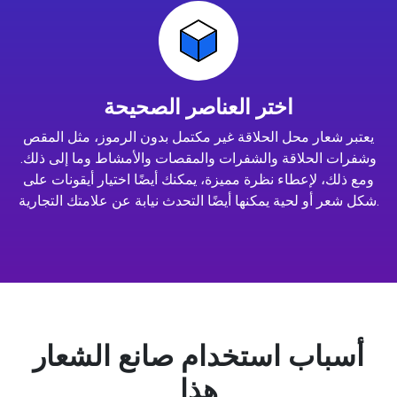
اختر العناصر الصحيحة
يعتبر شعار محل الحلاقة غير مكتمل بدون الرموز، مثل المقص
وشفرات الحلاقة والشفرات والمقصات والأمشاط وما إلى ذلك.
ومع ذلك، لإعطاء نظرة مميزة، يمكنك أيضًا اختيار أيقونات على
شكل شعر أو لحية يمكنها أيضًا التحدث نيابة عن علامتك التجارية.
أسباب استخدام صانع الشعار
هذا