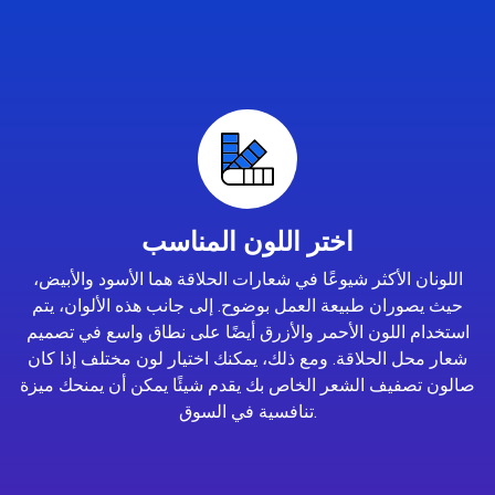
اختر اللون المناسب
اللونان الأكثر شيوعًا في شعارات الحلاقة هما الأسود والأبيض،
حيث يصوران طبيعة العمل بوضوح. إلى جانب هذه الألوان، يتم
استخدام اللون الأحمر والأزرق أيضًا على نطاق واسع في تصميم
شعار محل الحلاقة. ومع ذلك، يمكنك اختيار لون مختلف إذا كان
صالون تصفيف الشعر الخاص بك يقدم شيئًا يمكن أن يمنحك ميزة
تنافسية في السوق.