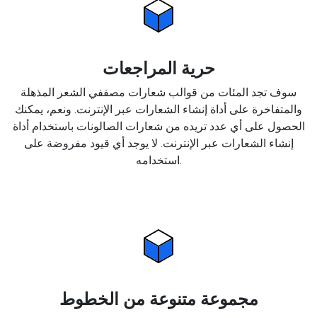
حرية المراجعات
سوف تجد المئات من قوالب شعارات مصففي الشعر المذهلة
والمتفاخرة على أداة إنشاء الشعارات عبر الإنترنت. ونعم، يمكنك
الحصول على أي عدد تريده من شعارات الصالونات باستخدام أداة
إنشاء الشعارات عبر الإنترنت. لا يوجد أي قيود مفروضة على
استخدامه.
مجموعة متنوعة من الخطوط