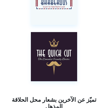
تميّز عن الآخرين بشعار محل الحلاقة
المذهل