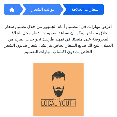
شعارات الحلاقة
قوالب الشعار
اعرض مهاراتك في التصميم أمام الجمهور من خلال تصميم شعار
حلاق متفاخر. يمكن أن تساعد تصميمات شعار محل الحلاقة
المعروضة على منصتنا في تمهيد طريقك نحو جذب المزيد من
العملاء. يتيح لك صانع الشعار الخاص بنا إنشاء شعار صالون الشعر
الخاص بك دون اكتساب مهارات التصميم.