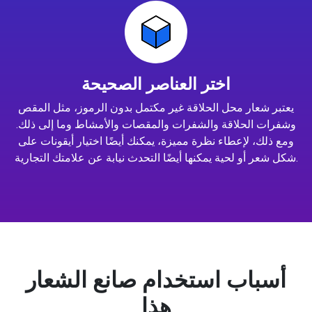
اختر العناصر الصحيحة
يعتبر شعار محل الحلاقة غير مكتمل بدون الرموز، مثل المقص
وشفرات الحلاقة والشفرات والمقصات والأمشاط وما إلى ذلك.
ومع ذلك، لإعطاء نظرة مميزة، يمكنك أيضًا اختيار أيقونات على
شكل شعر أو لحية يمكنها أيضًا التحدث نيابة عن علامتك التجارية.
أسباب استخدام صانع الشعار
هذا