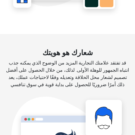
شعارك هو هويتك
قد تفتقد علامتك التجارية المزيد من الوضوح الذي يمكنه جذب
انتباه الجمهور للوهلة الأولى. لذلك، من خلال الحصول على أفضل
تصميم لشعار محل الحلاقة وتعديله وفقًا لاحتياجات عملك، يعد
ذلك أمرًا ضروريًا للحصول على بداية قوية في سوق تنافسي