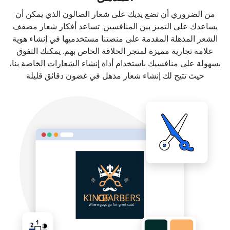
من الضروري أن تضع يديك على شعار الصالون الذي يمكن أن
يساعدك على التميز بين المنافسين. تساعد أفكار شعار مصفف
الشعر المذهلة المقدمة على منصتنا مستخدميها في إنشاء هوية
علامة تجارية مميزة لمتجر الحلاقة الخاص بهم. يمكنك التفوق
بسهولة على منافسيك باستخدام أداة
إنشاء الشعارات الخاصة
بنا،
حيث تتيح لك إنشاء شعار مذهل في غضون دقائق قليلة