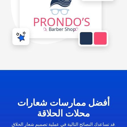
أفضل ممارسات شعارات
محلات الحلاقة
قد تساعدك النصائح التالية في عملية تصميم شعار الحلاق.