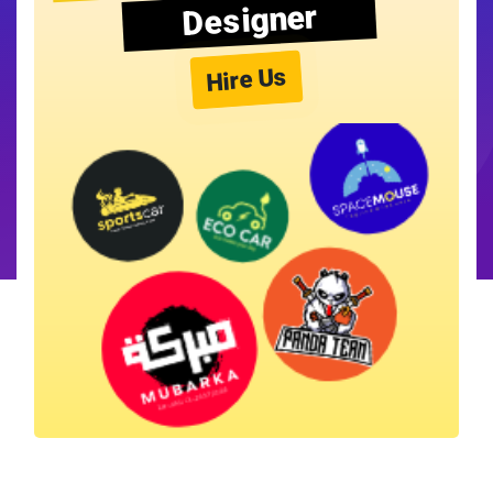
Designer
Hire Us