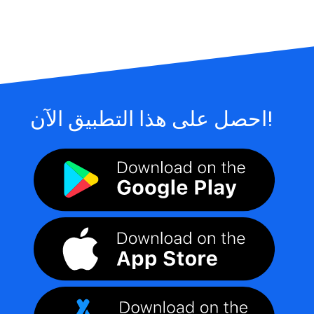
احصل على هذا التطبيق الآن!